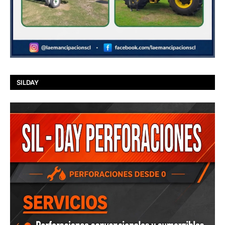
SILDAY