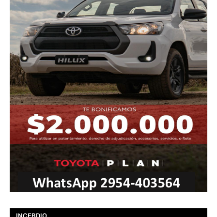
INCEBDIO