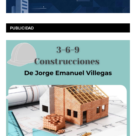
PUBLICIDAD