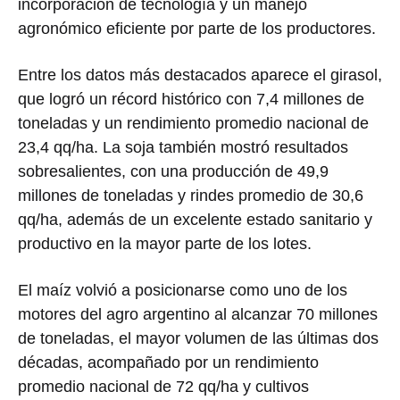
incorporación de tecnología y un manejo
agronómico eficiente por parte de los productores.
Entre los datos más destacados aparece el girasol,
que logró un récord histórico con 7,4 millones de
toneladas y un rendimiento promedio nacional de
23,4 qq/ha. La soja también mostró resultados
sobresalientes, con una producción de 49,9
millones de toneladas y rindes promedio de 30,6
qq/ha, además de un excelente estado sanitario y
productivo en la mayor parte de los lotes.
El maíz volvió a posicionarse como uno de los
motores del agro argentino al alcanzar 70 millones
de toneladas, el mayor volumen de las últimas dos
décadas, acompañado por un rendimiento
promedio nacional de 72 qq/ha y cultivos