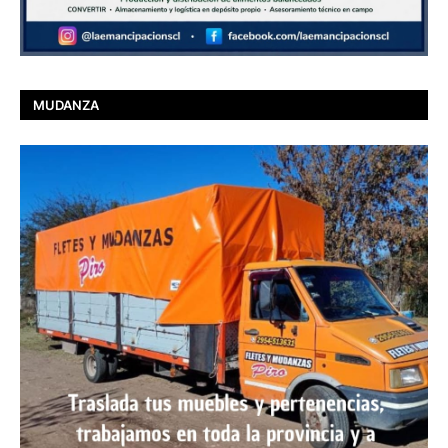
MUDANZA