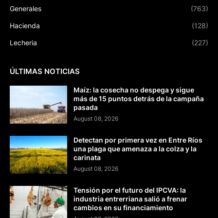
Generales
(763)
Hacienda
(128)
Lecheria
(227)
ÚLTIMAS NOTICIAS
Maíz: la cosecha no despega y sigue
más de 15 puntos detrás de la campaña
pasada
August 08, 2026
Detectan por primera vez en Entre Ríos
una plaga que amenaza a la colza y la
carinata
August 08, 2026
Tensión por el futuro del IPCVA: la
industria entrerriana salió a frenar
cambios en su financiamiento