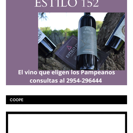
COOPE