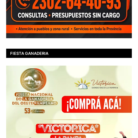
FIESTA GANADERIA