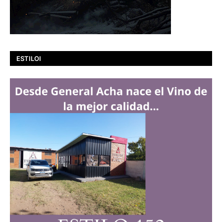
ESTILOI