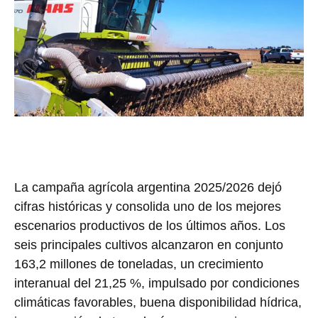
La campaña agrícola argentina 2025/2026 dejó
cifras históricas y consolida uno de los mejores
escenarios productivos de los últimos años. Los
seis principales cultivos alcanzaron en conjunto
163,2 millones de toneladas, un crecimiento
interanual del 21,25 %, impulsado por condiciones
climáticas favorables, buena disponibilidad hídrica,