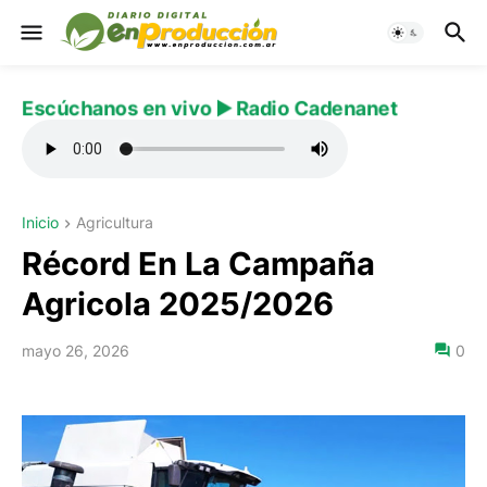
Escúchanos en vivo ▶️ Radio Cadenanet
Inicio
Agricultura
Récord En La Campaña
Agricola 2025/2026
mayo 26, 2026
0