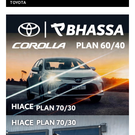
TOYOTA