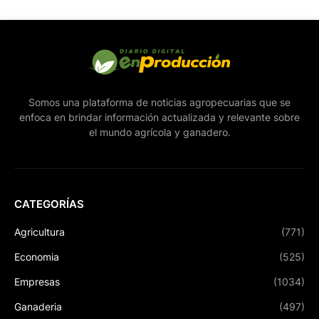
Somos una plataforma de noticias agropecuarias que se
enfoca en brindar información actualizada y relevante sobre
el mundo agrícola y ganadero.
CATEGORÍAS
Agricultura
(771)
Economia
(525)
Empresas
(1034)
Ganaderia
(497)