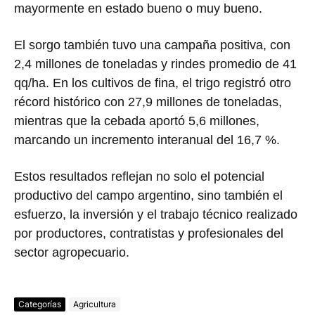
mayormente en estado bueno o muy bueno.
El sorgo también tuvo una campaña positiva, con
2,4 millones de toneladas y rindes promedio de 41
qq/ha. En los cultivos de fina, el trigo registró otro
récord histórico con 27,9 millones de toneladas,
mientras que la cebada aportó 5,6 millones,
marcando un incremento interanual del 16,7 %.
Estos resultados reflejan no solo el potencial
productivo del campo argentino, sino también el
esfuerzo, la inversión y el trabajo técnico realizado
por productores, contratistas y profesionales del
sector agropecuario.
Categorías
Agricultura