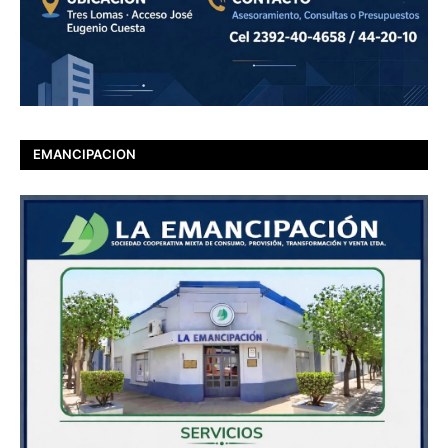
EMANCIPACION