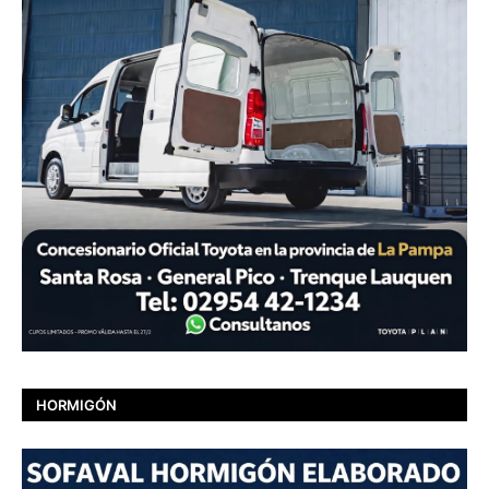
HORMIGÓN