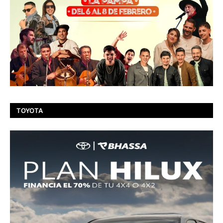
TOYOTA