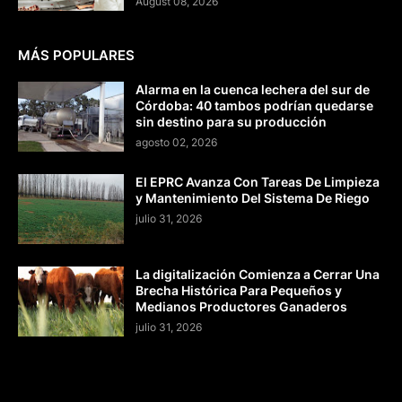
August 08, 2026
MÁS POPULARES
Alarma en la cuenca lechera del sur de
Córdoba: 40 tambos podrían quedarse
sin destino para su producción
agosto 02, 2026
El EPRC Avanza Con Tareas De Limpieza
y Mantenimiento Del Sistema De Riego
julio 31, 2026
La digitalización Comienza a Cerrar Una
Brecha Histórica Para Pequeños y
Medianos Productores Ganaderos
julio 31, 2026