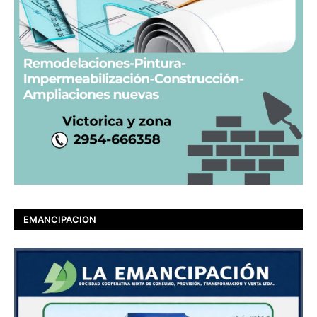
EMANCIPACION