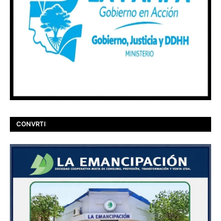
CONVRTI