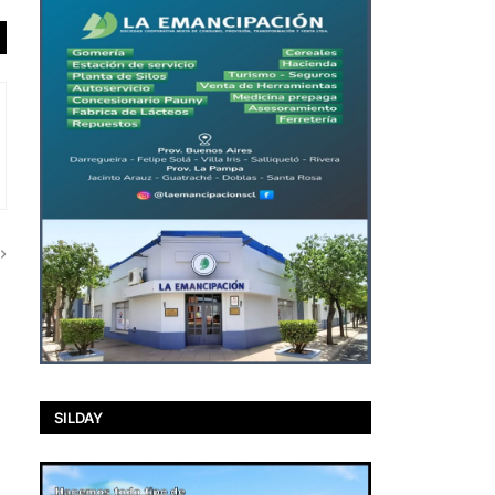
SILDAY