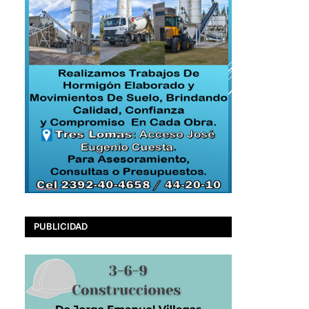
PUBLICIDAD