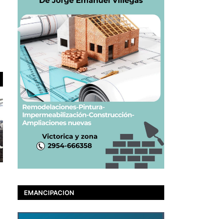
EMANCIPACION