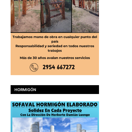
HORMIGÓN