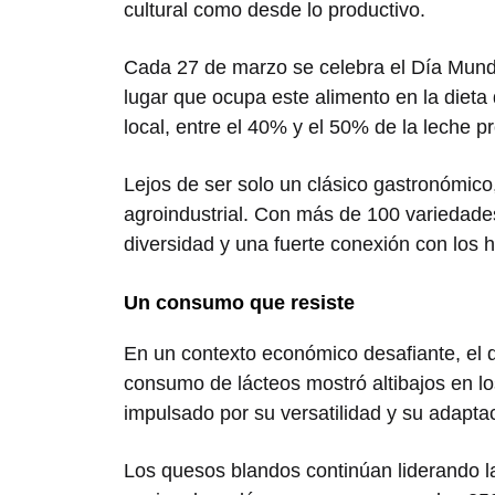
cultural como desde lo productivo.
Cada 27 de marzo se celebra el Día Mundia
lugar que ocupa este alimento en la dieta
local, entre el 40% y el 50% de la leche p
Lejos de ser solo un clásico gastronómic
agroindustrial. Con más de 100 variedades
diversidad y una fuerte conexión con los
Un consumo que resiste
En un contexto económico desafiante, el 
consumo de lácteos mostró altibajos en lo
impulsado por su versatilidad y su adaptac
Los quesos blandos continúan liderando l