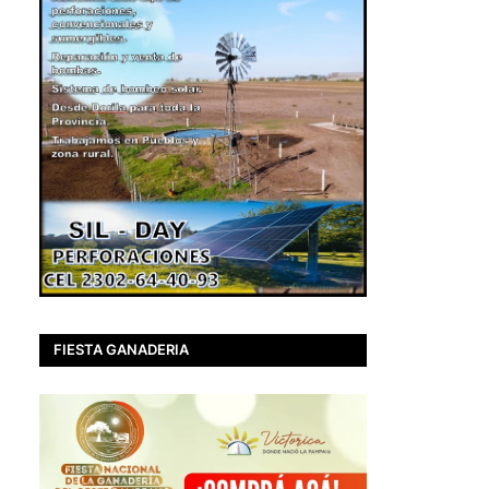
FIESTA GANADERIA