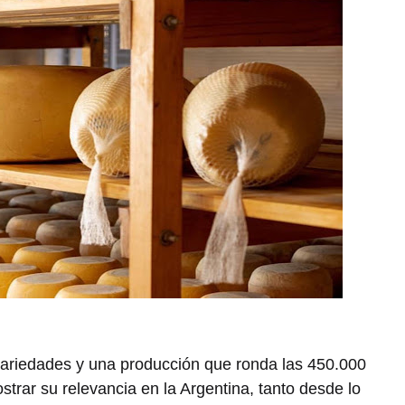
ariedades y una producción que ronda las 450.000
trar su relevancia en la Argentina, tanto desde lo