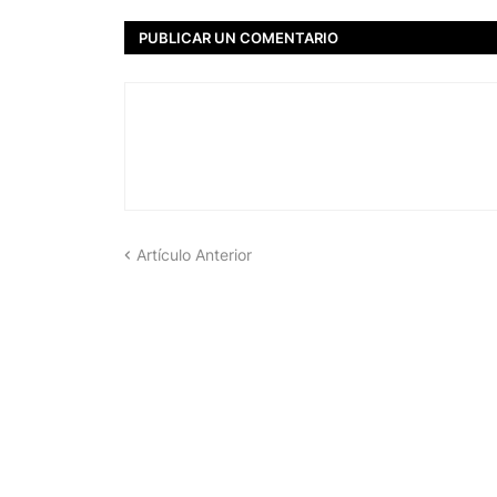
PUBLICAR UN COMENTARIO
Artículo Anterior