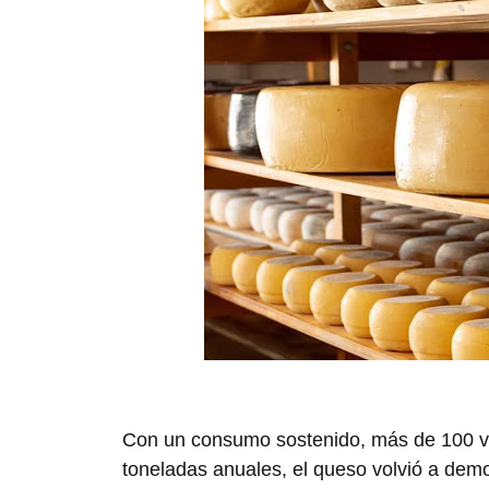
Con un consumo sostenido, más de 100 v
toneladas anuales, el queso volvió a demos