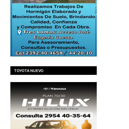
TOYOTA NUEVO