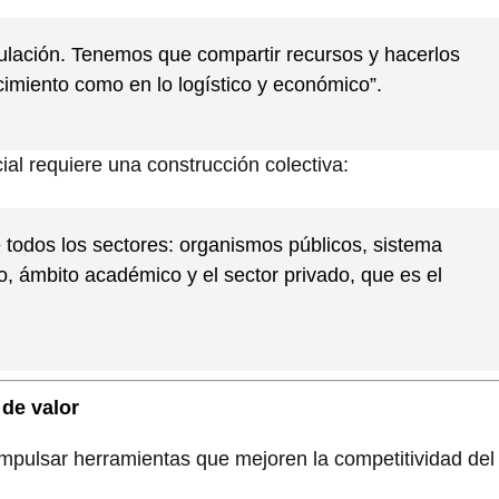
culación. Tenemos que compartir recursos y hacerlos
cimiento como en lo logístico y económico”.
ial requiere una construcción colectiva:
 todos los sectores: organismos públicos, sistema
co, ámbito académico y el sector privado, que es el
 de valor
impulsar herramientas que mejoren la competitividad del