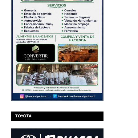
TOYOTA