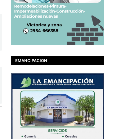
EMANCIPACION