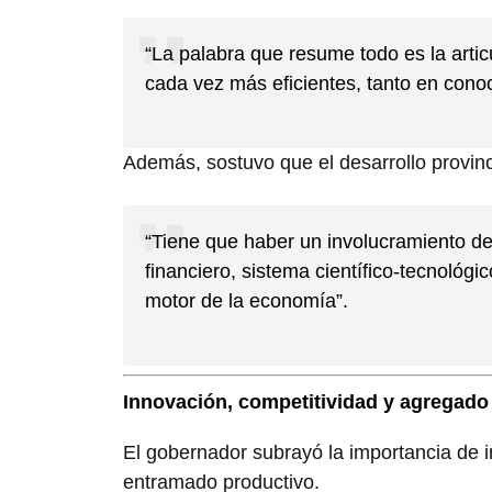
“La palabra que resume todo es la arti
cada vez más eficientes, tanto en cono
Además, sostuvo que el desarrollo provinc
“Tiene que haber un involucramiento de
financiero, sistema científico-tecnológi
motor de la economía”.
Innovación, competitividad y agregado
El gobernador subrayó la importancia de 
entramado productivo.