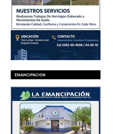
EMANCIPACION