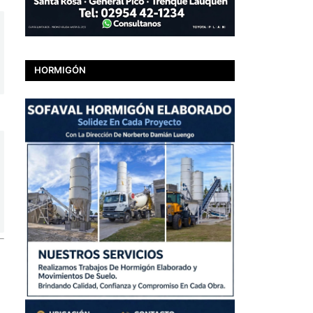
HORMIGÓN