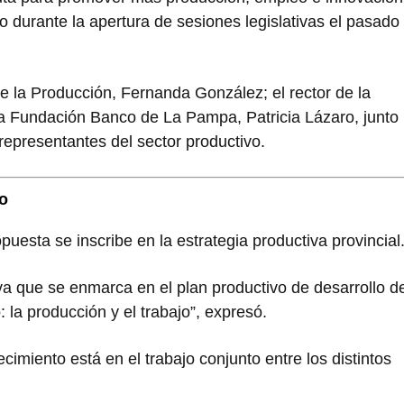
 durante la apertura de sesiones legislativas el pasado
de la Producción,
Fernanda González
; el rector de la
la
Fundación Banco de La Pampa
, Patricia Lázaro, junto
representantes del sector productivo.
lo
opuesta se inscribe en la estrategia productiva provincial
iva que se enmarca en el plan productivo de desarrollo d
la producción y el trabajo”, expresó.
cimiento está en el trabajo conjunto entre los distintos