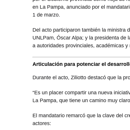
en La Pampa, anunciado por el mandatario
1 de marzo.
Del acto participaron también la ministra 
UNLPam,
Óscar Alpa
; y la presidenta de 
a autoridades provinciales, académicas y 
Articulación para potenciar el desarrol
Durante el acto, Ziliotto destacó que la pr
“Es un placer compartir una nueva iniciat
La Pampa, que tiene un camino muy claro: 
El mandatario remarcó que la clave del cre
actores: