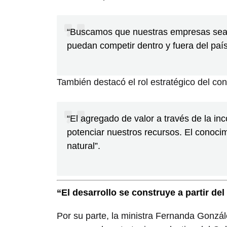
“Buscamos que nuestras empresas sean
puedan competir dentro y fuera del país
También destacó el rol estratégico del con
“El agregado de valor a través de la in
potenciar nuestros recursos. El conoc
natural”.
“El desarrollo se construye a partir de
Por su parte, la ministra Fernanda Gonzá