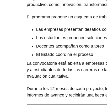
productivo, como innovación, transformac
El programa propone un esquema de traba
Las empresas presentan desafíos co
Los estudiantes proponen soluciones
Docentes acompañan como tutores
El Estado coordina el proceso
La convocatoria está abierta a empresas 
y a estudiantes de todas las carreras de
evaluación cualitativa.
Durante los 12 meses de cada proyecto, l
informes de avance y recibirán una beca