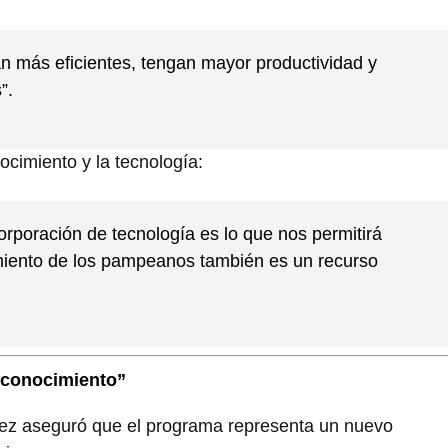
 más eficientes, tengan mayor productividad y
”.
ocimiento y la tecnología:
corporación de tecnología es lo que nos permitirá
imiento de los pampeanos también es un recurso
l conocimiento”
lez aseguró que el programa representa un nuevo