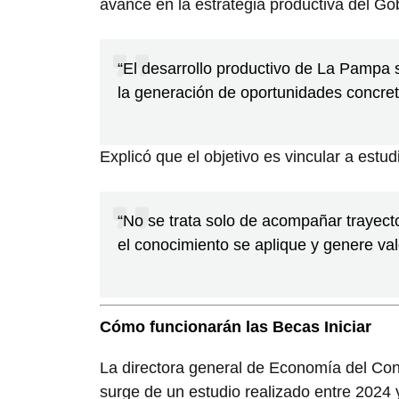
avance en la estrategia productiva del Go
“El desarrollo productivo de La Pampa se
la generación de oportunidades concret
Explicó que el objetivo es vincular a est
“No se trata solo de acompañar trayect
el conocimiento se aplique y genere val
Cómo funcionarán las Becas Iniciar
La directora general de Economía del Co
surge de un estudio realizado entre 2024