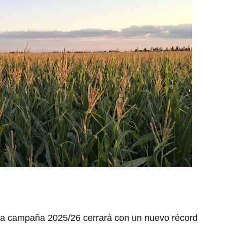
 la campaña 2025/26 cerrará con un nuevo récord