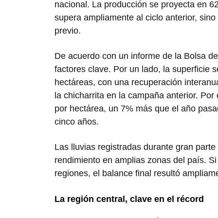
nacional. La producción se proyecta en 6
supera ampliamente al ciclo anterior, sin
previo.
De acuerdo con un informe de la
Bolsa de
factores clave. Por un lado, la superficie
hectáreas, con una recuperación interanua
la chicharrita en la campaña anterior. Por 
por hectárea, un 7% más que el año pasa
cinco años.
Las lluvias registradas durante gran part
rendimiento en amplias zonas del país. Si 
regiones, el balance final resultó ampliame
La región central, clave en el récord