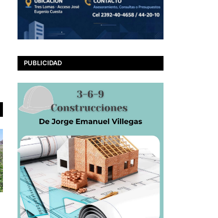
PUBLICIDAD