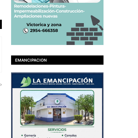
EMANCIPACION