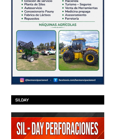
SILDAY