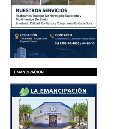
EMANCIPACION