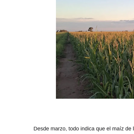
Desde marzo, todo indica que el maíz de