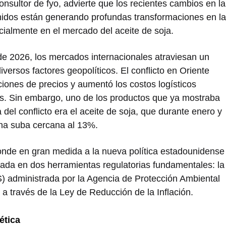
onsultor de fyo, advierte que los recientes cambios en la
nidos están generando profundas transformaciones en la
cialmente en el mercado del aceite de soja.
de 2026, los mercados internacionales atraviesan un
iversos factores geopolíticos. El conflicto en Oriente
ciones de precios y aumentó los costos logísticos
as. Sin embargo, uno de los productos que ya mostraba
 del conflicto era el aceite de soja, que durante enero y
una suba cercana al 13%.
nde en gran medida a la nueva política estadounidense
ada en dos herramientas regulatorias fundamentales: la
administrada por la Agencia de Protección Ambiental
 a través de la Ley de Reducción de la Inflación.
ética