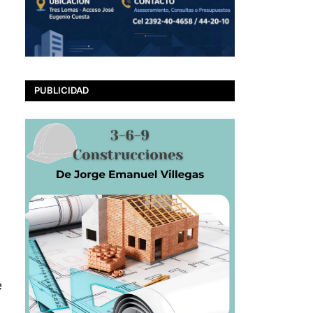
PUBLICIDAD
e