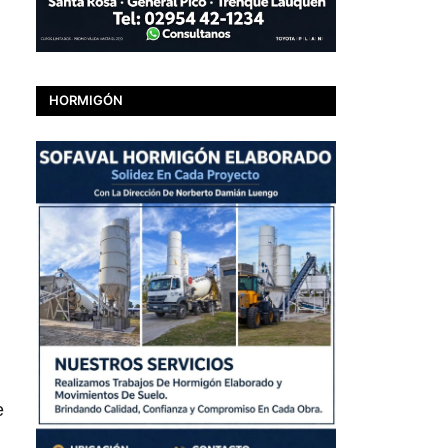
HORMIGÓN
e