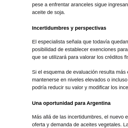
pese a enfrentar aranceles sigue ingresa
aceite de soja.
Incertidumbres y perspectivas
El especialista señala que todavía quedan 
posibilidad de establecer exenciones para
que se utilizará para valorar los créditos 
Si el esquema de evaluación resulta más e
mantenerse en niveles elevados o incluso
podría reducir su valor y modificar los in
Una oportunidad para Argentina
Más allá de las incertidumbres, el nuevo e
oferta y demanda de aceites vegetales. La