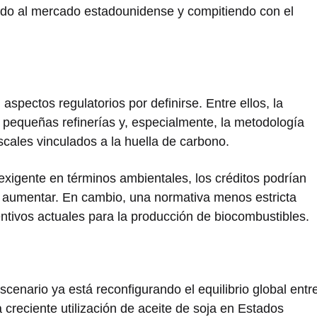
ndo al mercado estadounidense y compitiendo con el
aspectos regulatorios por definirse. Entre ellos, la
 pequeñas refinerías y, especialmente, la metodología
fiscales vinculados a la huella de carbono.
xigente en términos ambientales, los créditos podrían
 aumentar. En cambio, una normativa menos estricta
centivos actuales para la producción de biocombustibles.
scenario ya está reconfigurando el equilibrio global entr
 creciente utilización de aceite de soja en Estados