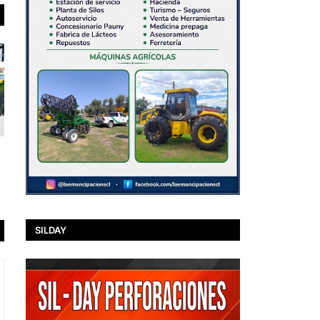
SILDAY