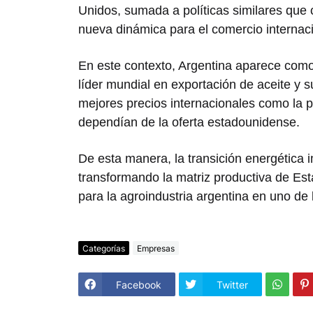
Unidos, sumada a políticas similares que
nueva dinámica para el comercio internaci
En este contexto, Argentina aparece como 
líder mundial en exportación de aceite y s
mejores precios internacionales como la 
dependían de la oferta estadounidense.
De esta manera, la transición energética 
transformando la matriz productiva de Es
para la agroindustria argentina en uno de
Categorías
Empresas
Facebook
Twitter