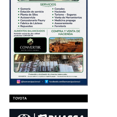
TOYOTA