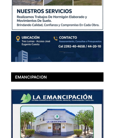
EMANCIPACION