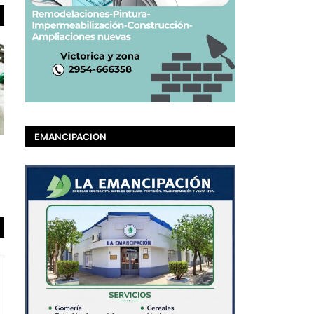
EMANCIPACION