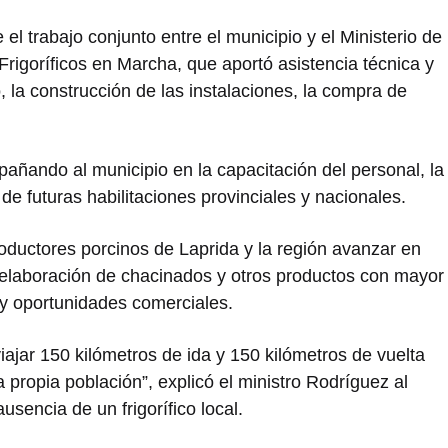
l trabajo conjunto entre el municipio y el Ministerio de
Frigoríficos en Marcha, que aportó asistencia técnica y
, la construcción de las instalaciones, la compra de
añando al municipio en la capacitación del personal, la
de futuras habilitaciones provinciales y nacionales.
roductores porcinos de Laprida y la región avanzar en
a elaboración de chacinados y otros productos con mayor
y oportunidades comerciales.
iajar 150 kilómetros de ida y 150 kilómetros de vuelta
propia población”, explicó el ministro Rodríguez al
usencia de un frigorífico local.