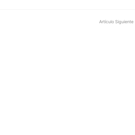
Artículo Siguiente