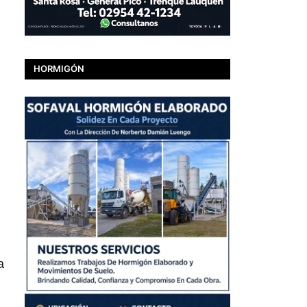
HORMIGÓN
a