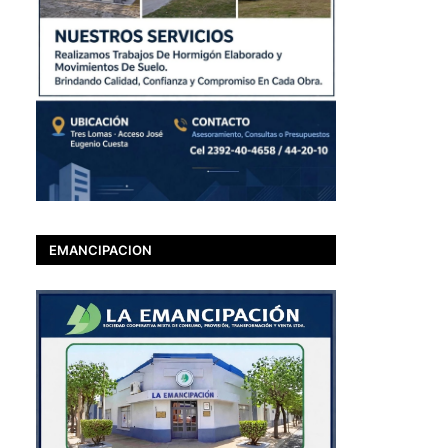
EMANCIPACION