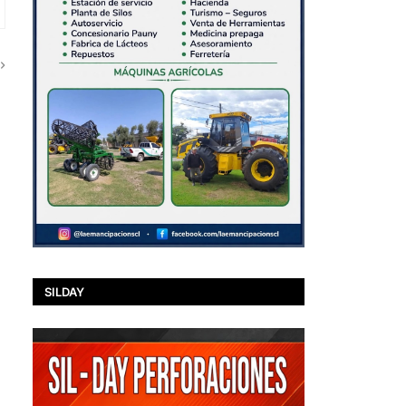
SILDAY