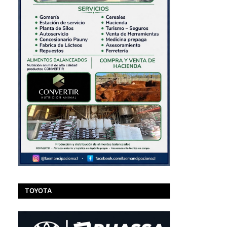
TOYOTA