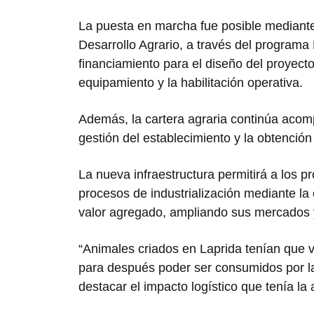
La puesta en marcha fue posible mediante e
Desarrollo Agrario, a través del programa 
financiamiento para el diseño del proyecto
equipamiento y la habilitación operativa.
Además, la cartera agraria continúa acomp
gestión del establecimiento y la obtención 
La nueva infraestructura permitirá a los p
procesos de industrialización mediante l
valor agregado, ampliando sus mercados 
“Animales criados en Laprida tenían que v
para después poder ser consumidos por la 
destacar el impacto logístico que tenía la a