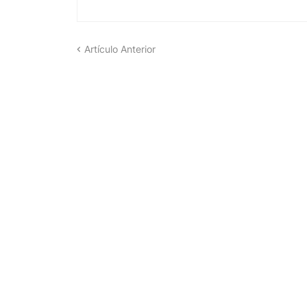
Artículo Anterior