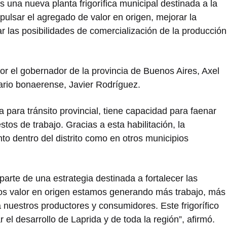
 una nueva planta frigorífica municipal destinada a la
ulsar el agregado de valor en origen, mejorar la
r las posibilidades de comercialización de la producción
or el gobernador de la provincia de Buenos Aires,
Axel
grario bonaerense,
Javier Rodríguez
.
a para tránsito provincial, tiene capacidad para faenar
tos de trabajo. Gracias a esta habilitación, la
to dentro del distrito como en otros municipios
arte de una estrategia destinada a fortalecer las
s valor en origen estamos generando más trabajo, más
nuestros productores y consumidores. Este frigorífico
el desarrollo de Laprida y de toda la región”, afirmó.