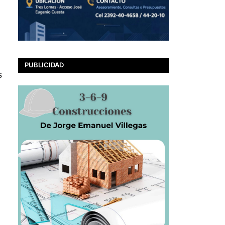
PUBLICIDAD
s