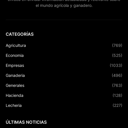
el mundo agrícola y ganadero.
CATEGORÍAS
Agricultura
(769)
Economia
(525)
Empresas
(1033)
Ganaderia
(496)
Generales
(763)
Hacienda
(128)
Lecheria
(227)
ÚLTIMAS NOTICIAS