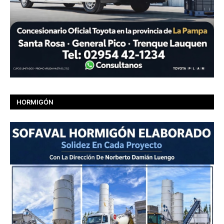
HORMIGÓN