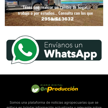
Somos una plataforma de noticias agropecuarias que se
enfoca en brindar información actualizada y relevante sobre