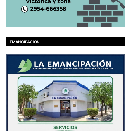
EMANCIPACION