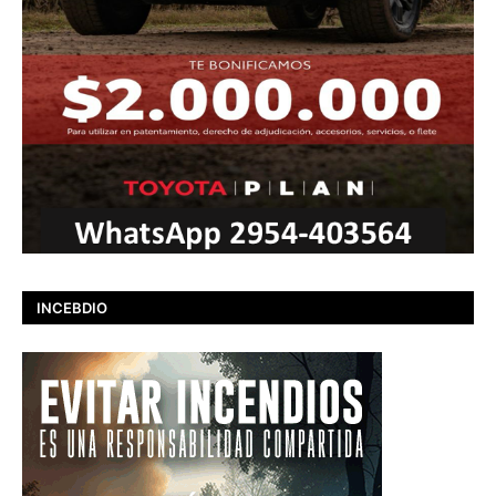
INCEBDIO