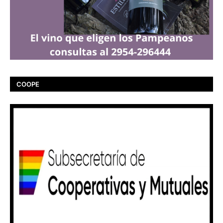
COOPE