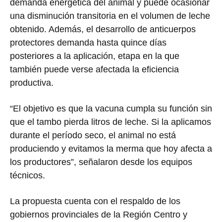
demanda energética del animal y puede ocasionar
una disminución transitoria en el volumen de leche
obtenido. Además, el desarrollo de anticuerpos
protectores demanda hasta quince días
posteriores a la aplicación, etapa en la que
también puede verse afectada la eficiencia
productiva.
“El objetivo es que la vacuna cumpla su función sin
que el tambo pierda litros de leche. Si la aplicamos
durante el período seco, el animal no está
produciendo y evitamos la merma que hoy afecta a
los productores”, señalaron desde los equipos
técnicos.
La propuesta cuenta con el respaldo de los
gobiernos provinciales de la Región Centro y