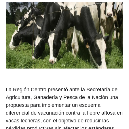
La Región Centro presentó ante la Secretaría de
Agricultura, Ganadería y Pesca de la Nación una
propuesta para implementar un esquema
diferencial de vacunación contra la fiebre aftosa en
vacas lecheras, con el objetivo de reducir las
pérdidas productivas sin afectar los estándares