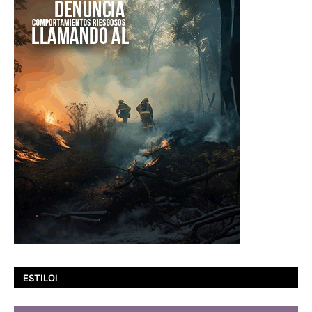
ESTILOI