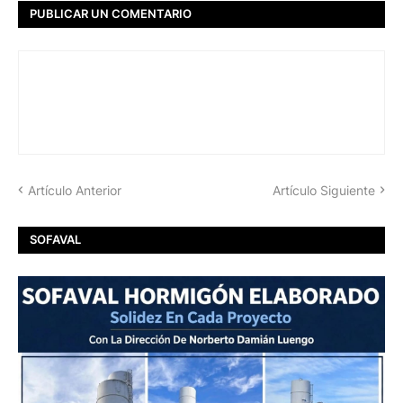
PUBLICAR UN COMENTARIO
Artículo Anterior
Artículo Siguiente
SOFAVAL