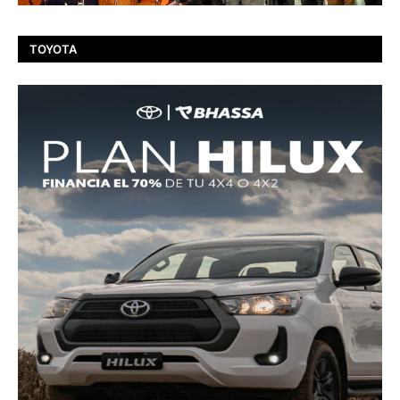
TOYOTA