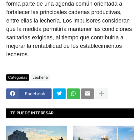
forma parte de una agenda común orientada a
fortalecer las principales cadenas productivas,
entre ellas la lechería. Los impulsores consideran
que la medida permitiría mantener las condiciones
sanitarias exigidas, al tiempo que contribuiría a
mejorar la rentabilidad de los establecimientos
lecheros.
Categorías
Lecheria
Facebook
TE PUEDE INTERESAR