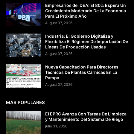
Empresarios de IDEA: El 80% Espera Un
Crecimiento Moderado De La Economía
Para El Próximo Año
August 07, 2026
Industria: El Gobierno Digitaliza y
Flexibiliza El Régimen De Importación De
Líneas De Producción Usadas
August 07, 2026
Nueva Capacitación Para Directores
Técnicos De Plantas Cárnicas En La
Pampa
August 07, 2026
MÁS POPULARES
El EPRC Avanza Con Tareas De Limpieza
y Mantenimiento Del Sistema De Riego
julio 31, 2026