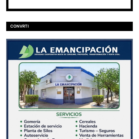
CONVRTI