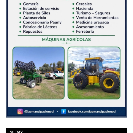
SILDAY