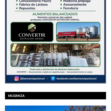
MUDANZA