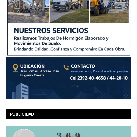
PUBLICIDAD