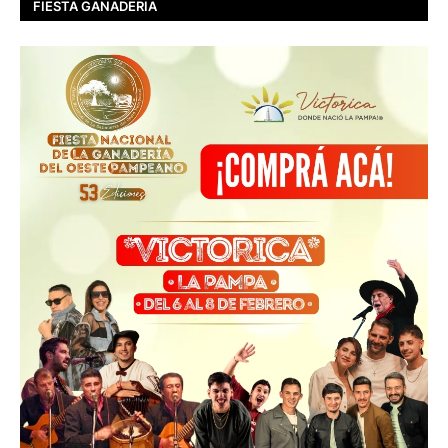
FIESTA GANADERIA