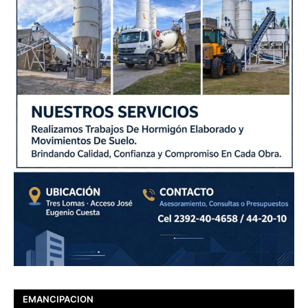
EMANCIPACION