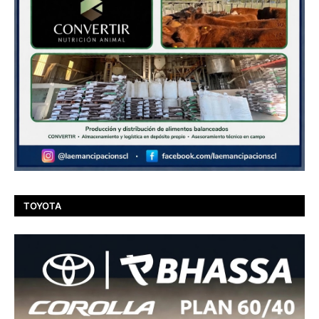
TOYOTA