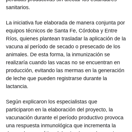
sanitarios.
La iniciativa fue elaborada de manera conjunta por
equipos técnicos de Santa Fe, Córdoba y Entre
Ríos, quienes plantean trasladar la aplicación de la
vacuna al período de secado o presecado de los
animales. De esta forma, la inmunización se
realizaría cuando las vacas no se encuentran en
producción, evitando las mermas en la generación
de leche que pueden registrarse durante la
lactancia.
Según explicaron los especialistas que
participaron en la elaboración del proyecto, la
vacunación durante el período productivo provoca
una respuesta inmunológica que incrementa la