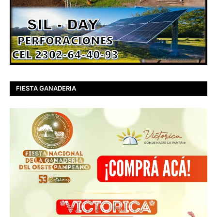
FIESTA GANADERIA