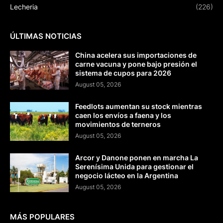
Lecheria
(226)
ÚLTIMAS NOTICIAS
China acelera sus importaciones de
carne vacuna y pone bajo presión el
sistema de cupos para 2026
August 05, 2026
Feedlots aumentan su stock mientras
caen los envíos a faena y los
movimientos de terneros
August 05, 2026
Arcor y Danone ponen en marcha La
Serenísima Unida para gestionar el
negocio lácteo en la Argentina
August 05, 2026
MÁS POPULARES