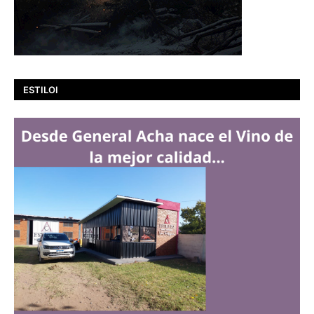
ESTILOI