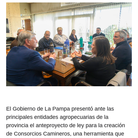
El Gobierno de La Pampa presentó ante las
principales entidades agropecuarias de la
provincia el anteproyecto de ley para la creación
de Consorcios Camineros, una herramienta que