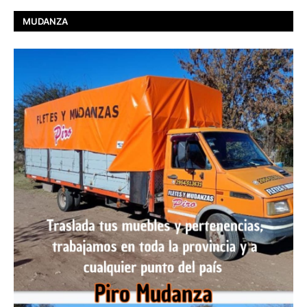
MUDANZA