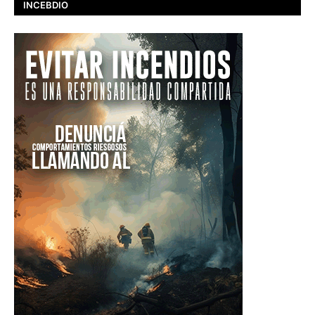
INCEBDIO