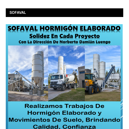
SOFAVAL