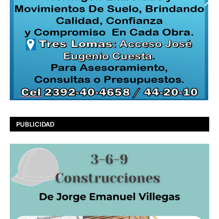
PUBLICIDAD