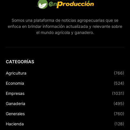
Somos una plataforma de noticias agropecuarias que se
enfoca en brindar información actualizada y relevante sobre
el mundo agrícola y ganadero.
CATEGORÍAS
Agricultura
(766)
Economia
(524)
Empresas
(1031)
Ganaderia
(495)
Generales
(760)
Hacienda
(128)