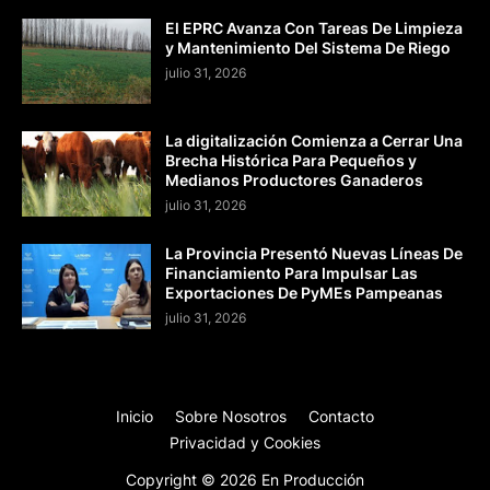
El EPRC Avanza Con Tareas De Limpieza
y Mantenimiento Del Sistema De Riego
julio 31, 2026
La digitalización Comienza a Cerrar Una
Brecha Histórica Para Pequeños y
Medianos Productores Ganaderos
julio 31, 2026
La Provincia Presentó Nuevas Líneas De
Financiamiento Para Impulsar Las
Exportaciones De PyMEs Pampeanas
julio 31, 2026
Inicio
Sobre Nosotros
Contacto
Privacidad y Cookies
Copyright ©
2026
En Producción