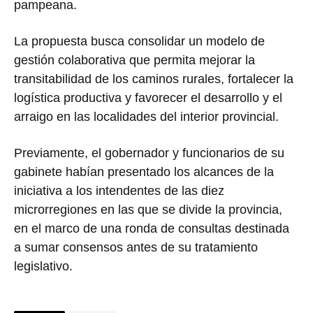
pampeana.
La propuesta busca consolidar un modelo de
gestión colaborativa que permita mejorar la
transitabilidad de los caminos rurales, fortalecer la
logística productiva y favorecer el desarrollo y el
arraigo en las localidades del interior provincial.
Previamente, el gobernador y funcionarios de su
gabinete habían presentado los alcances de la
iniciativa a los intendentes de las diez
microrregiones en las que se divide la provincia,
en el marco de una ronda de consultas destinada
a sumar consensos antes de su tratamiento
legislativo.