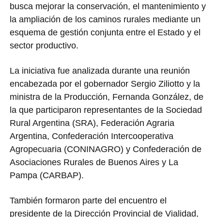
busca mejorar la conservación, el mantenimiento y
la ampliación de los caminos rurales mediante un
esquema de gestión conjunta entre el Estado y el
sector productivo.
La iniciativa fue analizada durante una reunión
encabezada por el gobernador Sergio Ziliotto y la
ministra de la Producción, Fernanda González, de
la que participaron representantes de la Sociedad
Rural Argentina (SRA), Federación Agraria
Argentina, Confederación Intercooperativa
Agropecuaria (CONINAGRO) y Confederación de
Asociaciones Rurales de Buenos Aires y La
Pampa (CARBAP).
También formaron parte del encuentro el
presidente de la Dirección Provincial de Vialidad,