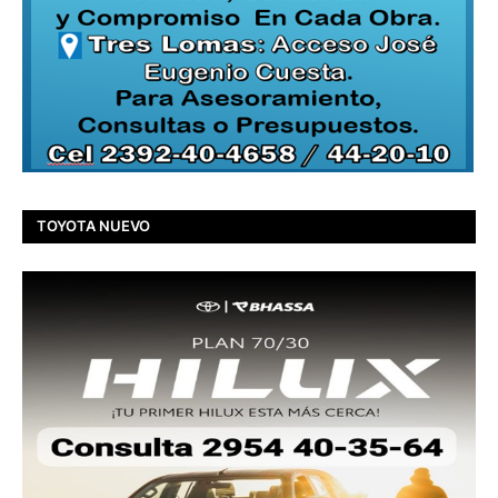
TOYOTA NUEVO