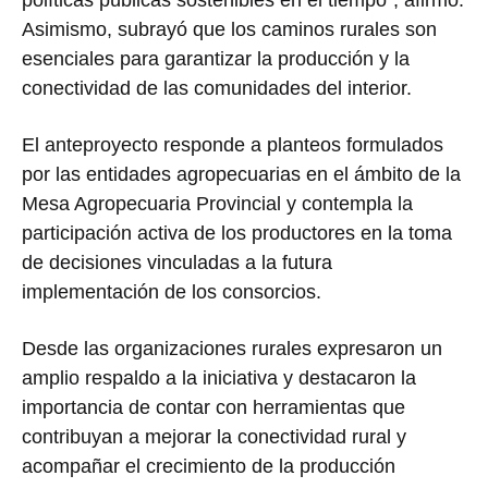
Asimismo, subrayó que los caminos rurales son
esenciales para garantizar la producción y la
conectividad de las comunidades del interior.
El anteproyecto responde a planteos formulados
por las entidades agropecuarias en el ámbito de la
Mesa Agropecuaria Provincial y contempla la
participación activa de los productores en la toma
de decisiones vinculadas a la futura
implementación de los consorcios.
Desde las organizaciones rurales expresaron un
amplio respaldo a la iniciativa y destacaron la
importancia de contar con herramientas que
contribuyan a mejorar la conectividad rural y
acompañar el crecimiento de la producción