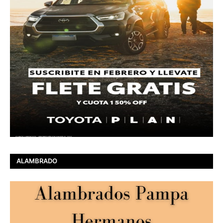
ALAMBRADO