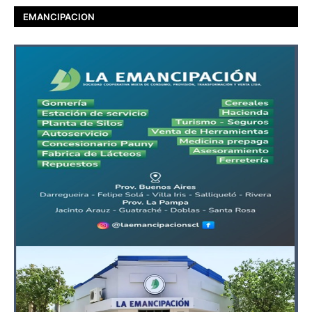
EMANCIPACION