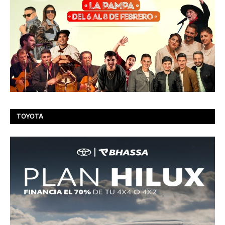
TOYOTA