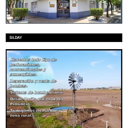
SILDAY