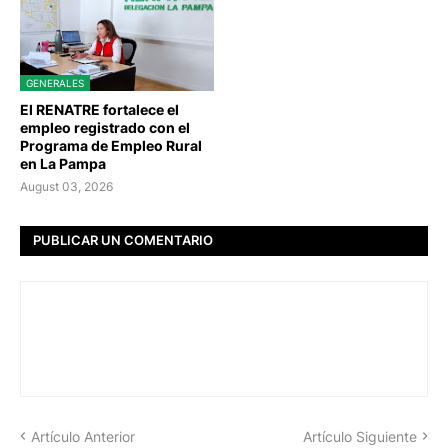
GENERALES
El RENATRE fortalece el
empleo registrado con el
Programa de Empleo Rural
en La Pampa
August 03, 2026
PUBLICAR UN COMENTARIO
Artículo Anterior
Artículo Siguiente