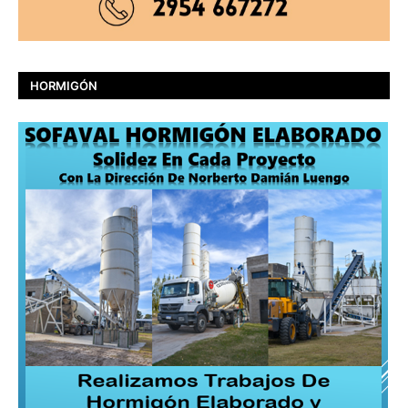
HORMIGÓN