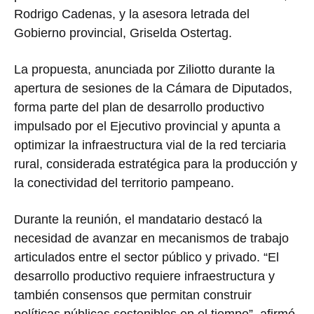
Rodrigo Cadenas, y la asesora letrada del
Gobierno provincial, Griselda Ostertag.
La propuesta, anunciada por Ziliotto durante la
apertura de sesiones de la Cámara de Diputados,
forma parte del plan de desarrollo productivo
impulsado por el Ejecutivo provincial y apunta a
optimizar la infraestructura vial de la red terciaria
rural, considerada estratégica para la producción y
la conectividad del territorio pampeano.
Durante la reunión, el mandatario destacó la
necesidad de avanzar en mecanismos de trabajo
articulados entre el sector público y privado. “El
desarrollo productivo requiere infraestructura y
también consensos que permitan construir
políticas públicas sostenibles en el tiempo”, afirmó.