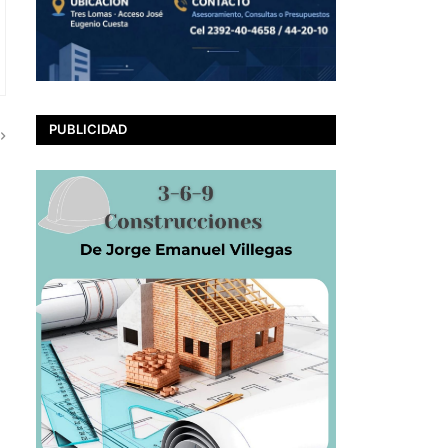
PUBLICIDAD