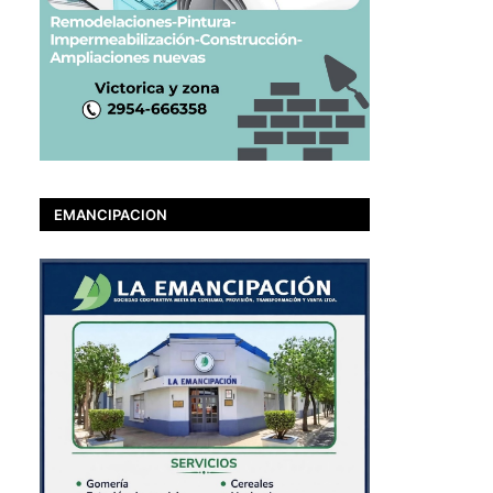
EMANCIPACION