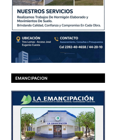
EMANCIPACION