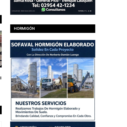
HORMIGÓN
l