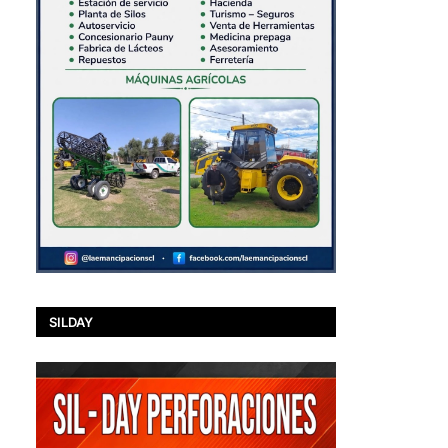
SILDAY