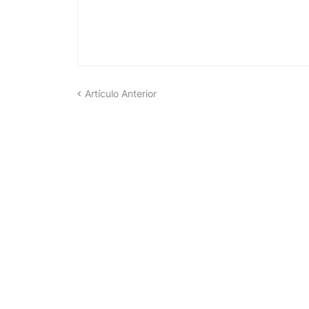
Artículo Anterior