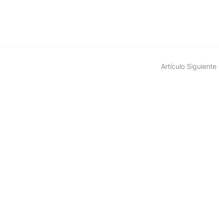
Artículo Siguiente