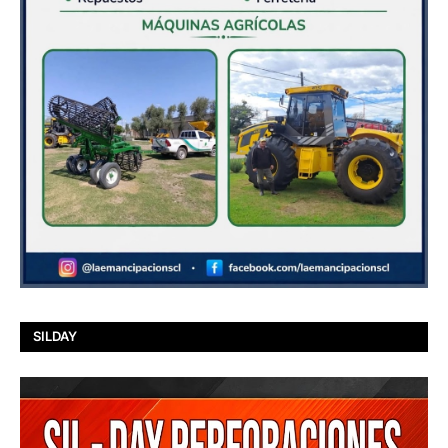
SILDAY