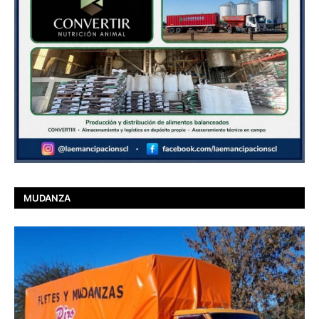
MUDANZA