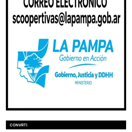
CONVRTI