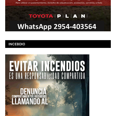
INCEBDIO