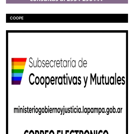
COOPE