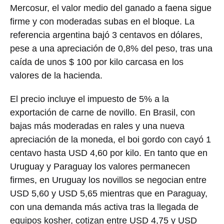
Mercosur, el valor medio del ganado a faena sigue
firme y con moderadas subas en el bloque. La
referencia argentina bajó 3 centavos en dólares,
pese a una apreciación de 0,8% del peso, tras una
caída de unos $ 100 por kilo carcasa en los
valores de la hacienda.
El precio incluye el impuesto de 5% a la
exportación de carne de novillo. En Brasil, con
bajas más moderadas en rales y una nueva
apreciación de la moneda, el boi gordo con cayó 1
centavo hasta USD 4,60 por kilo. En tanto que en
Uruguay y Paraguay los valores permanecen
firmes, en Uruguay los novillos se negocian entre
USD 5,60 y USD 5,65 mientras que en Paraguay,
con una demanda más activa tras la llegada de
equipos kosher, cotizan entre USD 4,75 y USD