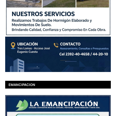
EMANCIPACION