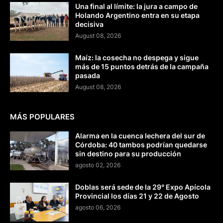
Una final al límite: la jura a campo de
Holando Argentino entra en su etapa
decisiva
August 08, 2026
Maíz: la cosecha no despega y sigue
más de 15 puntos detrás de la campaña
pasada
August 08, 2026
MÁS POPULARES
Alarma en la cuenca lechera del sur de
Córdoba: 40 tambos podrían quedarse
sin destino para su producción
agosto 02, 2026
Doblas será sede de la 29° Expo Apícola
Provincial los días 21 y 22 de Agosto
agosto 06, 2026