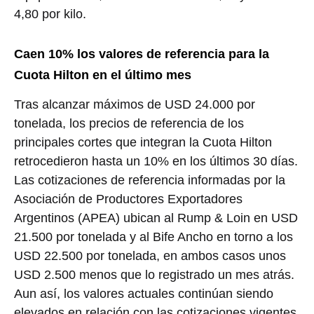
4,80 por kilo.
Caen 10% los valores de referencia para la
Cuota Hilton en el último mes
Tras alcanzar máximos de USD 24.000 por
tonelada, los precios de referencia de los
principales cortes que integran la Cuota Hilton
retrocedieron hasta un 10% en los últimos 30 días.
Las cotizaciones de referencia informadas por la
Asociación de Productores Exportadores
Argentinos (APEA) ubican al Rump & Loin en USD
21.500 por tonelada y al Bife Ancho en torno a los
USD 22.500 por tonelada, en ambos casos unos
USD 2.500 menos que lo registrado un mes atrás.
Aun así, los valores actuales continúan siendo
elevados en relación con las cotizaciones vigentes