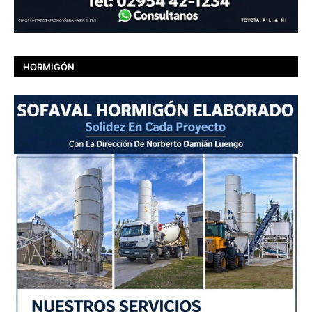
HORMIGÓN