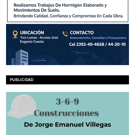
PUBLICIDAD