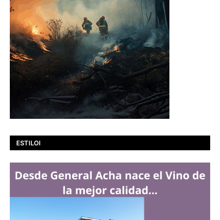
ESTILOI