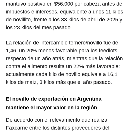
mantuvo positivo en $56.000 por cabeza antes de
impuestos e intereses, equivalente a unos 11 kilos
de novillito, frente a los 33 kilos de abril de 2025 y
los 23 kilos del mes pasado.
La relación de intercambio ternero/novillo fue de
1,46, un 20% menos favorable para los feedlots
respecto de un año atrás, mientras que la relación
contra el alimento resulta un 22% más favorable:
actualmente cada kilo de novillo equivale a 16,1
kilos de maíz, 3 kilos más que el año pasado.
El novillo de exportación en Argentina
mantiene el mayor valor en la región
De acuerdo con el relevamiento que realiza
Faxcarne entre los distintos proveedores del