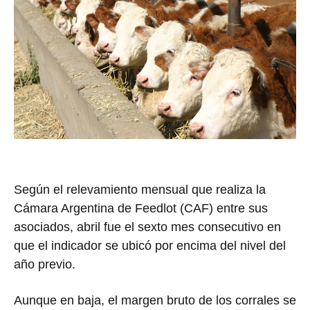
Según el relevamiento mensual que realiza la
Cámara Argentina de Feedlot (CAF) entre sus
asociados, abril fue el sexto mes consecutivo en
que el indicador se ubicó por encima del nivel del
año previo.
Aunque en baja, el margen bruto de los corrales se