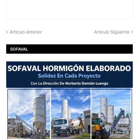
Artículo Anterior
Artículo Siguiente
SOFAVAL