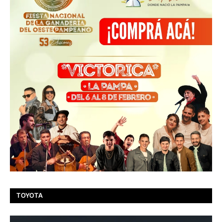
TOYOTA