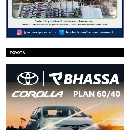
TOYOTA