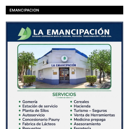
EMANCIPACION