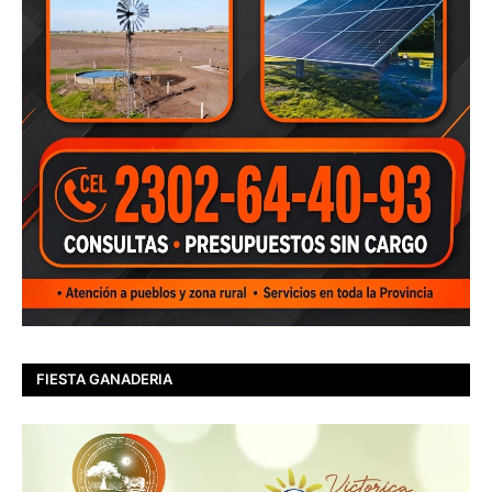
FIESTA GANADERIA