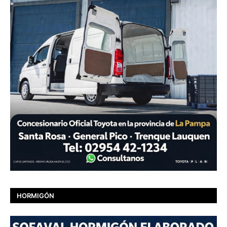
HORMIGÓN