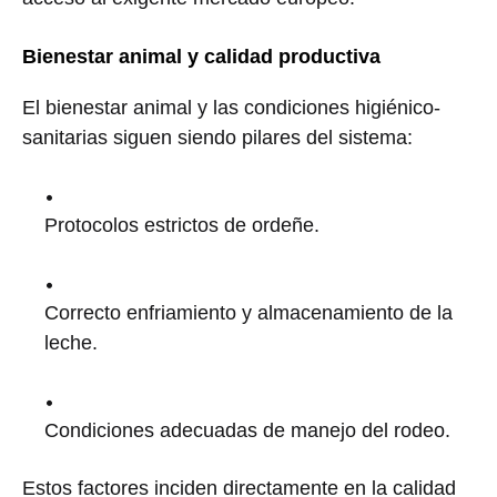
Bienestar animal y calidad productiva
El bienestar animal y las condiciones higiénico-
sanitarias siguen siendo pilares del sistema:
Protocolos estrictos de ordeñe.
Correcto enfriamiento y almacenamiento de la
leche.
Condiciones adecuadas de manejo del rodeo.
Estos factores inciden directamente en la calidad