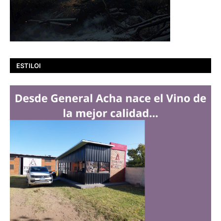
ESTILOI