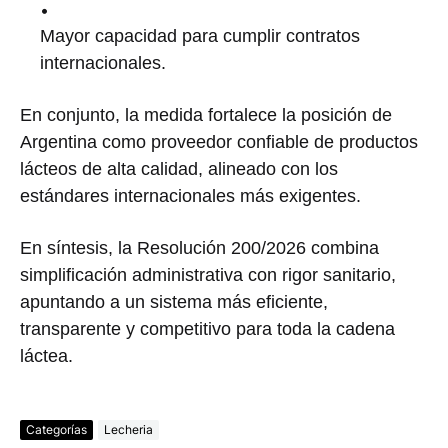
Mayor capacidad para cumplir contratos
internacionales.
En conjunto, la medida fortalece la posición de
Argentina
como proveedor confiable de productos
lácteos de alta calidad, alineado con los
estándares internacionales más exigentes.
En síntesis, la Resolución 200/2026 combina
simplificación administrativa con rigor sanitario,
apuntando a un sistema más eficiente,
transparente y competitivo para toda la cadena
láctea.
Categorías
Lecheria