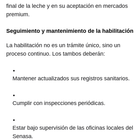
final de la leche y en su aceptación en mercados
premium.
Seguimiento y mantenimiento de la habilitación
La habilitación no es un trámite único, sino un
proceso continuo. Los tambos deberán:
Mantener actualizados sus registros sanitarios.
Cumplir con inspecciones periódicas.
Estar bajo supervisión de las oficinas locales del
Senasa.