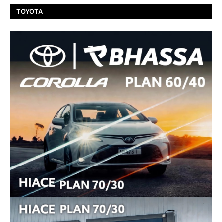
TOYOTA