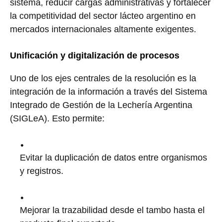
sistema, reducir cargas administrativas y fortalecer
la competitividad del sector lácteo argentino en
mercados internacionales altamente exigentes.
Unificación y digitalización de procesos
Uno de los ejes centrales de la resolución es la
integración de la información a través del Sistema
Integrado de Gestión de la Lechería Argentina
(SIGLeA). Esto permite:
Evitar la duplicación de datos entre organismos
y registros.
Mejorar la trazabilidad desde el tambo hasta el