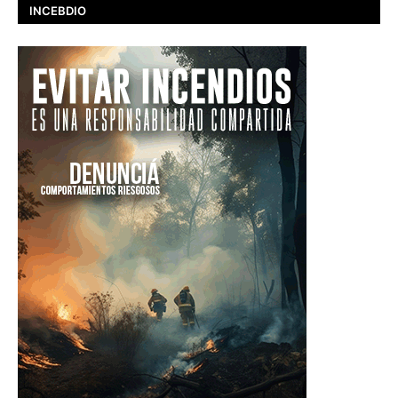
INCEBDIO