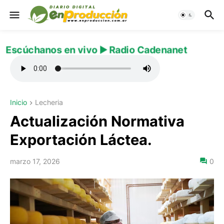
Escúchanos en vivo ▶️ Radio Cadenanet
Inicio
Lecheria
Actualización Normativa
Exportación Láctea.
marzo 17, 2026
0