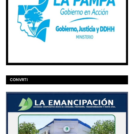
CONVRTI