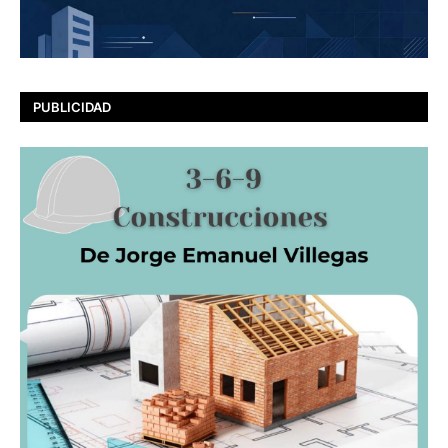
PUBLICIDAD