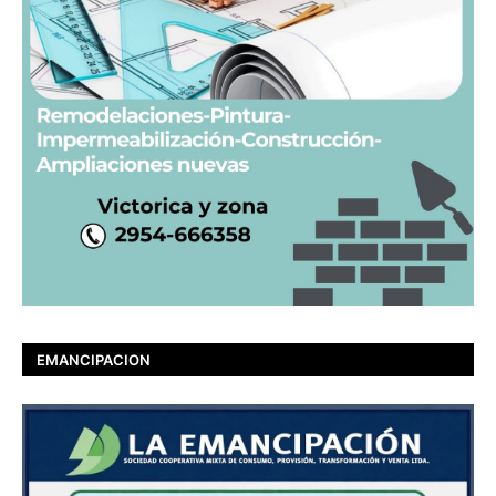
EMANCIPACION