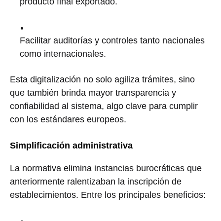
producto final exportado.
Facilitar auditorías y controles tanto nacionales
como internacionales.
Esta digitalización no solo agiliza trámites, sino
que también brinda mayor transparencia y
confiabilidad al sistema, algo clave para cumplir
con los estándares europeos.
Simplificación administrativa
La normativa elimina instancias burocráticas que
anteriormente ralentizaban la inscripción de
establecimientos. Entre los principales beneficios: