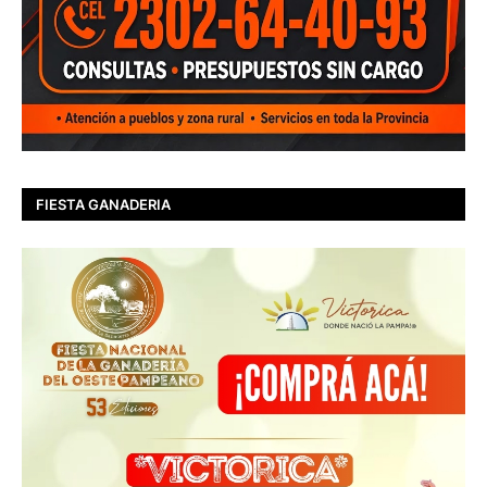
FIESTA GANADERIA