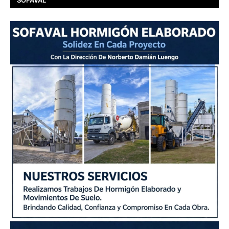
SOFAVAL