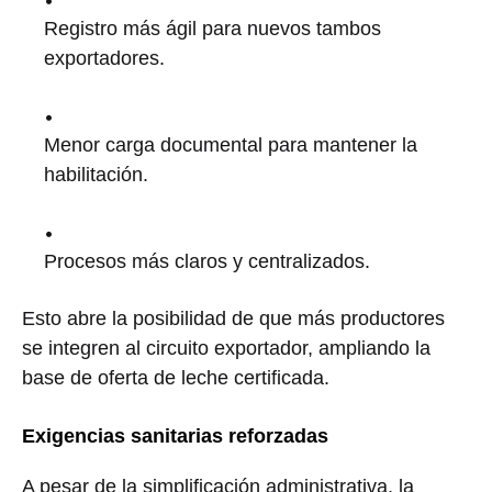
Registro más ágil para nuevos tambos
exportadores.
Menor carga documental para mantener la
habilitación.
Procesos más claros y centralizados.
Esto abre la posibilidad de que más productores
se integren al circuito exportador, ampliando la
base de oferta de leche certificada.
Exigencias sanitarias reforzadas
A pesar de la simplificación administrativa, la