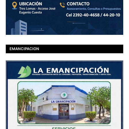
EMANCIPACION