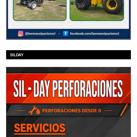
SILDAY