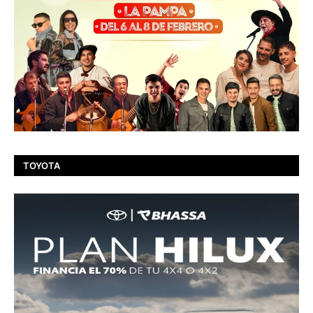
TOYOTA