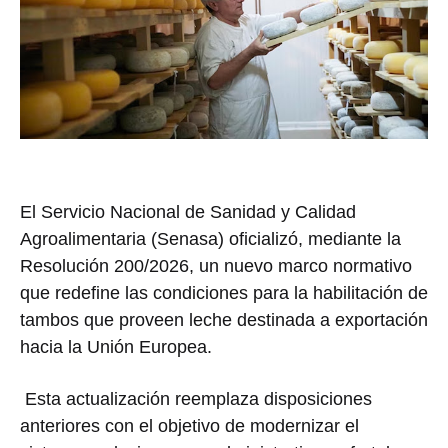
El
Servicio Nacional de Sanidad y Calidad
Agroalimentaria
(Senasa) oficializó, mediante la
Resolución 200/2026, un nuevo marco normativo
que redefine las condiciones para la habilitación de
tambos que proveen leche destinada a exportación
hacia la
Unión Europea
.
Esta actualización reemplaza disposiciones
anteriores con el objetivo de modernizar el