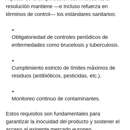
resolución mantiene —e incluso refuerza en
términos de control— los estándares sanitarios:
Obligatoriedad de controles periódicos de
enfermedades como brucelosis y tuberculosis.
Cumplimiento estricto de límites máximos de
residuos (antibióticos, pesticidas, etc.).
Monitoreo continuo de contaminantes.
Estos requisitos son fundamentales para
garantizar la inocuidad del producto y sostener el
acceso al exigente mercado europeo.