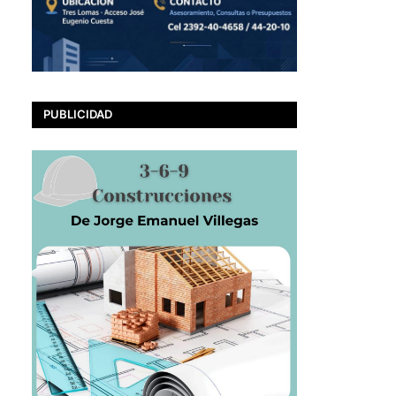
PUBLICIDAD