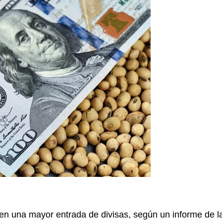
en una mayor entrada de divisas, según un informe de l