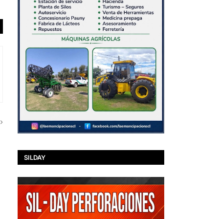
SILDAY