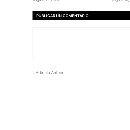
PUBLICAR UN COMENTARIO
Artículo Anterior