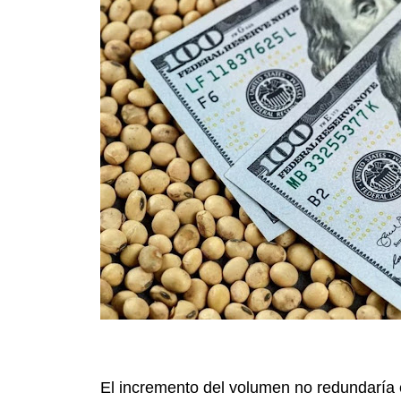
El incremento del volumen no redundaría 