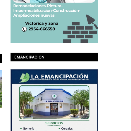
EMANCIPACION