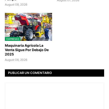
August 07, 2026
August 08, 2026
EMPRESAS
Maquinaria Agrícola La
Venta Sigue Por Debajo De
2025
August 06, 2026
PUBLICAR UN COMENTARIO