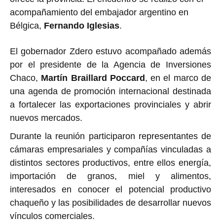
acompañamiento del embajador argentino en
Bélgica,
Fernando Iglesias
.
El gobernador Zdero estuvo acompañado además
por el presidente de la Agencia de Inversiones
Chaco,
Martín
Braillard
Poccard
, en el marco de
una agenda de promoción internacional destinada
a fortalecer las exportaciones provinciales y abrir
nuevos mercados.
Durante la reunión participaron representantes de
cámaras empresariales y compañías vinculadas a
distintos sectores productivos, entre ellos energía,
importación de granos, miel y alimentos,
interesados en conocer el potencial productivo
chaqueño y las posibilidades de desarrollar nuevos
vínculos comerciales.