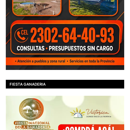
FIESTA GANADERIA