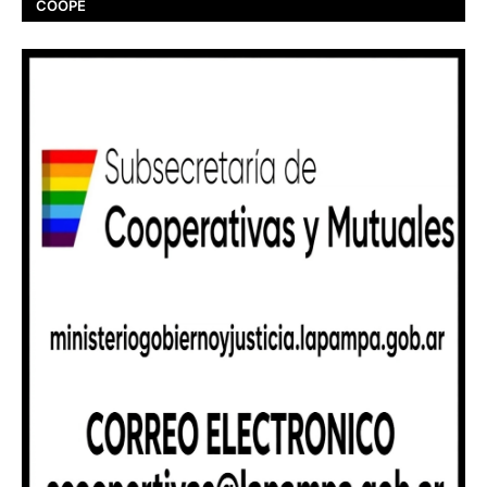
COOPE