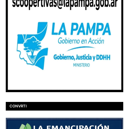
CONVRTI