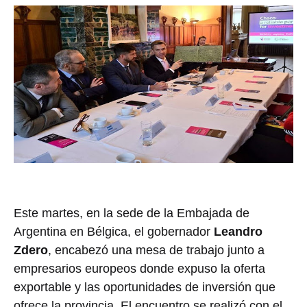
Este martes, en la sede de la Embajada de
Argentina en Bélgica, el gobernador
Leandro
Zdero
, encabezó una mesa de trabajo junto a
empresarios europeos donde expuso la oferta
exportable y las oportunidades de inversión que
ofrece la provincia. El encuentro se realizó con el