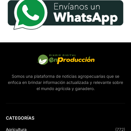
Somos una plataforma de noticias agropecuarias que se
enfoca en brindar información actualizada y relevante sobre
el mundo agrícola y ganadero.
CATEGORÍAS
Agricultura
(772)