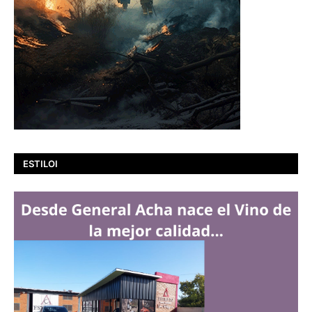
ESTILOI