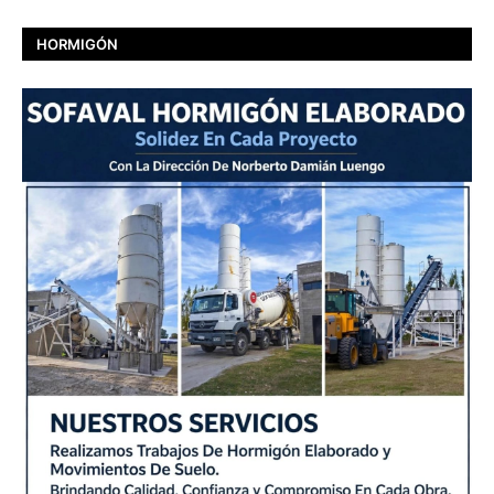
HORMIGÓN