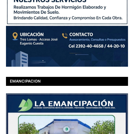
EMANCIPACION