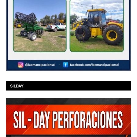
SILDAY