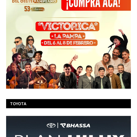
TOYOTA