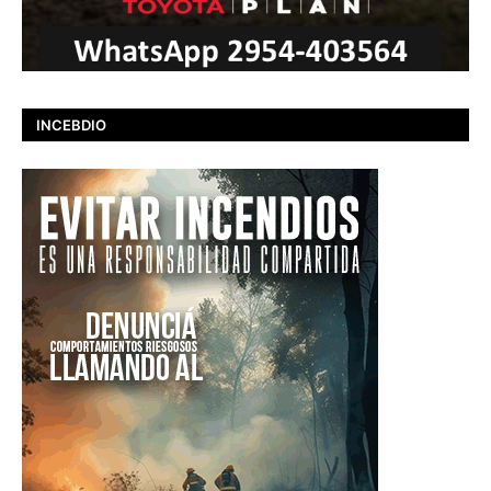
INCEBDIO