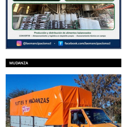
MUDANZA