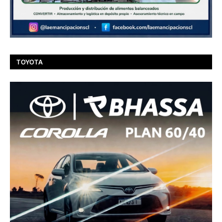
TOYOTA