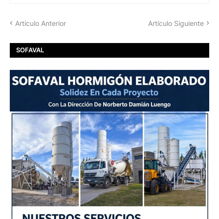
Artículo Anterior
Artículo Siguiente
SOFAVAL