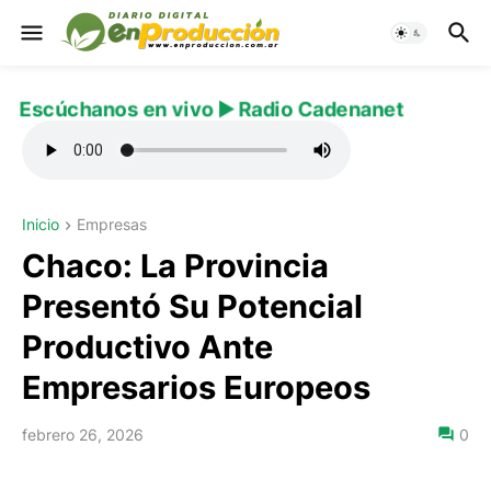
Escúchanos en vivo ▶️ Radio Cadenanet
Inicio
Empresas
Chaco: La Provincia
Presentó Su Potencial
Productivo Ante
Empresarios Europeos
febrero 26, 2026
0