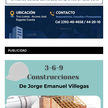
PUBLICIDAD