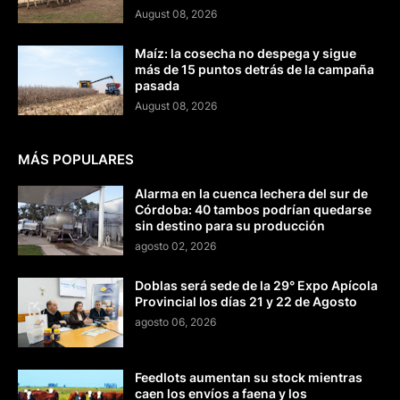
August 08, 2026
Maíz: la cosecha no despega y sigue
más de 15 puntos detrás de la campaña
pasada
August 08, 2026
MÁS POPULARES
Alarma en la cuenca lechera del sur de
Córdoba: 40 tambos podrían quedarse
sin destino para su producción
agosto 02, 2026
Doblas será sede de la 29° Expo Apícola
Provincial los días 21 y 22 de Agosto
agosto 06, 2026
Feedlots aumentan su stock mientras
caen los envíos a faena y los