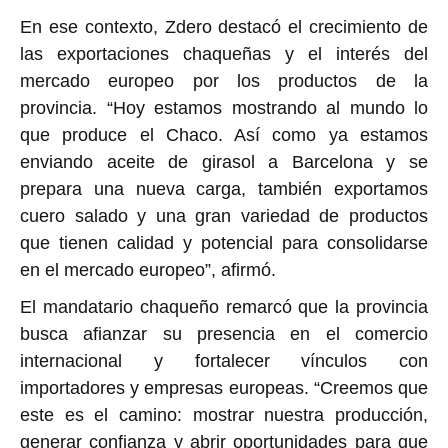
En ese contexto, Zdero destacó el crecimiento de
las exportaciones chaqueñas y el interés del
mercado europeo por los productos de la
provincia.
“Hoy estamos mostrando al mundo lo
que produce el Chaco. Así como ya estamos
enviando aceite de girasol a Barcelona y se
prepara una nueva carga, también exportamos
cuero salado y una gran variedad de productos
que tienen calidad y potencial para consolidarse
en el mercado europeo”, afirmó.
El mandatario chaqueño remarcó que la provincia
busca afianzar su presencia en el comercio
internacional y fortalecer vínculos con
importadores y empresas europeas.
“Creemos que
este es el camino: mostrar nuestra producción,
generar confianza y abrir oportunidades para que