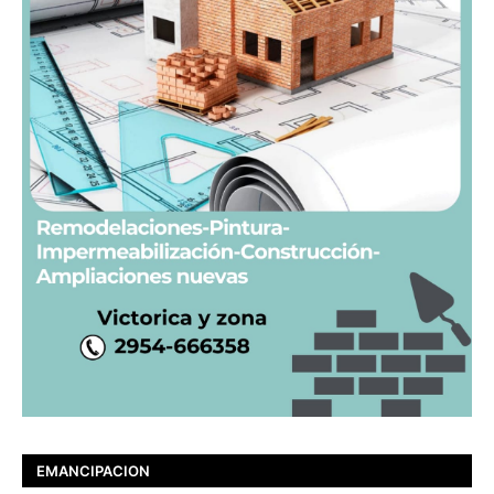
EMANCIPACION