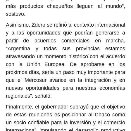
más productos chaqueños lleguen al mundo”,
sostuvo.
Asimismo, Zdero se refirió al contexto internacional
y a las oportunidades que podrían generarse a
partir de acuerdos comerciales en marcha.
“Argentina y todas sus provincias estamos
atravesando un momento histórico con el acuerdo
con la Unión Europea. De aprobarse en los
próximos días, sería un paso muy importante para
que el Mercosur avance en la integración y en
nuevas oportunidades para nuestras economías
regionales”, señaló.
Finalmente, el gobernador subrayó que el objetivo
de estas reuniones es posicionar al Chaco como
un socio confiable para la inversión y el comercio
internacional, impulsando el desarrollo productivo