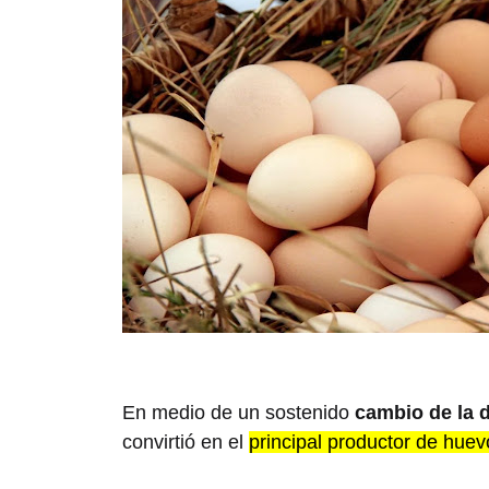
En medio de un sostenido
cambio de la d
convirtió en el
principal productor de huev