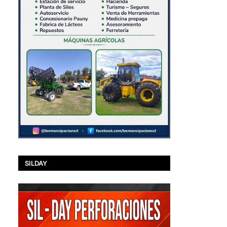
SILDAY