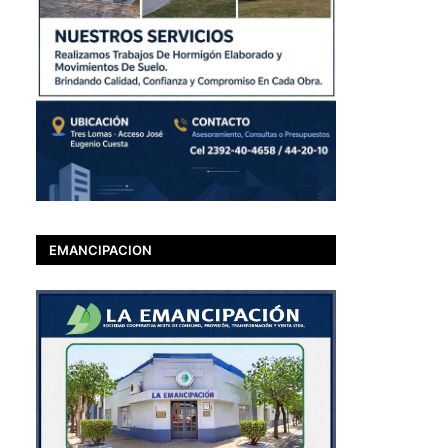
EMANCIPACION