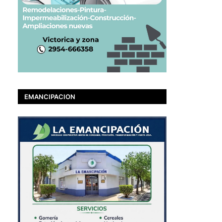
EMANCIPACION