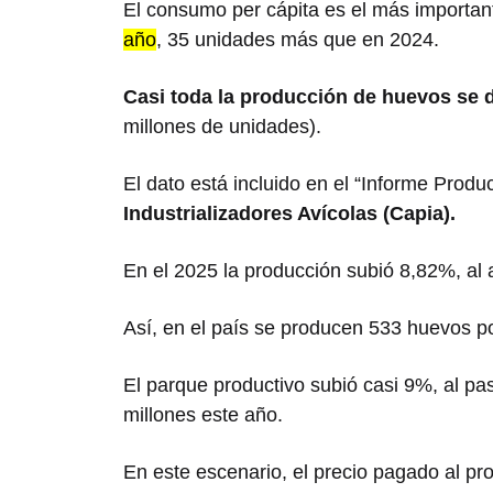
El consumo per cápita es el más importan
año
, 35 unidades más que en 2024.
Casi toda la producción de huevos se d
millones de unidades).
El dato está incluido en el “Informe Produ
Industrializadores Avícolas (Capia).
En el 2025 la producción subió 8,82%, al
Así, en el país se producen 533 huevos p
El parque productivo subió casi 9%, al pa
millones este año.
En este escenario, el precio pagado al pr