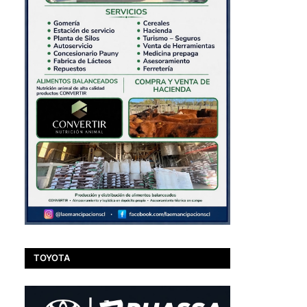
TOYOTA