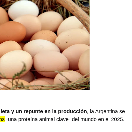
ieta y un repunte en la producción
, la Argentina se
os
-una proteína animal clave- del mundo en el 2025.