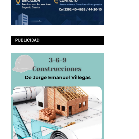
PUBLICIDAD