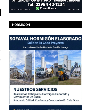
HORMIGÓN