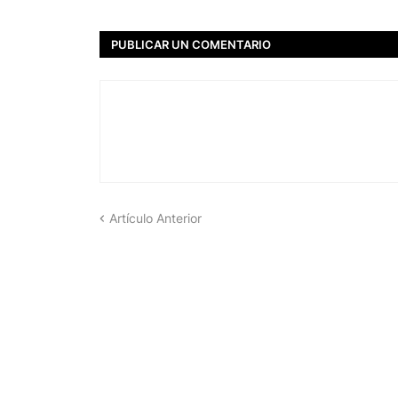
PUBLICAR UN COMENTARIO
Artículo Anterior