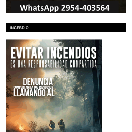
INCEBDIO