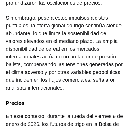
profundizaron las oscilaciones de precios.
Sin embargo, pese a estos impulsos alcistas
puntuales, la oferta global de trigo continúa siendo
abundante, lo que limita la sostenibilidad de
valores elevados en el mediano plazo. La amplia
disponibilidad de cereal en los mercados
internacionales actúa como un factor de presión
bajista, compensando las tensiones generadas por
el clima adverso y por otras variables geopolíticas
que inciden en los flujos comerciales, señalaron
analistas internacionales.
Precios
En este contexto, durante la rueda del viernes 9 de
enero de 2026, los futuros de trigo en la Bolsa de