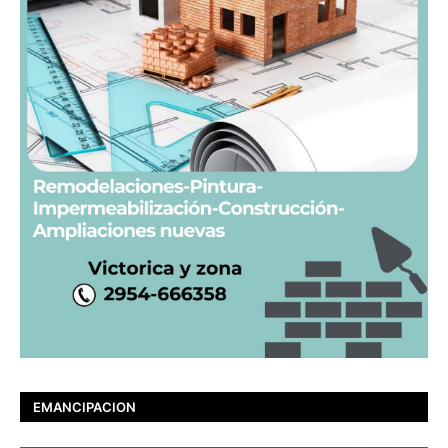
EMANCIPACION