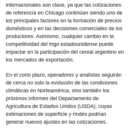
internacionales son clave, ya que las cotizaciones
de referencia en Chicago continúan siendo uno de
los principales factores en la formación de precios
domésticos y en las decisiones comerciales de los
productores. Asimismo, cualquier cambio en la
competitividad del trigo estadounidense puede
impactar en la participación del cereal argentino en
los mercados de exportación.
En el corto plazo, operadores y analistas seguirán
de cerca no solo la evolución de las condiciones
climáticas en Norteamérica, sino también los
próximos informes del Departamento de
Agricultura de Estados Unidos (USDA), cuyas
estimaciones de superficie y rindes podrían
generar nuevos ajustes en las cotizaciones.