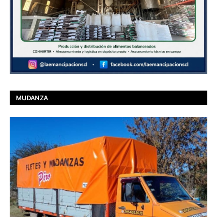
MUDANZA