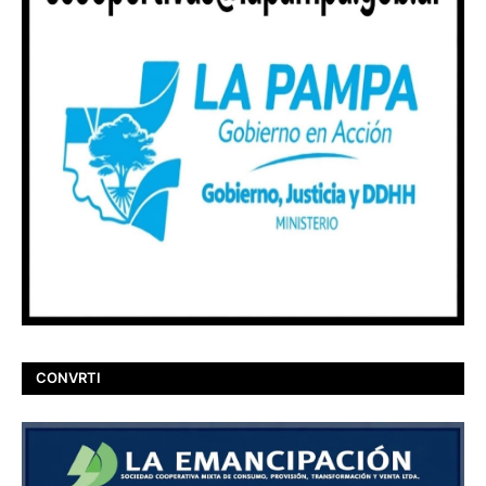
CONVRTI