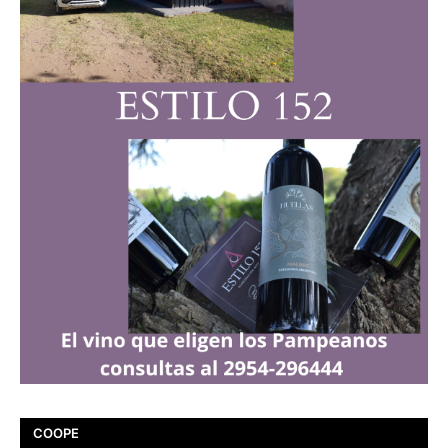
COOPE