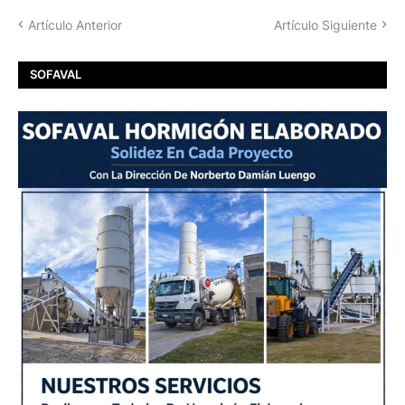
Artículo Anterior
Artículo Siguiente
SOFAVAL