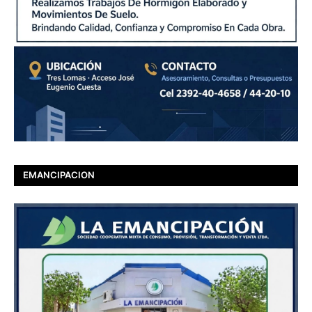
EMANCIPACION