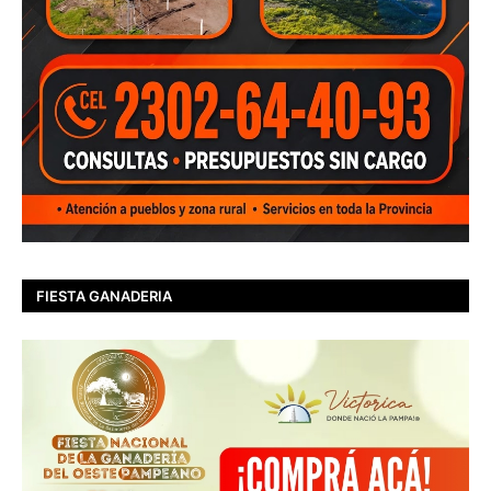
FIESTA GANADERIA