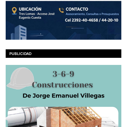
PUBLICIDAD