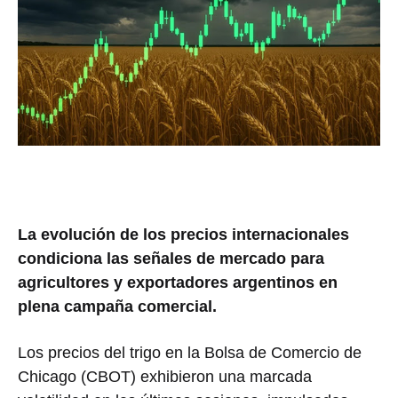
La evolución de los precios internacionales
condiciona las señales de mercado para
agricultores y exportadores argentinos en
plena campaña comercial.
Los precios del trigo en la Bolsa de Comercio de
Chicago (CBOT) exhibieron una marcada