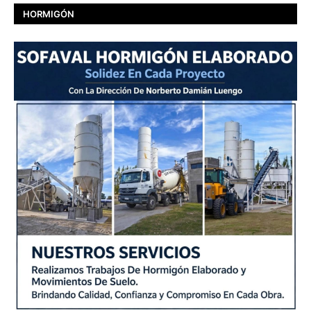
HORMIGÓN