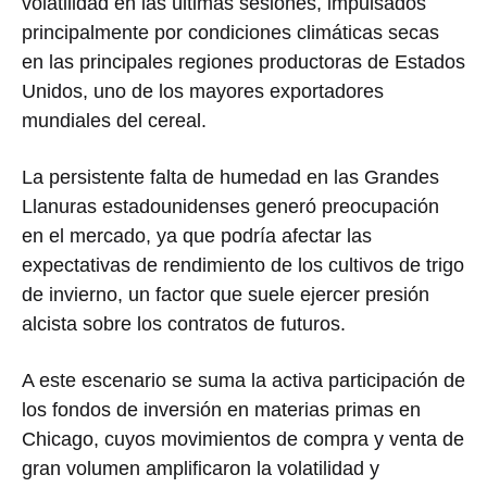
volatilidad en las últimas sesiones, impulsados
principalmente por condiciones climáticas secas
en las principales regiones productoras de Estados
Unidos, uno de los mayores exportadores
mundiales del cereal.
La persistente falta de humedad en las Grandes
Llanuras estadounidenses generó preocupación
en el mercado, ya que podría afectar las
expectativas de rendimiento de los cultivos de trigo
de invierno, un factor que suele ejercer presión
alcista sobre los contratos de futuros.
A este escenario se suma la activa participación de
los fondos de inversión en materias primas en
Chicago, cuyos movimientos de compra y venta de
gran volumen amplificaron la volatilidad y