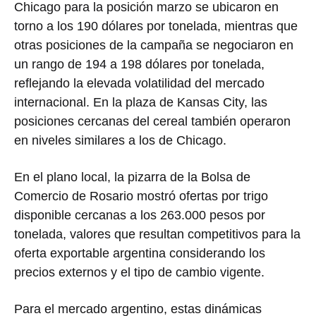
Chicago para la posición marzo se ubicaron en
torno a los 190 dólares por tonelada, mientras que
otras posiciones de la campaña se negociaron en
un rango de 194 a 198 dólares por tonelada,
reflejando la elevada volatilidad del mercado
internacional. En la plaza de Kansas City, las
posiciones cercanas del cereal también operaron
en niveles similares a los de Chicago.
En el plano local, la pizarra de la Bolsa de
Comercio de Rosario mostró ofertas por trigo
disponible cercanas a los 263.000 pesos por
tonelada, valores que resultan competitivos para la
oferta exportable argentina considerando los
precios externos y el tipo de cambio vigente.
Para el mercado argentino, estas dinámicas