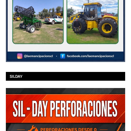
SILDAY