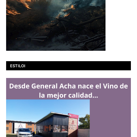
ESTILOI