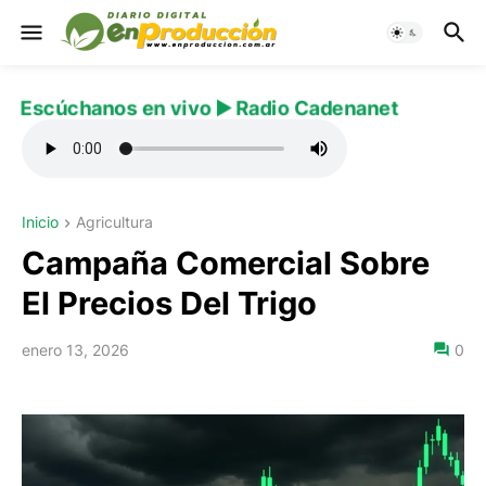
Escúchanos en vivo ▶️ Radio Cadenanet
Inicio
Agricultura
Campaña Comercial Sobre
El Precios Del Trigo
enero 13, 2026
0