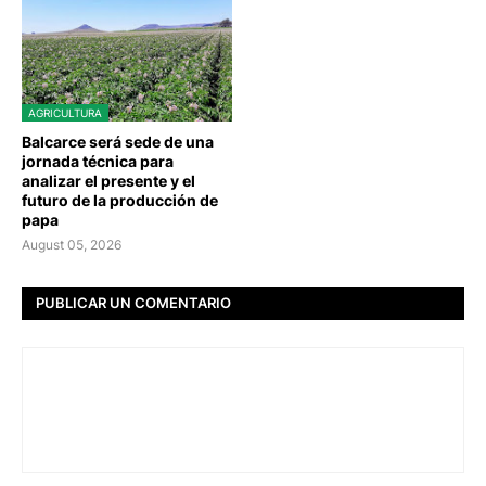
AGRICULTURA
Balcarce será sede de una
jornada técnica para
analizar el presente y el
futuro de la producción de
papa
August 05, 2026
PUBLICAR UN COMENTARIO