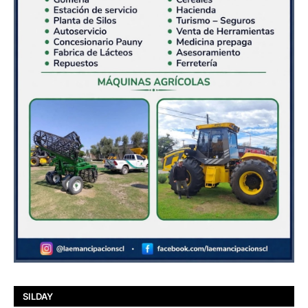
SILDAY