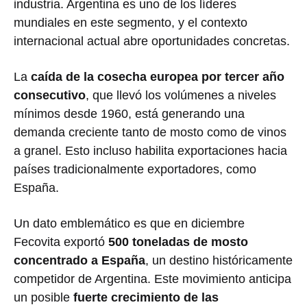
industria. Argentina es uno de los líderes
mundiales en este segmento, y el contexto
internacional actual abre oportunidades concretas.
La
caída de la cosecha europea por tercer año
consecutivo
, que llevó los volúmenes a niveles
mínimos desde 1960, está generando una
demanda creciente tanto de mosto como de vinos
a granel. Esto incluso habilita exportaciones hacia
países tradicionalmente exportadores, como
España.
Un dato emblemático es que en diciembre
Fecovita exportó
500 toneladas de mosto
concentrado a España
, un destino históricamente
competidor de Argentina. Este movimiento anticipa
un posible
fuerte crecimiento de las