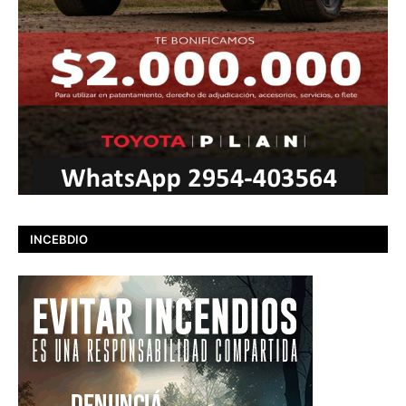
INCEBDIO