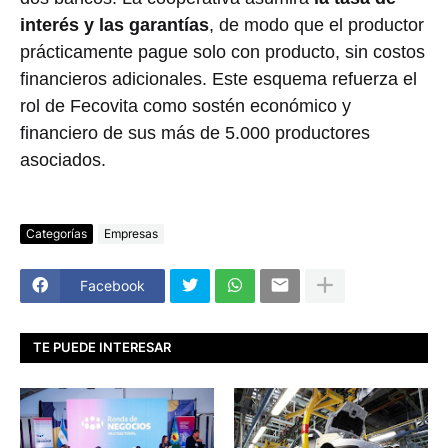
interés y las garantías
, de modo que el productor
prácticamente pague solo con producto, sin costos
financieros adicionales. Este esquema refuerza el
rol de Fecovita como sostén económico y
financiero de sus más de 5.000 productores
asociados.
Categorías
Empresas
Facebook
TE PUEDE INTERESAR