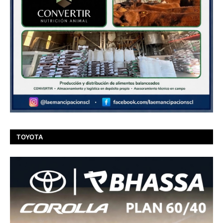
TOYOTA