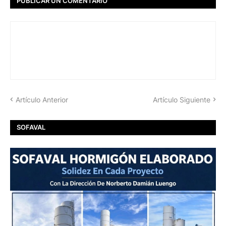
PUBLICAR UN COMENTARIO
Artículo Anterior
Artículo Siguiente
SOFAVAL