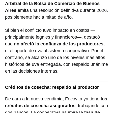
Arbitral de la Bolsa de Comercio de Buenos
Aires
emita una resolución definitiva durante 2026,
posiblemente hacia mitad de año.
Si bien el conflicto tuvo impacto en costos —
principalmente legales y financieros—, destacó
que
no afectó la confianza de los productores
,
ni el aporte de uva al sistema cooperativo. Por el
contrario, se alcanzó uno de los niveles más altos
históricos de uva entregada, con respaldo unánime
en las decisiones internas.
Créditos de cosecha: respaldo al productor
De cara a la nueva vendimia, Fecovita ya tiene
los
créditos de cosecha asegurados
, trabajando con
dos bancos. La cooperativa asumirá
la tasa de