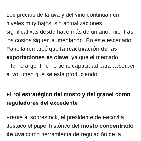
Los precios de la uva y del vino continúan en
niveles muy bajos, sin actualizaciones
significativas desde hace más de un año, mientras
los costos siguen aumentando. En este escenario,
Panella remarcó que
la reactivación de las
exportaciones es clave
, ya que el mercado
interno argentino no tiene capacidad para absorber
el volumen que se está produciendo.
El rol estratégico del mosto y del granel como
reguladores del excedente
Frente al sobrestock, el presidente de Fecovita
destacó el papel histórico del
mosto concentrado
de uva
como herramienta de regulación de la