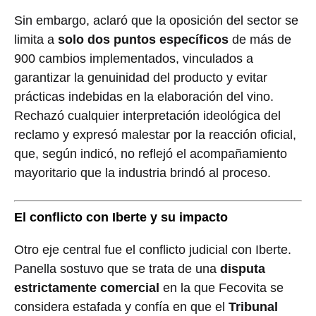
Sin embargo, aclaró que la oposición del sector se
limita a
solo dos puntos específicos
de más de
900 cambios implementados, vinculados a
garantizar la genuinidad del producto y evitar
prácticas indebidas en la elaboración del vino.
Rechazó cualquier interpretación ideológica del
reclamo y expresó malestar por la reacción oficial,
que, según indicó, no reflejó el acompañamiento
mayoritario que la industria brindó al proceso.
El conflicto con Iberte y su impacto
Otro eje central fue el conflicto judicial con Iberte.
Panella sostuvo que se trata de una
disputa
estrictamente comercial
en la que Fecovita se
considera estafada y confía en que el
Tribunal