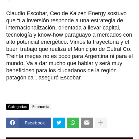
Claudio Escobar, Ceo de Kaizen Energy sostuvo
que “La inversión responde a una estrategia de
internacionalización, orientada a llevar capital,
tecnología y know-how paraguayo a mercados con
alto potencial energético. Vimos la trayectoria y el
buen trabajo que realiza el Municipio de Cutral Co.
Treinta megas no es poco para Argentina ni para el
mundo. Va a dar mucho que hablar y será muy
beneficioso para los ciudadanos de la región
patagónica”, aseguró Escobar.
Categorías
Economia
Facebook