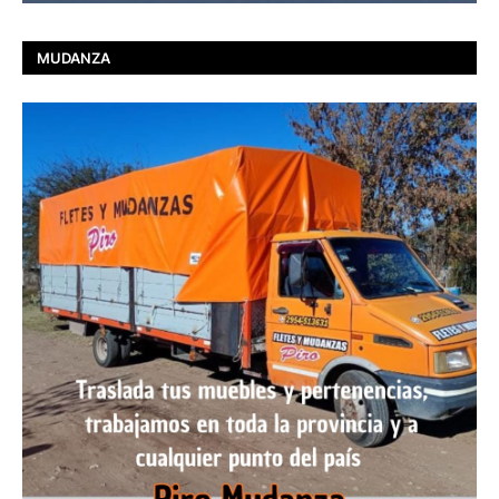
MUDANZA