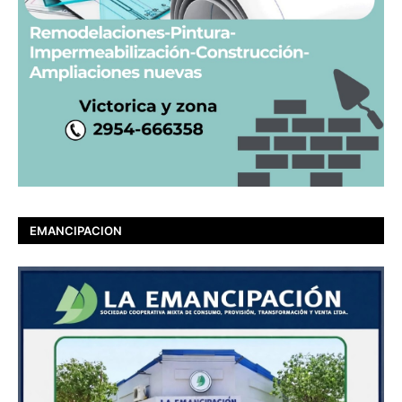
EMANCIPACION