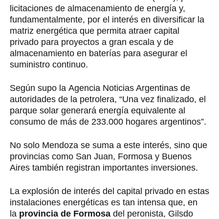
licitaciones de almacenamiento de energía y,
fundamentalmente, por el interés en diversificar la
matriz energética que permita atraer capital
privado para proyectos a gran escala y de
almacenamiento en baterías para asegurar el
suministro continuo.
Según supo la
Agencia Noticias Argentinas
de
autoridades de la petrolera, “Una vez finalizado, el
parque solar generará energía equivalente al
consumo de más de 233.000 hogares argentinos”.
No solo Mendoza se suma a este interés, sino que
provincias como San Juan, Formosa y Buenos
Aires también registran importantes inversiones.
La explosión de interés del capital privado en estas
instalaciones energéticas es tan intensa que, en
la
provincia de Formosa
del peronista, Gilsdo