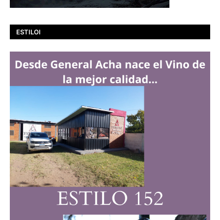
ESTILOI