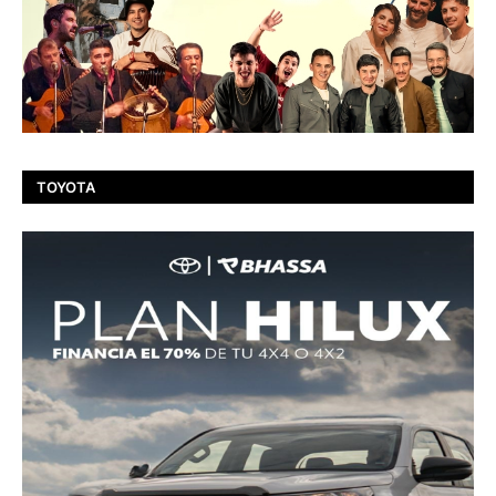
TOYOTA