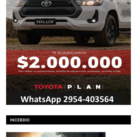
INCEBDIO