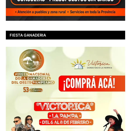
FIESTA GANADERIA