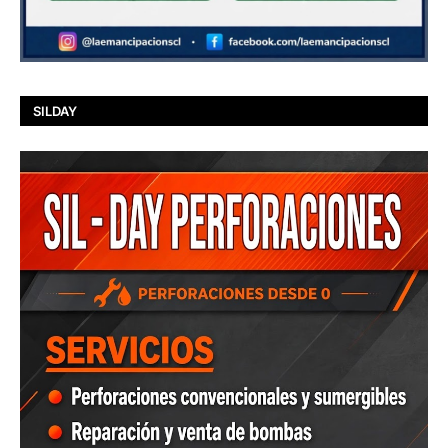
SILDAY