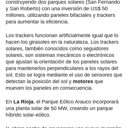
construyendo dos parques solares (San Fernando
y San Roberto) con una inversión de US$ 50
millones, utilizando paneles bifaciales y trackers
para aumentar la eficiencia.
Los trackers funcionan artificialmente igual que lo
hacen los girasoles en la naturaleza.
Los trackers
solares, también conocidos como seguidores
solares, son sistemas mecánicos o electrónicos
que ajustan la orientación de los paneles solares
para mantenerlos perpendiculares a los rayos del
sol. Esto se logra mediante el uso de
sensores
que
detectan la posición del sol y
motores
que
mueven los paneles en
consecuencia.
En
La Rioja
, e
l Parque Eólico Arauco incorporará
una planta solar de 50 MW, creando un parque
híbrido solar-eólico.