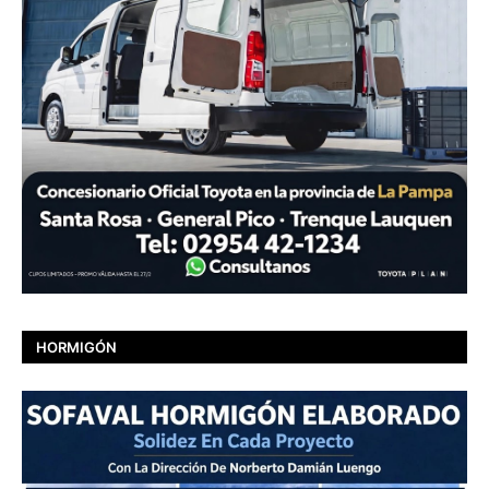
HORMIGÓN