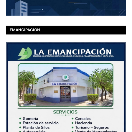
EMANCIPACION