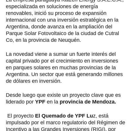
especializada en soluciones de energía
renovables, inició su proceso de expansión
internacional con una inversión estratégica en la
Argentina, donde avanza en la ampliación del
Parque Solar Fotovoltaico de la ciudad de Cutral
Co, en la provincia de Neuquén.
La novedad viene a sumar un fuerte interés del
capital privado por el crecimiento en inversiones
en parques solares en muchas provincias de la
Argentina. Un sector que está generando millones
de dólares en inversión.
Desde luego que existe un proyecto clave que es
liderado por
YPF
en la
provincia de Mendoza.
El proyecto
El Quemado de YPF Lu
z, está
impulsado por el marco regulatorio del Régimen de
Incentivo a las Grandes Inversiones (RIGI), por