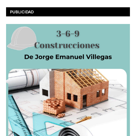
PUBLICIDAD