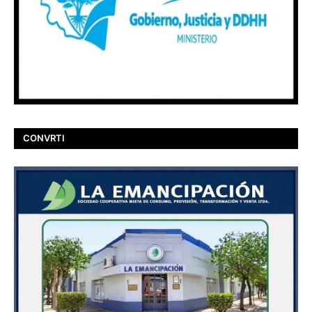
CONVRTI