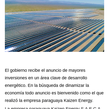
El gobierno recibe el anuncio de mayores
inversiones en un área clave de desarrollo
energético. En la búsqueda de dinamizar la
economía todo anuncio es bienvenido como el que
realizó la empresa paraguaya Kaizen Energy.
La empresa paraguaya Kaizen Energy S.A.E.C.A.,