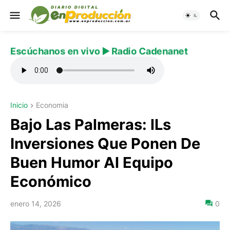
Escúchanos en vivo ▶️ Radio Cadenanet
Inicio
Economia
Bajo Las Palmeras: lLs
Inversiones Que Ponen De
Buen Humor Al Equipo
Económico
enero 14, 2026
0