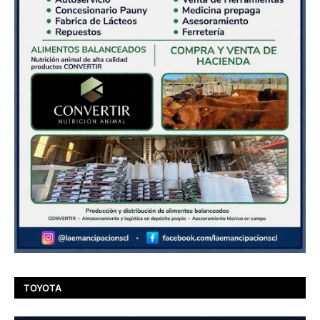
TOYOTA