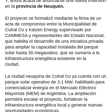
Y, ahora acaba de anunciarse una nueva inversión
en la
provincia de Neuquén.
El proyecto se formalizó mediante la firma de un
acta de compromiso entre la Municipalidad de
Cutral Co y Kaizen Energy supervisado por
CAMMESA y representantes del Estado Nacional,
que habilita el desarrollo de una iniciativa privada
para ampliar la capacidad instalada del parque
solar hasta 30 megavatios, que se sumaría a la
infraestructura energética existente en la
ciudad.
La ciudad neuquina de Cutral Co ya cuenta con un
parque solar operativo de 3,1 MW, habilitado para
comercializar energía en el Mercado Eléctrico
Mayorista (MEM) de Argentina. La ampliación
permitirá escalar el proyecto, fortalecer la
infraestructura energética local y generar nuevas
oportunidades económicas.