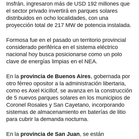
Insfrán, ingresaron más de USD 192 millones que
el sector privado invertirá en parques solares
distribuidos en ocho localidades, con una
proyección total de 217 MW de potencia instalada.
Formosa fue en el pasado un territorio provincial
considerado periférica en el sistema eléctrico
nacional hoy busca posicionarse como un polo
clave de energías limpias en el NEA.
En la
provincia de Buenos Aires
, gobernada por
otro férreo opositor a la administración libertaria,
como es Axel Kicillof, se avanza en la construcción
de 5 nuevos parques solares en los municipios de
Coronel Rosales y San Cayetano, incorporando
sistemas de almacenamiento en baterías de litio
para cubrir la demanda nocturna.
En la
provincia de San Juan
, se están