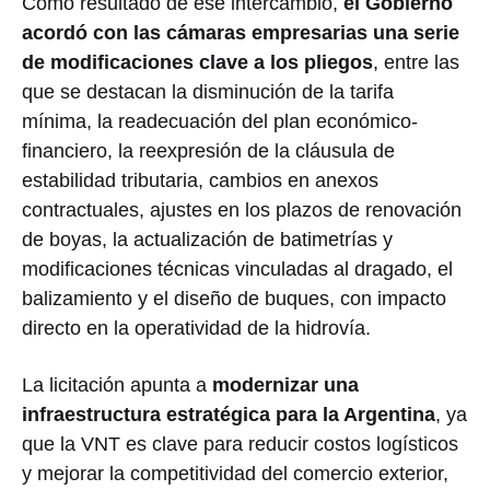
Como resultado de ese intercambio,
el Gobierno
acordó con las cámaras empresarias una serie
de modificaciones clave a los pliegos
, entre las
que se destacan la disminución de la tarifa
mínima, la readecuación del plan económico-
financiero, la reexpresión de la cláusula de
estabilidad tributaria, cambios en anexos
contractuales, ajustes en los plazos de renovación
de boyas, la actualización de batimetrías y
modificaciones técnicas vinculadas al dragado, el
balizamiento y el diseño de buques, con impacto
directo en la operatividad de la hidrovía.
La licitación apunta a
modernizar una
infraestructura estratégica para la Argentina
, ya
que la VNT es clave para reducir costos logísticos
y mejorar la competitividad del comercio exterior,