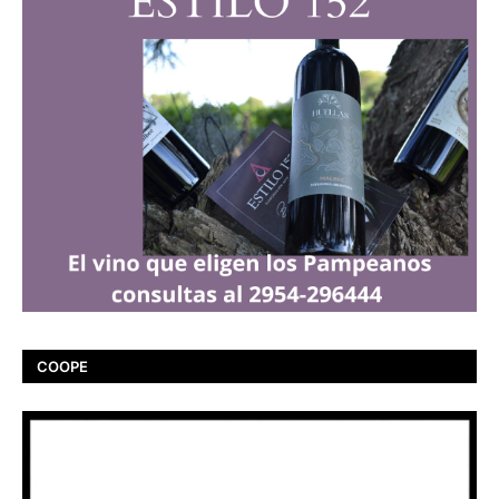
COOPE