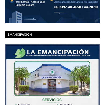
EMANCIPACION