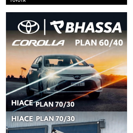
TOYOTA