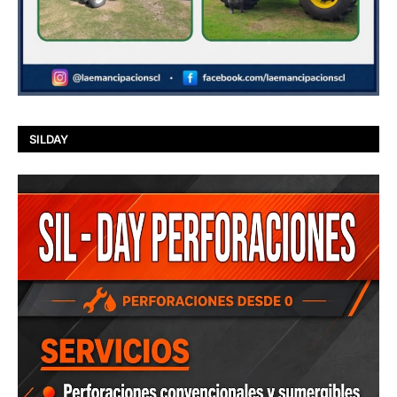
SILDAY