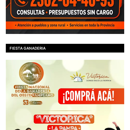
FIESTA GANADERIA