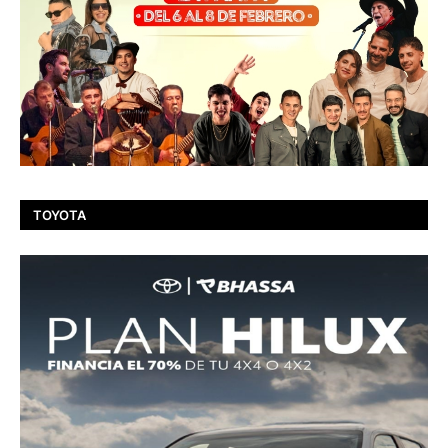
TOYOTA