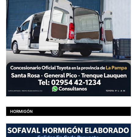
HORMIGÓN