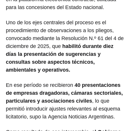
para las concesiones del Estado nacional.
Uno de los ejes centrales del proceso es el
procedimiento de observaciones a los pliegos,
convocado mediante la Resolución N.º 61 del 4 de
diciembre de 2025, que
habilitó durante diez
días la presentación de sugerencias y
consultas sobre aspectos técnicos,
ambientales y operativos.
En ese período se recibieron
40 presentaciones
de empresas dragadoras, cámaras sectoriales,
particulares y asociaciones civiles
, lo que
permitió introducir ajustes relevantes al esquema
licitatorio, supo la Agencia Noticias Argentinas.