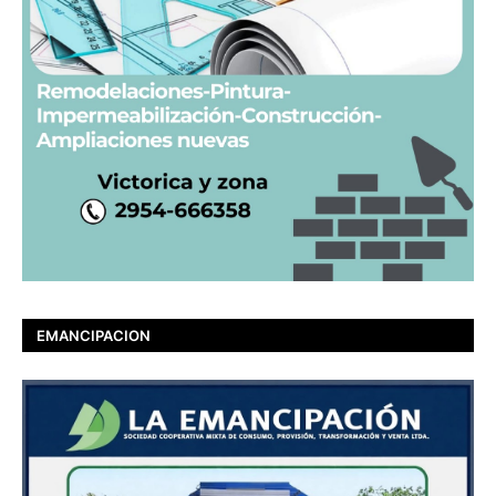
EMANCIPACION