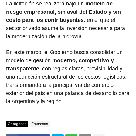
La licitación se realizará bajo un
modelo de
riesgo empresarial, sin aval del Estado y sin
costo para los contribuyentes
, en el que el
sector privado asume la inversión necesaria para
la modernización de la hidrovía.
En este marco, el Gobierno busca consolidar un
modelo de gestión
moderno, competitivo y
transparente
, con reglas claras, previsibilidad y
una reducción estructural de los costos logísticos,
transformando a la principal vía de comercio
exterior del país en una palanca de desarrollo para
la Argentina y la región.
Categorías
Empresas