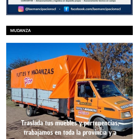
MUDANZA