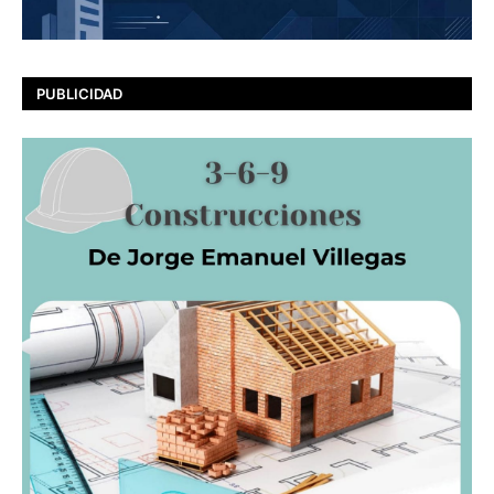
PUBLICIDAD