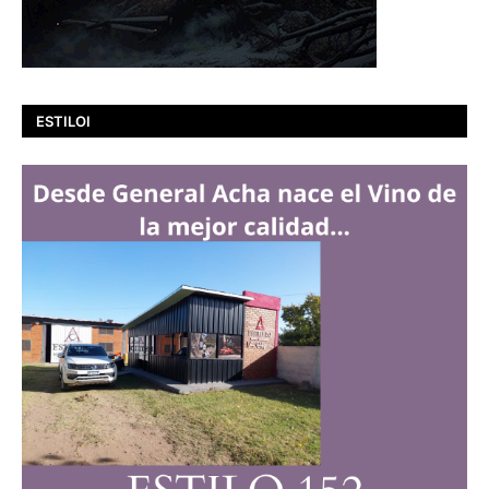
ESTILOI