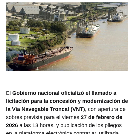
El
Gobierno nacional oficializó el llamado a
licitación para la concesión y modernización de
la Vía Navegable Troncal (VNT)
, con apertura de
sobres prevista para el viernes
27 de febrero de
2026
a las 13 horas, y publicación de los pliegos
en la plataforma electrónica contrat.ar, utilizada