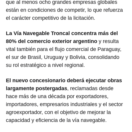
que al menos ocho grandes empresas globales
están en condiciones de competir, lo que refuerza
el carácter competitivo de la licitación.
La Vía Navegable Troncal concentra más del
80% del comercio exterior argentino
y resulta
vital también para el flujo comercial de Paraguay,
el sur de Brasil, Uruguay y Bolivia, consolidando
su rol estratégico a nivel regional.
El nuevo concesionario deberá ejecutar obras
largamente postergadas
, reclamadas desde
hace más de una década por exportadores,
importadores, empresarios industriales y el sector
agroexportador, con el objetivo de mejorar la
capacidad y eficiencia de la vía navegable.