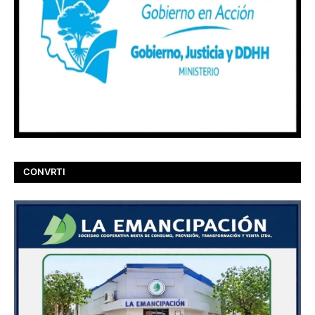
CONVRTI