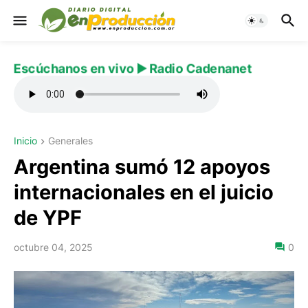
Escúchanos en vivo ▶️ Radio Cadenanet
Inicio
Generales
Argentina sumó 12 apoyos
internacionales en el juicio
de YPF
octubre 04, 2025
0