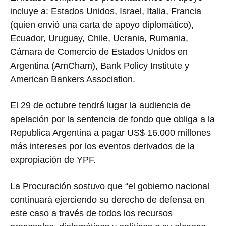
incluye a: Estados Unidos, Israel, Italia, Francia
(quien envió una carta de apoyo diplomático),
Ecuador, Uruguay, Chile, Ucrania, Rumania,
Cámara de Comercio de Estados Unidos en
Argentina (AmCham), Bank Policy Institute y
American Bankers Association.
El 29 de octubre tendrá lugar la audiencia de
apelación por la sentencia de fondo que obliga a la
Republica Argentina a pagar US$ 16.000 millones
más intereses por los eventos derivados de la
expropiación de YPF.
La Procuración sostuvo que “el gobierno nacional
continuará ejerciendo su derecho de defensa en
este caso a través de todos los recursos