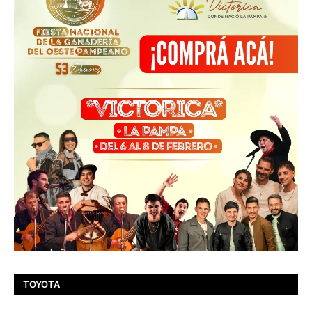
TOYOTA