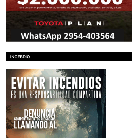
INCEBDIO