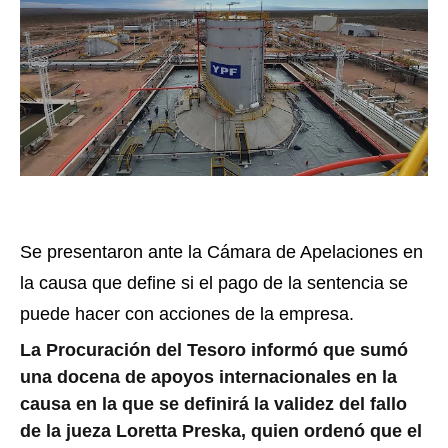
Se presentaron ante la Cámara de Apelaciones en
la causa que define si el pago de la sentencia se
puede hacer con acciones de la empresa.
La Procuración del Tesoro informó que sumó
una docena de apoyos internacionales en la
causa en la que se definirá la validez del fallo
de la jueza Loretta Preska, quien ordenó que el