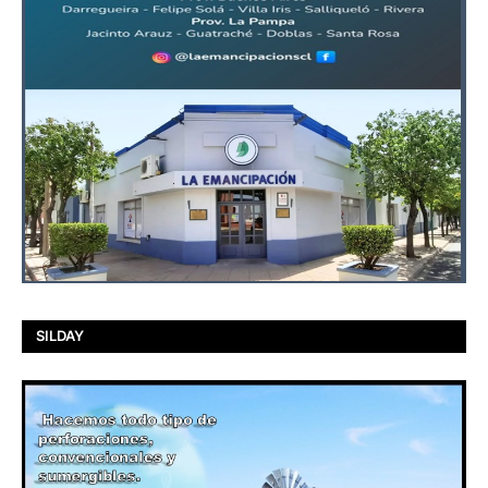
SILDAY