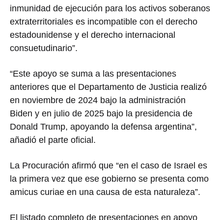
inmunidad de ejecución para los activos soberanos
extraterritoriales es incompatible con el derecho
estadounidense y el derecho internacional
consuetudinario”.
“Este apoyo se suma a las presentaciones
anteriores que el Departamento de Justicia realizó
en noviembre de 2024 bajo la administración
Biden y en julio de 2025 bajo la presidencia de
Donald Trump, apoyando la defensa argentina”,
añadió el parte oficial.
La Procuración afirmó que “en el caso de Israel es
la primera vez que ese gobierno se presenta como
amicus curiae en una causa de esta naturaleza”.
El listado completo de presentaciones en apoyo