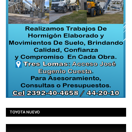
TOYOTA NUEVO