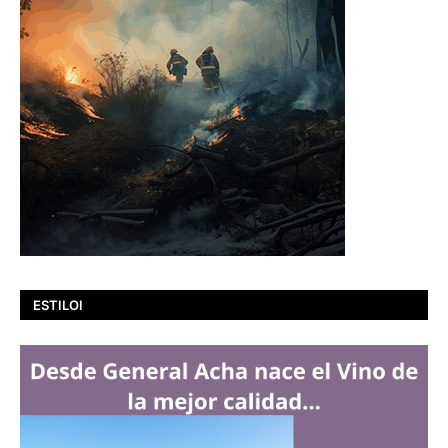
ESTILOI