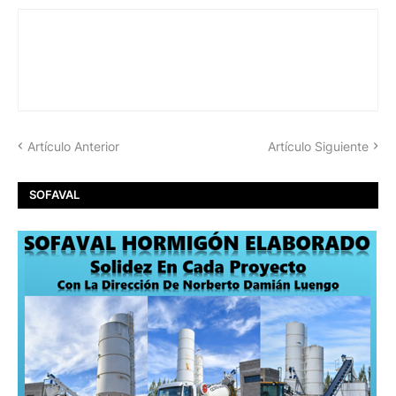
Artículo Anterior
Artículo Siguiente
SOFAVAL