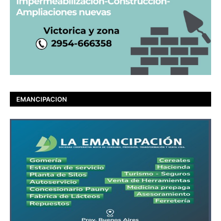
EMANCIPACION