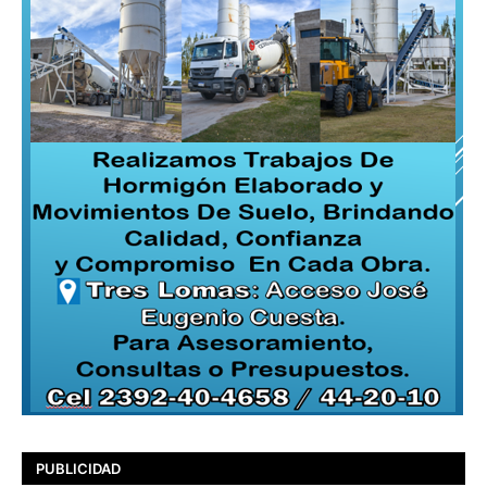
PUBLICIDAD