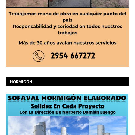
HORMIGÓN