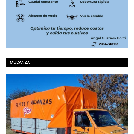
MUDANZA