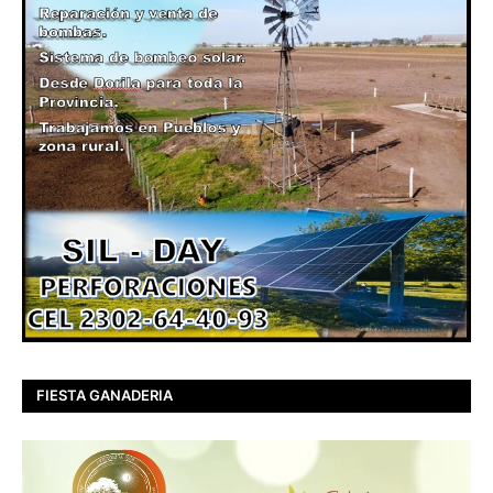
FIESTA GANADERIA