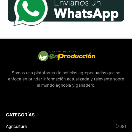
Somos una plataforma de noticias agropecuarias que se
enfoca en brindar información actualizada y relevante sobre
el mundo agrícola y ganadero.
CATEGORÍAS
Agricultura
(768)