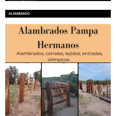
ALAMBRADO