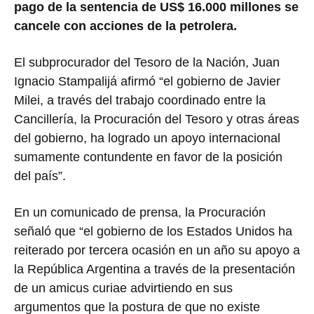
pago de la sentencia de US$ 16.000 millones se
cancele con acciones de la petrolera.
El subprocurador del Tesoro de la Nación, Juan
Ignacio Stampalijá afirmó “el gobierno de Javier
Milei, a través del trabajo coordinado entre la
Cancillería, la Procuración del Tesoro y otras áreas
del gobierno, ha logrado un apoyo internacional
sumamente contundente en favor de la posición
del país”.
En un comunicado de prensa, la Procuración
señaló que “el gobierno de los Estados Unidos ha
reiterado por tercera ocasión en un año su apoyo a
la República Argentina a través de la presentación
de un amicus curiae advirtiendo en sus
argumentos que la postura de que no existe