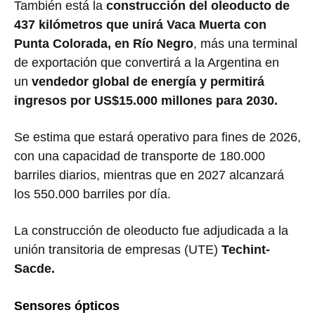
También está la
construcción del oleoducto de
437 kilómetros que unirá Vaca Muerta con
Punta Colorada, en Río Negro
, más una terminal
de exportación que convertirá a la Argentina en
un
vendedor global de energía y permitirá
ingresos por US$15.000 millones para 2030.
Se estima que estará operativo para fines de 2026,
con una capacidad de transporte de 180.000
barriles diarios, mientras que en 2027 alcanzará
los 550.000 barriles por día.
La construcción de oleoducto fue adjudicada a la
unión transitoria de empresas (UTE)
Techint-
Sacde.
Sensores ópticos