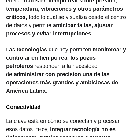
envían
datos en tiempo real sobre presión,
temperatura, vibraciones y otros parámetros
críticos,
todo lo cual se visualiza desde el centro
de datos y permite
anticipar fallas, ajustar
procesos y evitar interrupciones.
Las
tecnologías
que hoy permiten
monitorear y
controlar en tiempo real los pozos
petroleros
responden a la necesidad
de
administrar con precisión una de las
operaciones más grandes y ambiciosas de
América Latina.
Conectividad
La clave está en cómo se conectan y procesan
esos datos. “Hoy,
integrar tecnología no es