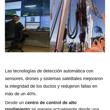
Las tecnologías de detección automática con
sensores, drones y sistemas satelitales mejoraron
la integridad de los ductos y redujeron fallas en
más de un 40%.
Desde un
centro de control de alto
rendimiento
se maneja actualmente desde una