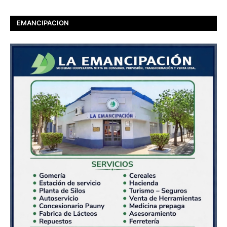
EMANCIPACION