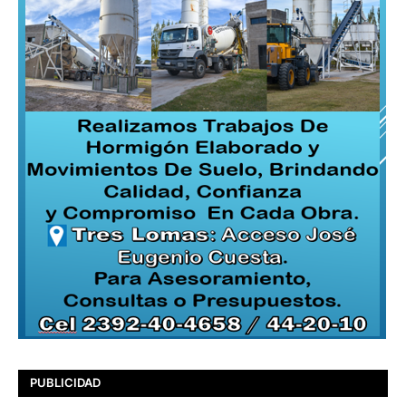
PUBLICIDAD