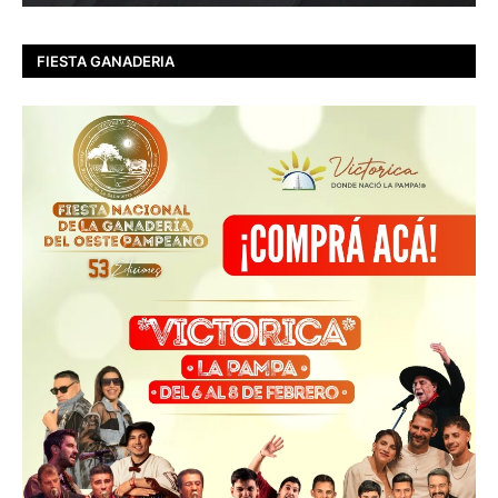
FIESTA GANADERIA