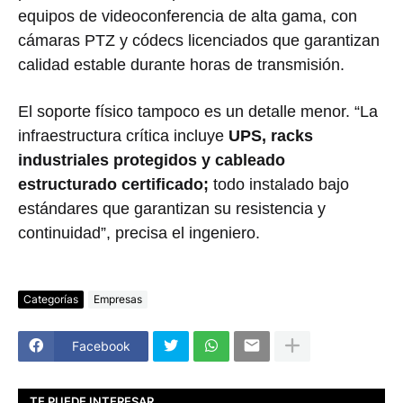
equipos de videoconferencia de alta gama, con
cámaras PTZ y códecs licenciados que garantizan
calidad estable durante horas de transmisión.
El soporte físico tampoco es un detalle menor. “La
infraestructura crítica incluye
UPS, racks
industriales protegidos y cableado
estructurado certificado;
todo instalado bajo
estándares que garantizan su resistencia y
continuidad”, precisa el ingeniero.
Categorías
Empresas
Facebook
TE PUEDE INTERESAR