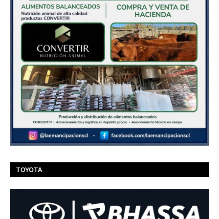
TOYOTA