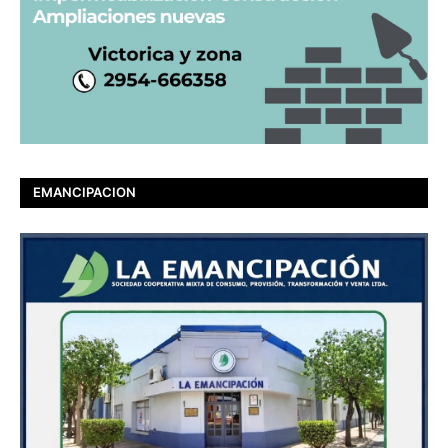
EMANCIPACION