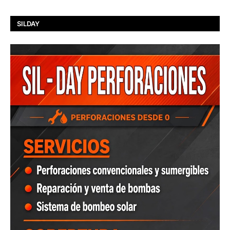
SILDAY