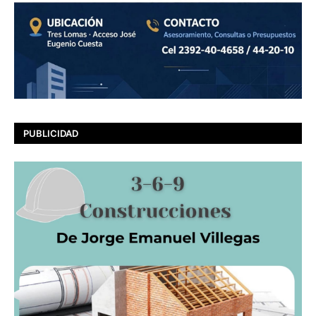
PUBLICIDAD