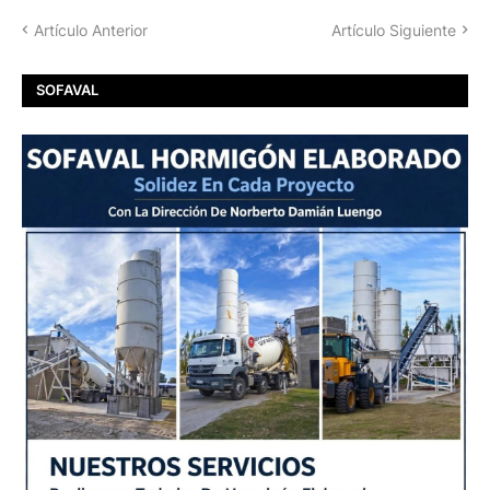
Artículo Anterior
Artículo Siguiente
SOFAVAL