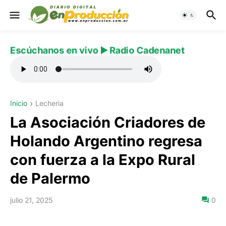
Escúchanos en vivo ▶️ Radio Cadenanet
Inicio
Lecheria
La Asociación Criadores de
Holando Argentino regresa
con fuerza a la Expo Rural
de Palermo
julio 21, 2025
0