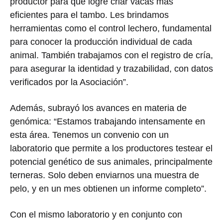
productor para que logre criar vacas más
eficientes para el tambo. Les brindamos
herramientas como el control lechero, fundamental
para conocer la producción individual de cada
animal. También trabajamos con el registro de cría,
para asegurar la identidad y trazabilidad, con datos
verificados por la Asociación”.
Además, subrayó los avances en materia de
genómica: “Estamos trabajando intensamente en
esta área. Tenemos un convenio con un
laboratorio que permite a los productores testear el
potencial genético de sus animales, principalmente
terneras. Solo deben enviarnos una muestra de
pelo, y en un mes obtienen un informe completo”.
Con el mismo laboratorio y en conjunto con