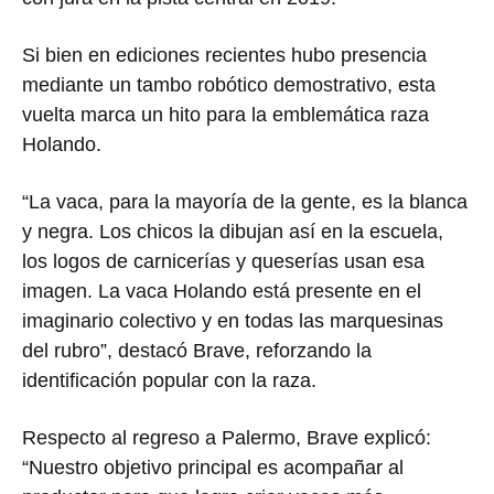
Si bien en ediciones recientes hubo presencia
mediante un tambo robótico demostrativo, esta
vuelta marca un hito para la emblemática raza
Holando.
“La vaca, para la mayoría de la gente, es la blanca
y negra. Los chicos la dibujan así en la escuela,
los logos de carnicerías y queserías usan esa
imagen. La vaca Holando está presente en el
imaginario colectivo y en todas las marquesinas
del rubro”, destacó Brave, reforzando la
identificación popular con la raza.
Respecto al regreso a Palermo, Brave explicó:
“Nuestro objetivo principal es acompañar al