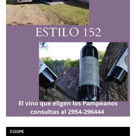
COOPE