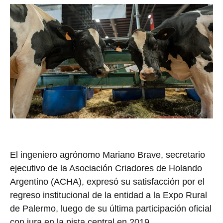
El ingeniero agrónomo Mariano Brave, secretario
ejecutivo de la Asociación Criadores de Holando
Argentino (ACHA), expresó su satisfacción por el
regreso institucional de la entidad a la Expo Rural
de Palermo, luego de su última participación oficial
con jura en la pista central en 2019.