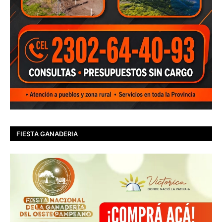
FIESTA GANADERIA