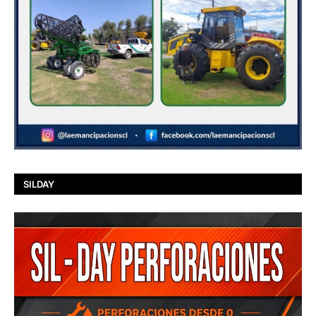
SILDAY