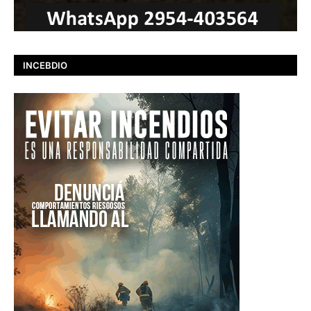
INCEBDIO