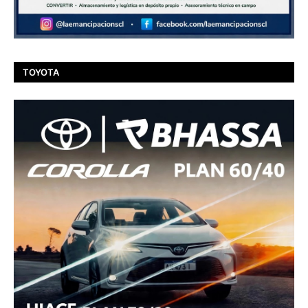
TOYOTA