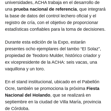
universidades, ACHA trabaja en el desarrollo de
una
prueba nacional de referencia
, que integrará
la base de datos del control lechero oficial y el
registro de cría, con el objetivo de proporcionar
estadísticas confiables para la toma de decisiones.
Durante esta edición de la Expo, estarán
presentes ocho ejemplares del tambo “El Solaz”,
propiedad de Teodoro Mulder, histórico criador y
ex vicepresidente de la ACHA: seis vacas, una
vaquillona y un toro.
En el stand institucional, ubicado en el Pabellón
Ocre, también se promociona la próxima
Fiesta
Nacional del Holando
, que se realizará en
septiembre en la ciudad de Villa María, provincia
de Córdoba.