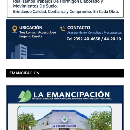
EMANCIPACION