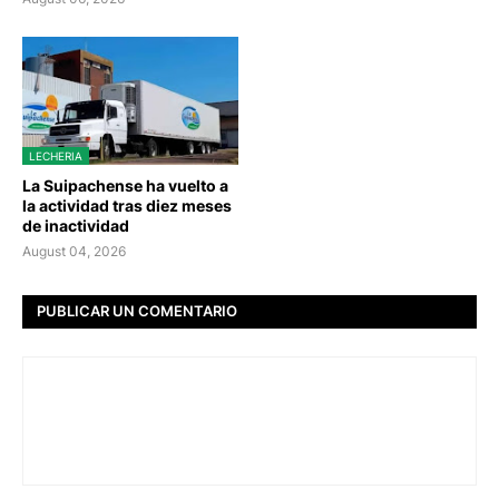
LECHERIA
La Suipachense ha vuelto a
la actividad tras diez meses
de inactividad
August 04, 2026
PUBLICAR UN COMENTARIO