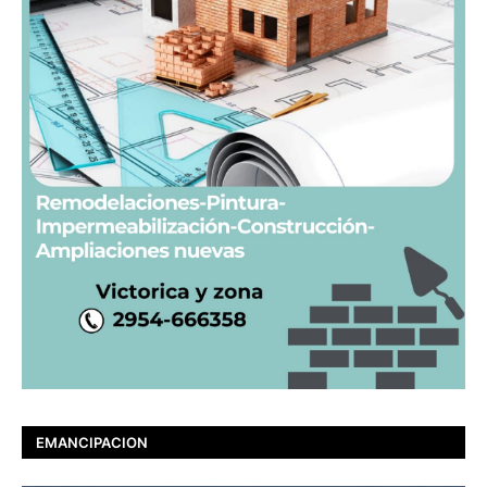
EMANCIPACION