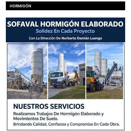
HORMIGÓN