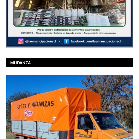
MUDANZA