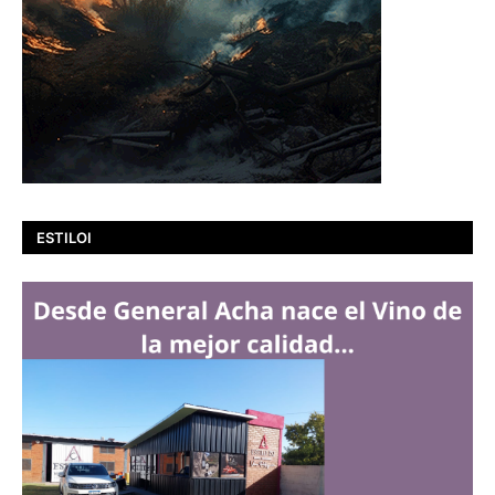
ESTILOI