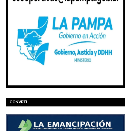
CONVRTI