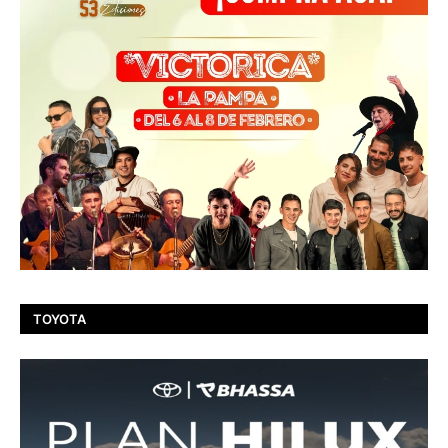
TOYOTA