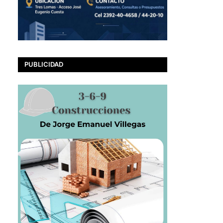
PUBLICIDAD