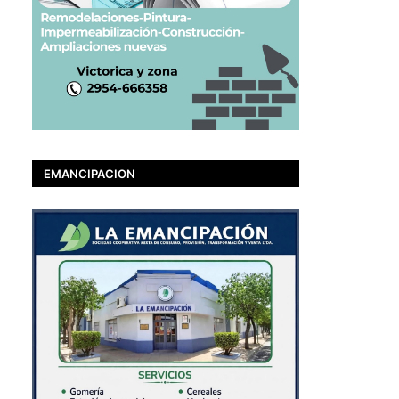
EMANCIPACION