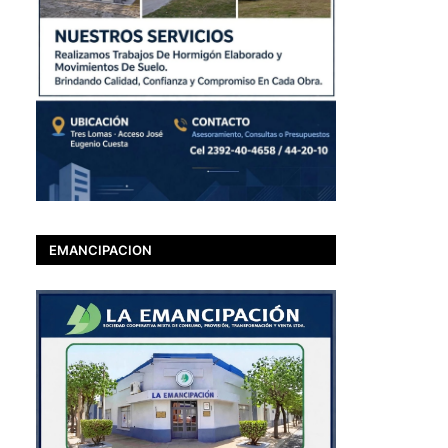
EMANCIPACION