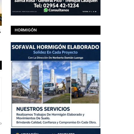
HORMIGÓN
%