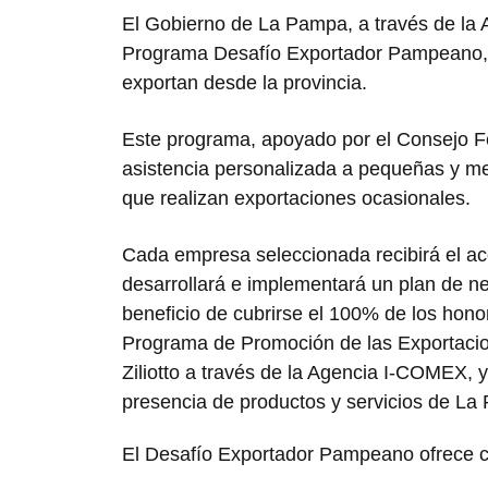
El Gobierno de La Pampa, a través de la 
Programa Desafío Exportador Pampeano, 
exportan desde la provincia.
Este programa, apoyado por el Consejo Fe
asistencia personalizada a pequeñas y m
que realizan exportaciones ocasionales.
Cada empresa seleccionada recibirá el ac
desarrollará e implementará un plan de n
beneficio de cubrirse el 100% de los honora
Programa de Promoción de las Exportaci
Ziliotto a través de la Agencia I-COMEX, y
presencia de productos y servicios de La
El Desafío Exportador Pampeano ofrece cu