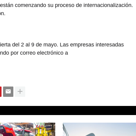
e están comenzando su proceso de internacionalización.
ón.
bierta del 2 al 9 de mayo. Las empresas interesadas
do por correo electrónico a