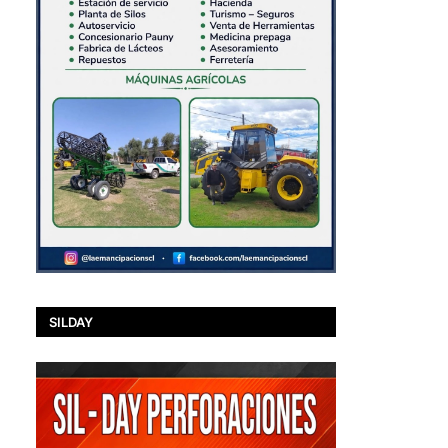
SILDAY