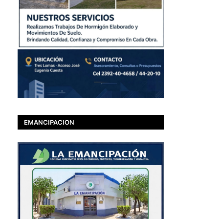
EMANCIPACION