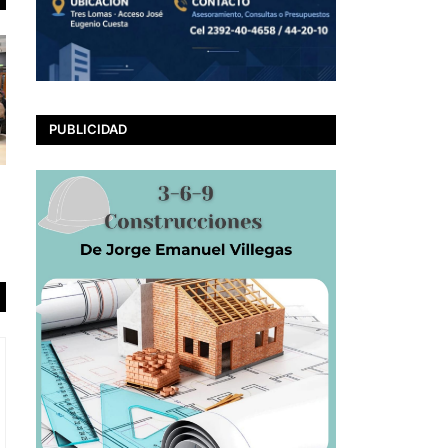
PUBLICIDAD