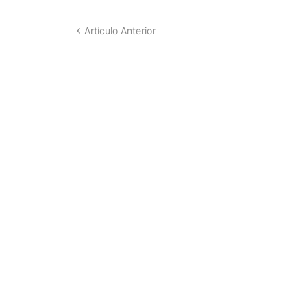
Artículo Anterior