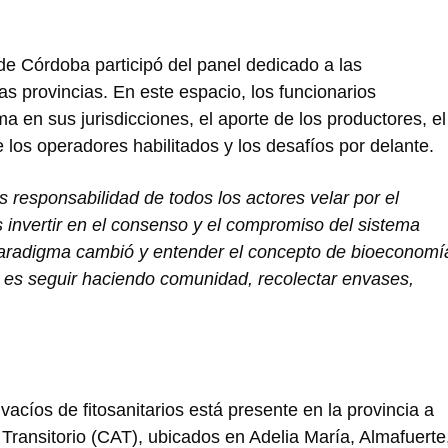
de Córdoba participó del panel dedicado a las
as provincias. En este espacio, los funcionarios
ma en sus jurisdicciones, el aporte de los productores, el
e los operadores habilitados y los desafíos por delante.
s responsabilidad de todos los actores velar por el
es invertir en el consenso y el compromiso del sistema
paradigma cambió y entender el concepto de bioeconomí
 es seguir haciendo comunidad, recolectar envases,
vacíos de fitosanitarios está presente en la provincia a
Transitorio (CAT), ubicados en Adelia María, Almafuerte