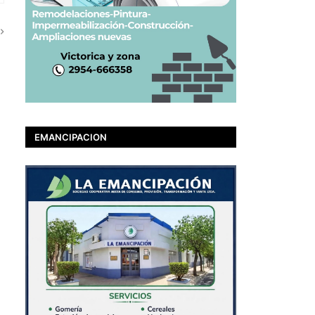
EMANCIPACION