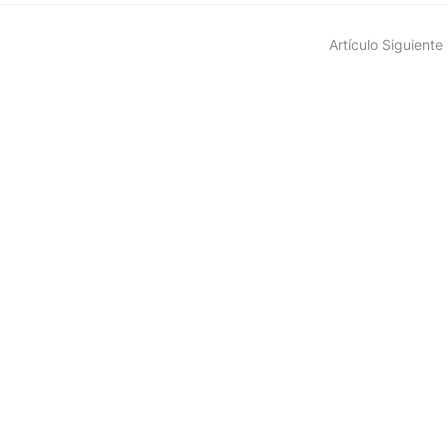
Artículo Siguiente