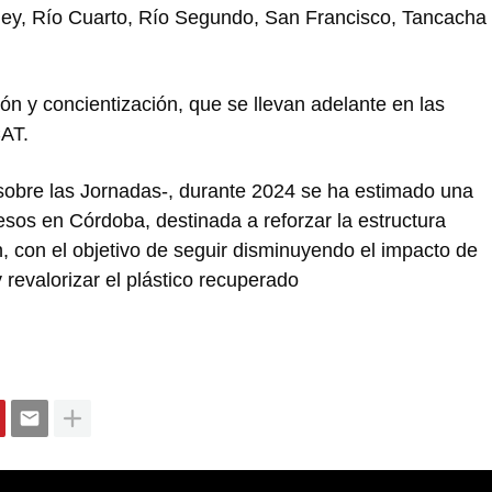
ey, Río Cuarto, Río Segundo, San Francisco, Tancacha
ón y concientización, que se llevan adelante en las
CAT.
 sobre las Jornadas-, durante 2024 se ha estimado una
sos en Córdoba, destinada a reforzar la estructura
n, con el objetivo de seguir disminuyendo el impacto de
 revalorizar el plástico recuperado