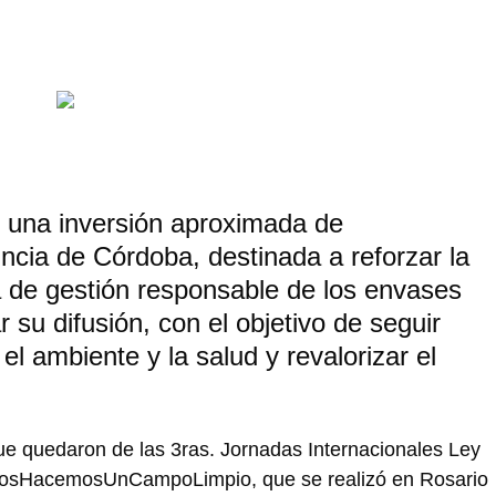
 una inversión aproximada de
ncia de Córdoba, destinada a reforzar la
a de gestión responsable de los envases
r su difusión, con el objetivo de seguir
l ambiente y la salud y revalorizar el
ue quedaron de las 3ras. Jornadas Internacionales Ley
odosHacemosUnCampoLimpio, que se realizó en Rosario