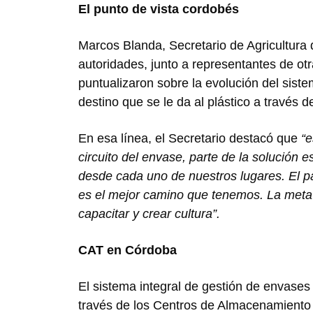
El punto de vista cordobés
Marcos Blanda, Secretario de Agricultura 
autoridades, junto a representantes de otr
puntualizaron sobre la evolución del siste
destino que se le da al plástico a través d
En esa línea, el Secretario destacó que
“e
circuito del envase, parte de la solución 
desde cada uno de nuestros lugares. El 
es el mejor camino que tenemos. La meta
capacitar y crear cultura”.
CAT en Córdoba
El sistema integral de gestión de envases 
través de los Centros de Almacenamiento 