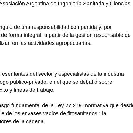
sociación Argentina de Ingeniería Sanitaria y Ciencias
ngulo de una responsabilidad compartida y, por
 de forma integral, a partir de la gestión responsable de
ilizan en las actividades agropecuarias.
resentantes del sector y especialistas de la industria
logo público-privado, en el que se debatió sobre
to y líneas de trabajo.
rasgo fundamental de la Ley 27.279 -normativa que desd
 de los envases vacíos de fitosanitarios-: la
tores de la cadena.