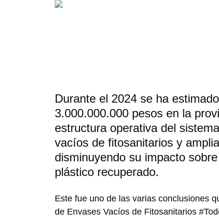
Durante el 2024 se ha estimado
3.000.000.000 pesos en la provi
estructura operativa del sistem
vacíos de fitosanitarios y amplia
disminuyendo su impacto sobre e
plástico recuperado.
Este fue uno de las varias conclusiones q
de Envases Vacíos de Fitosanitarios #T