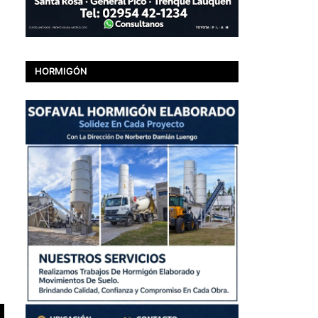
HORMIGÓN