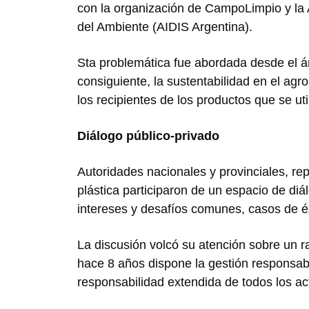
con la organización de CampoLimpio y la A
del Ambiente (AIDIS Argentina).
Sta problemática fue abordada desde el á
consiguiente, la sustentabilidad en el agro
los recipientes de los productos que se ut
Diálogo público-privado
Autoridades nacionales y provinciales, rep
plástica participaron de un espacio de diá
intereses y desafíos comunes, casos de éxi
La discusión volcó su atención sobre un 
hace 8 años dispone la gestión responsable
responsabilidad extendida de todos los ac