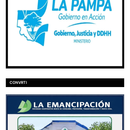
CONVRTI