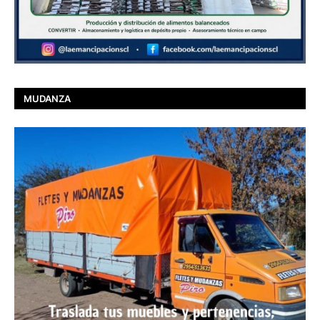
MUDANZA