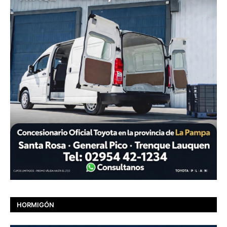
HORMIGÓN