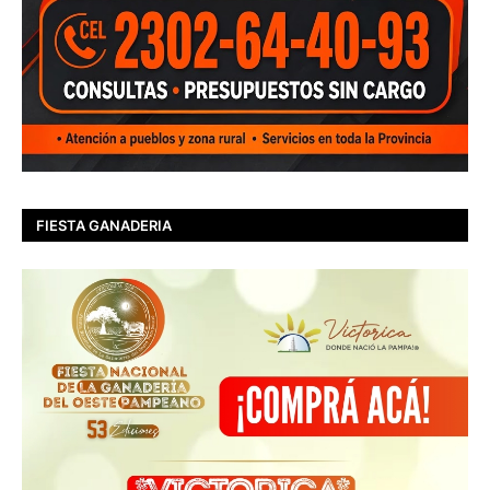
FIESTA GANADERIA