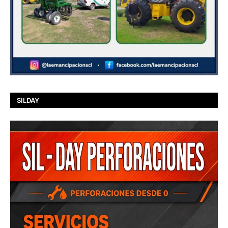
SILDAY