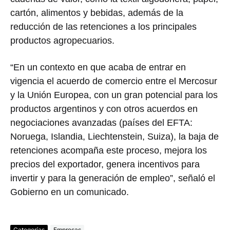
cartón, alimentos y bebidas, además de la
reducción de las retenciones a los principales
productos agropecuarios.
“En un contexto en que acaba de entrar en
vigencia el acuerdo de comercio entre el Mercosur
y la Unión Europea, con un gran potencial para los
productos argentinos y con otros acuerdos en
negociaciones avanzadas (países del EFTA:
Noruega, Islandia, Liechtenstein, Suiza), la baja de
retenciones acompaña este proceso, mejora los
precios del exportador, genera incentivos para
invertir y para la generación de empleo”, señaló el
Gobierno en un comunicado.
Categorías
Empresas