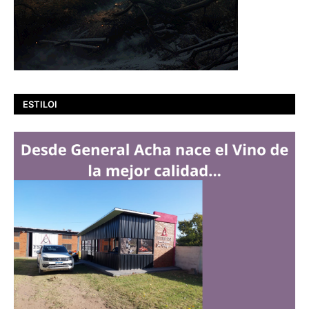
ESTILOI