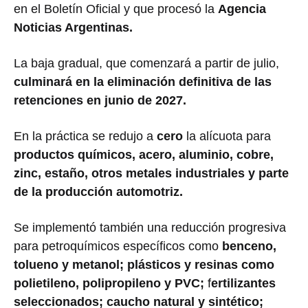
en el Boletín Oficial y que procesó la
Agencia
Noticias Argentinas.
La baja gradual, que comenzará a partir de julio,
culminará en la eliminación definitiva de las
retenciones en junio de 2027.
En la práctica se redujo a
cero
la alícuota para
productos químicos, acero, aluminio, cobre,
zinc, estaño, otros metales industriales y parte
de la producción automotriz.
Se implementó también una reducción progresiva
para petroquímicos específicos como
benceno,
tolueno y metanol; plásticos y resinas como
polietileno, polipropileno y PVC;
f
ertilizantes
seleccionados; caucho natural y sintético;