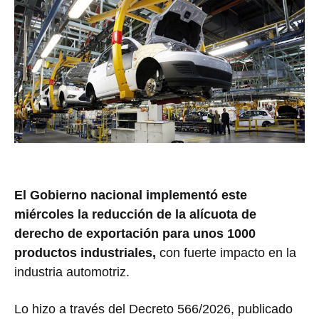
El Gobierno nacional implementó este
miércoles la reducción de la alícuota de
derecho de exportación para unos 1000
productos industriales,
con fuerte impacto en la
industria automotriz.
Lo hizo a través del
Decreto 566/2026, publicado