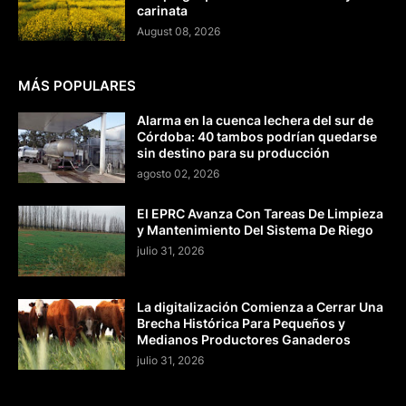
carinata
August 08, 2026
MÁS POPULARES
Alarma en la cuenca lechera del sur de
Córdoba: 40 tambos podrían quedarse
sin destino para su producción
agosto 02, 2026
El EPRC Avanza Con Tareas De Limpieza
y Mantenimiento Del Sistema De Riego
julio 31, 2026
La digitalización Comienza a Cerrar Una
Brecha Histórica Para Pequeños y
Medianos Productores Ganaderos
julio 31, 2026