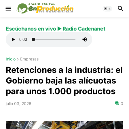
Escúchanos en vivo ▶️ Radio Cadenanet
Inicio
Empresas
Retenciones a la industria: el
Gobierno baja las alícuotas
para unos 1.000 productos
julio 03, 2026
0