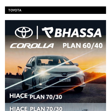
TOYOTA