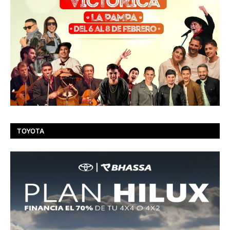
TOYOTA