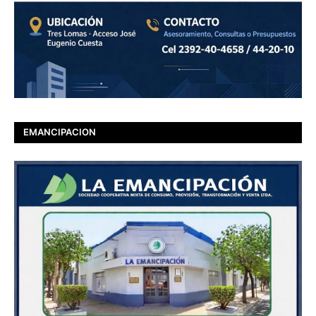
EMANCIPACION