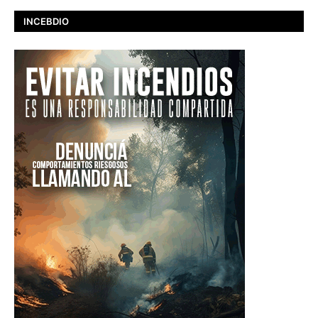
INCEBDIO