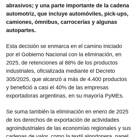
abrasivos; y una parte importante de la cadena
automotriz, que incluye automóviles, pick-ups,
camiones, ómnibus, carrocerías y algunas
autopartes.
Esta decisión se enmarca en el camino iniciado
por el Gobierno Nacional con la eliminación, en
2025, de retenciones al 88% de los productos
industriales, oficializada mediante el Decreto
305/2025, que alcanzó a más de 4.400 productos
y benefició a casi el 40% de las empresas
exportadoras argentinas, en su mayoría PyMEs.
Se suma también la eliminación en enero de 2025
de los derechos de exportación de actividades
agroindustriales de las economías regionales y sus
cadenas de valor, como la textil algodonera, papel,