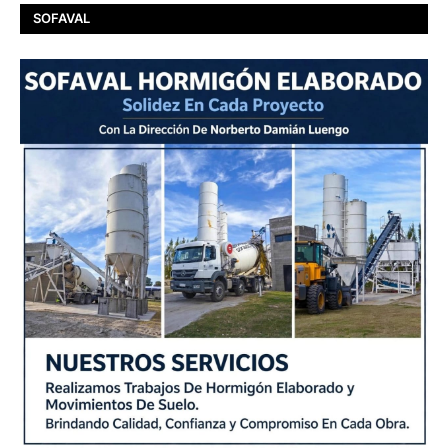
SOFAVAL