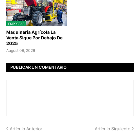
EMPRESAS
Maquinaria Agrícola La
Venta Sigue Por Debajo De
2025
August 06, 2026
PUBLICAR UN COMENTARIO
Artículo Anterior
Artículo Siguiente