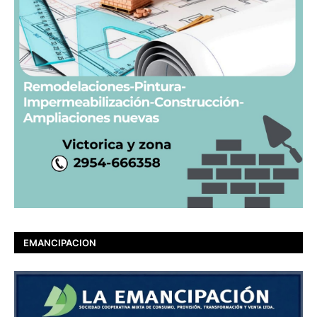
EMANCIPACION