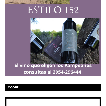
COOPE