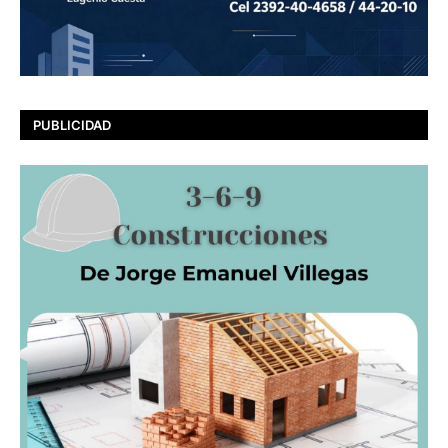
PUBLICIDAD