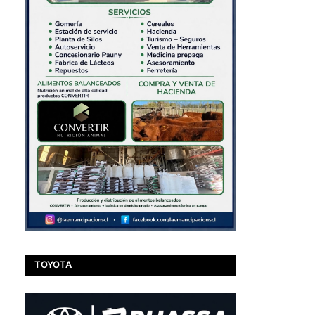
TOYOTA