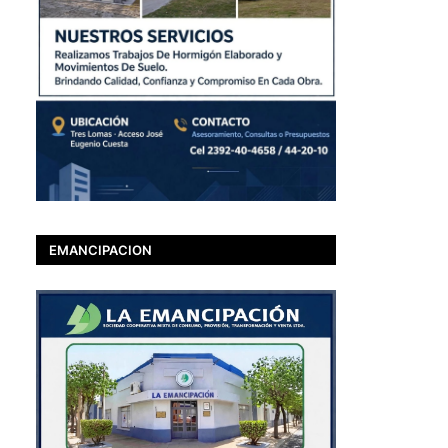
EMANCIPACION