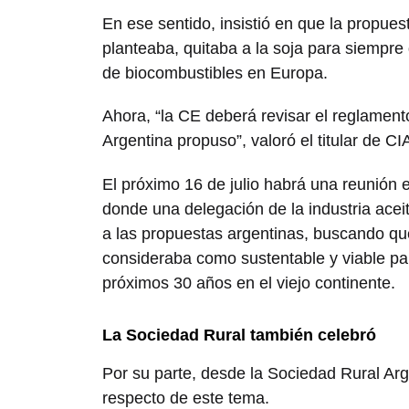
En ese sentido, insistió en que la propue
planteaba, quitaba a la soja para siempre
de biocombustibles en Europa.
Ahora, “la CE deberá revisar el reglamento
Argentina propuso”, valoró el titular de C
El próximo 16 de julio habrá una reunión 
donde una delegación de la industria aceit
a las propuestas argentinas, buscando qu
consideraba como sustentable y viable pa
próximos 30 años en el viejo continente.
La Sociedad Rural también celebró
Por su parte, desde la Sociedad Rural Arg
respecto de este tema.