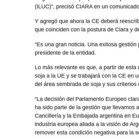
(ILUC)”, precisó CIARA en un comunicado
Y agregó que ahora la CE deberá reescribi
que coinciden con la postura de Ciara y de
“Es una gran noticia. Una exitosa gestión
presidente de la entidad.
Lo más relevante es que, a partir de esta
soja a la UE y se trabajará con la CE en 
del área sembrada de soja y sus criterios 
“La decisión del Parlamento Europeo clar
ha sido parte de la gestión que llevamos a
Cancillería y la Embajada argentina en Eu
industria europea aliada a la visión de Ar
remover esta condición negativa para la so