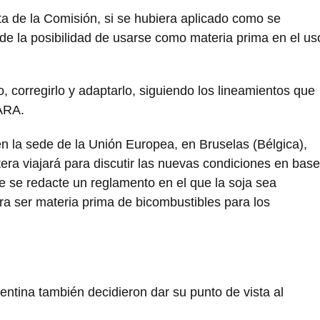
sta de la Comisión, si se hubiera aplicado como se
 de la posibilidad de usarse como materia prima en el us
, corregirlo y adaptarlo, siguiendo los lineamientos que
IARA.
en la sede de la Unión Europea, en Bruselas (Bélgica),
era viajará para discutir las nuevas condiciones en base
e se redacte un reglamento en el que la soja sea
ra ser materia prima de bicombustibles para los
entina también decidieron dar su punto de vista al