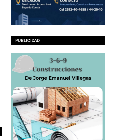
PUBLICIDAD