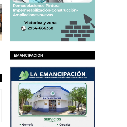
EMANCIPACION