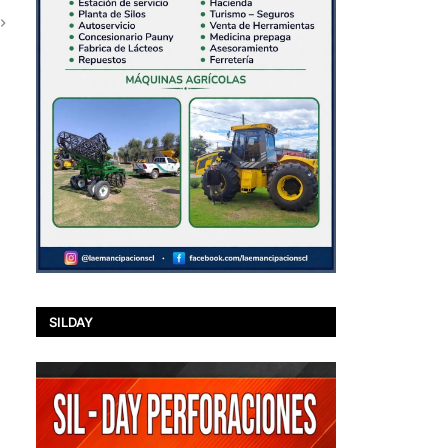
SILDAY