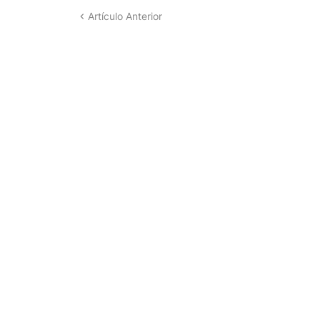
Artículo Anterior