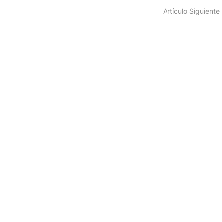
Artículo Siguiente