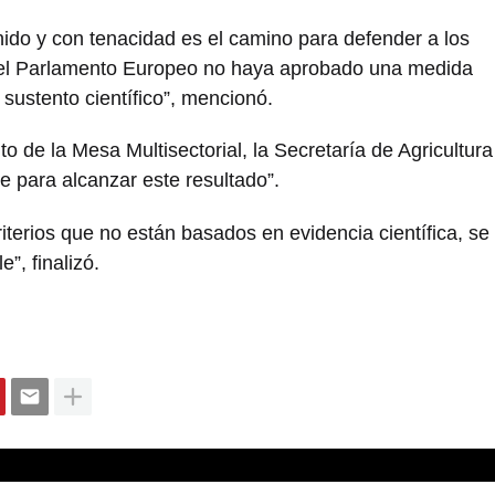
nido y con tenacidad es el camino para defender a los
 el Parlamento Europeo no haya aprobado una medida
 sustento científico”, mencionó.
 de la Mesa Multisectorial, la Secretaría de Agricultura
e para alcanzar este resultado”.
iterios que no están basados en evidencia científica, se
”, finalizó.