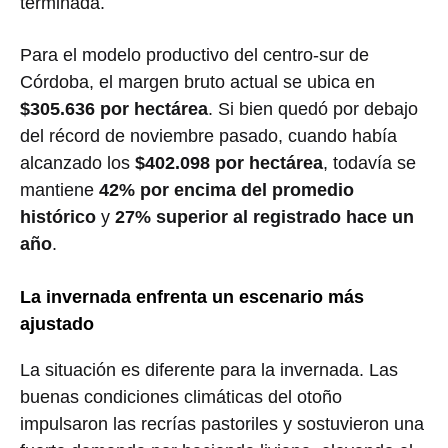
terminada.
Para el modelo productivo del centro-sur de
Córdoba, el margen bruto actual se ubica en
$305.636 por hectárea
. Si bien quedó por debajo
del récord de noviembre pasado, cuando había
alcanzado los
$402.098 por hectárea
, todavía se
mantiene
42% por encima del promedio
histórico
y
27% superior al registrado hace un
año
.
La invernada enfrenta un escenario más
ajustado
La situación es diferente para la invernada. Las
buenas condiciones climáticas del otoño
impulsaron las recrías pastoriles y sostuvieron una