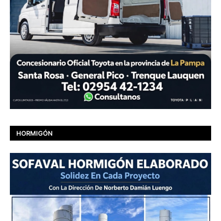
HORMIGÓN