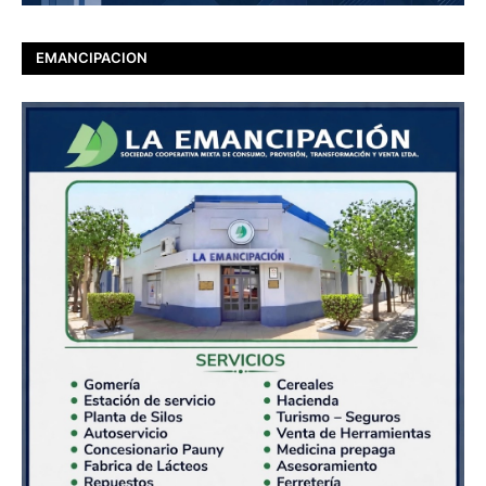
EMANCIPACION