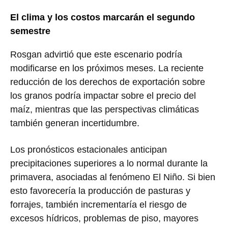
El clima y los costos marcarán el segundo
semestre
Rosgan advirtió que este escenario podría
modificarse en los próximos meses. La reciente
reducción de los derechos de exportación sobre
los granos podría impactar sobre el precio del
maíz, mientras que las perspectivas climáticas
también generan incertidumbre.
Los pronósticos estacionales anticipan
precipitaciones superiores a lo normal durante la
primavera, asociadas al fenómeno El Niño. Si bien
esto favorecería la producción de pasturas y
forrajes, también incrementaría el riesgo de
excesos hídricos, problemas de piso, mayores