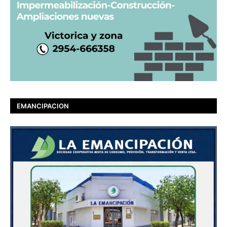
EMANCIPACION