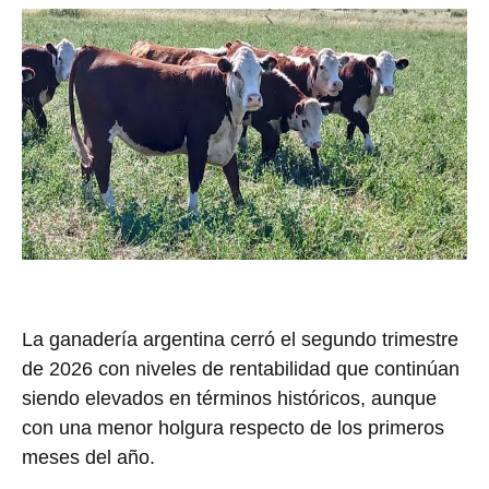
La ganadería argentina cerró el segundo trimestre
de 2026 con niveles de rentabilidad que continúan
siendo elevados en términos históricos, aunque
con una menor holgura respecto de los primeros
meses del año.