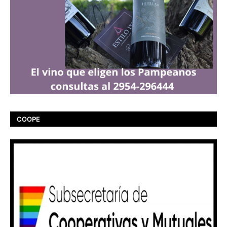
COOPE