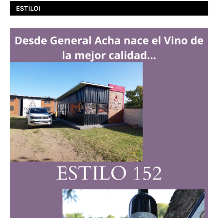
ESTILOI