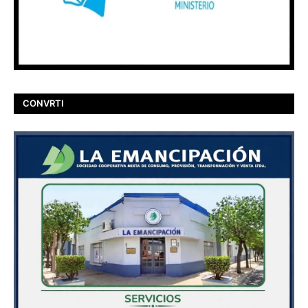
CONVRTI