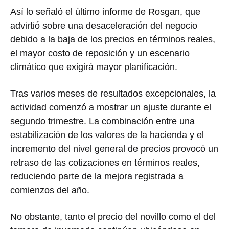
Así lo señaló el último informe de Rosgan, que
advirtió sobre una desaceleración del negocio
debido a la baja de los precios en términos reales,
el mayor costo de reposición y un escenario
climático que exigirá mayor planificación.
Tras varios meses de resultados excepcionales, la
actividad comenzó a mostrar un ajuste durante el
segundo trimestre. La combinación entre una
estabilización de los valores de la hacienda y el
incremento del nivel general de precios provocó un
retraso de las cotizaciones en términos reales,
reduciendo parte de la mejora registrada a
comienzos del año.
No obstante, tanto el precio del novillo como el del