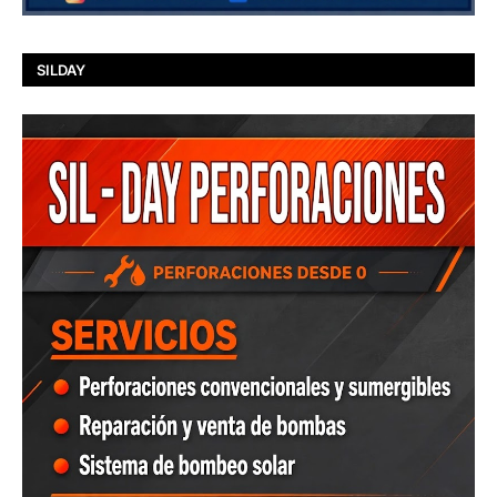
SILDAY