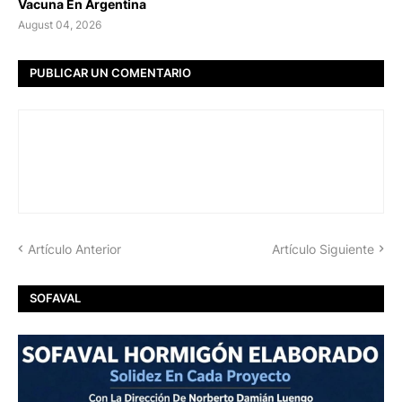
Vacuna En Argentina
August 04, 2026
PUBLICAR UN COMENTARIO
Artículo Anterior
Artículo Siguiente
SOFAVAL