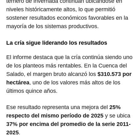
ternero de invernada continúan ubicándose en
niveles históricamente altos, lo que permitió
sostener resultados económicos favorables en la
mayoría de los sistemas productivos.
La cría sigue liderando los resultados
El informe destaca que la cría continúa siendo uno
de los planteos más rentables. En la Cuenca del
Salado, el margen bruto alcanzó los
$310.573 por
hectárea
, uno de los valores más altos de los
últimos quince años.
Ese resultado representa una mejora del
25%
respecto del mismo período de 2025
y se ubica
37% por encima del promedio de la serie 2011-
2025
.