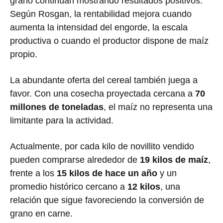
grano continúan mostrando resultados positivos.
Según Rosgan, la rentabilidad mejora cuando
aumenta la intensidad del engorde, la escala
productiva o cuando el productor dispone de maíz
propio.
La abundante oferta del cereal también juega a
favor. Con una cosecha proyectada cercana a
70
millones de toneladas
, el maíz no representa una
limitante para la actividad.
Actualmente, por cada kilo de novillito vendido
pueden comprarse alrededor de
19 kilos de maíz
,
frente a los
15 kilos de hace un año
y un
promedio histórico cercano a
12 kilos
, una
relación que sigue favoreciendo la conversión de
grano en carne.