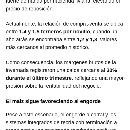
fuerte demanda por hacienda liviana, elevando el
precio de reposición.
Actualmente, la relación de compra-venta se ubica
entre
1,4 y 1,5 terneros por novillo
, cuando un
año atrás se encontraba entre
1,2 y 1,3
, valores
más cercanos al promedio histórico.
Como consecuencia, los márgenes brutos de la
invernada registraron una caída cercana al
30%
durante el último trimestre
, reflejando una mayor
presión sobre la rentabilidad del negocio.
El maíz sigue favoreciendo al engorde
Pese a este escenario, el engorde a corral y los
sistemas integrados de recría con terminación a