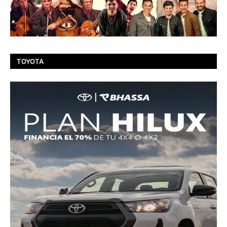
TOYOTA