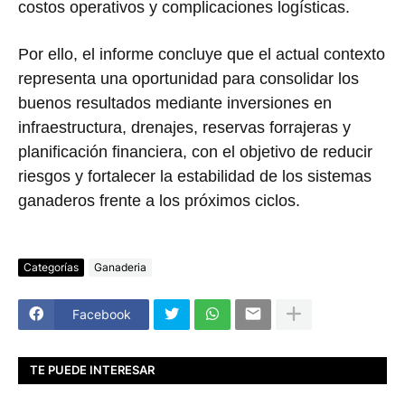
costos operativos y complicaciones logísticas.
Por ello, el informe concluye que el actual contexto
representa una oportunidad para consolidar los
buenos resultados mediante inversiones en
infraestructura, drenajes, reservas forrajeras y
planificación financiera, con el objetivo de reducir
riesgos y fortalecer la estabilidad de los sistemas
ganaderos frente a los próximos ciclos.
Categorías
Ganaderia
Facebook
TE PUEDE INTERESAR