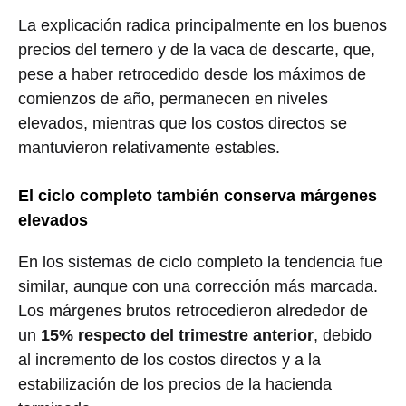
La explicación radica principalmente en los buenos
precios del ternero y de la vaca de descarte, que,
pese a haber retrocedido desde los máximos de
comienzos de año, permanecen en niveles
elevados, mientras que los costos directos se
mantuvieron relativamente estables.
El ciclo completo también conserva márgenes
elevados
En los sistemas de ciclo completo la tendencia fue
similar, aunque con una corrección más marcada.
Los márgenes brutos retrocedieron alrededor de
un
15% respecto del trimestre anterior
, debido
al incremento de los costos directos y a la
estabilización de los precios de la hacienda