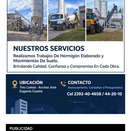
PUBLICIDAD