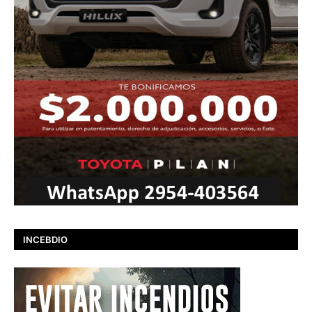
INCEBDIO