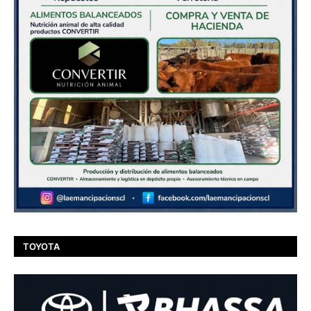
TOYOTA