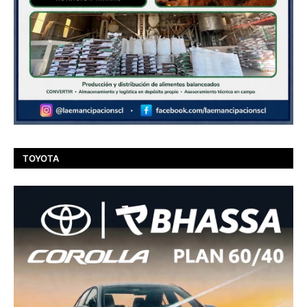
TOYOTA