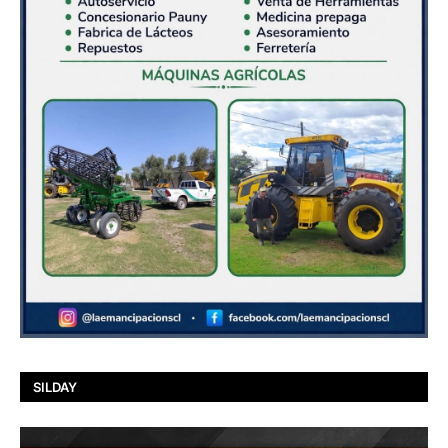
SILDAY