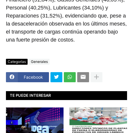
Personal (40,25%), Lubricantes (34,10%) y
Reparaciones (31,52%), evidenciando que, pese a
la desaceleración observada en los últimos meses,
el transporte de cargas continúa operando bajo
una fuerte presión de costos.
Categorías
Generales
Facebook
TE PUEDE INTERESAR