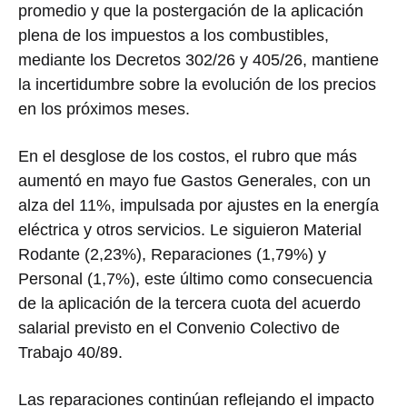
promedio y que la postergación de la aplicación
plena de los impuestos a los combustibles,
mediante los Decretos 302/26 y 405/26, mantiene
la incertidumbre sobre la evolución de los precios
en los próximos meses.
En el desglose de los costos, el rubro que más
aumentó en mayo fue Gastos Generales, con un
alza del 11%, impulsada por ajustes en la energía
eléctrica y otros servicios. Le siguieron Material
Rodante (2,23%), Reparaciones (1,79%) y
Personal (1,7%), este último como consecuencia
de la aplicación de la tercera cuota del acuerdo
salarial previsto en el Convenio Colectivo de
Trabajo 40/89.
Las reparaciones continúan reflejando el impacto