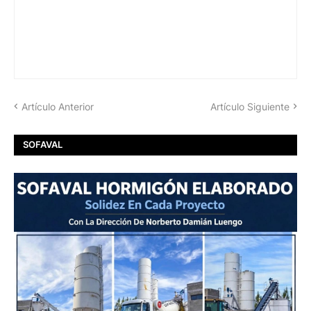
Artículo Anterior
Artículo Siguiente
SOFAVAL