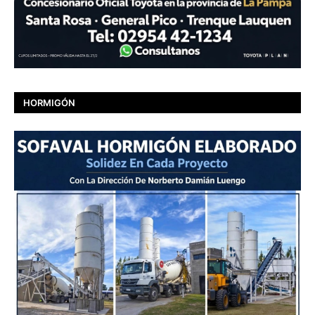
HORMIGÓN