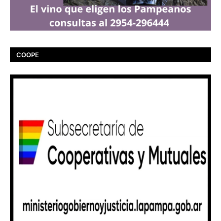
COOPE