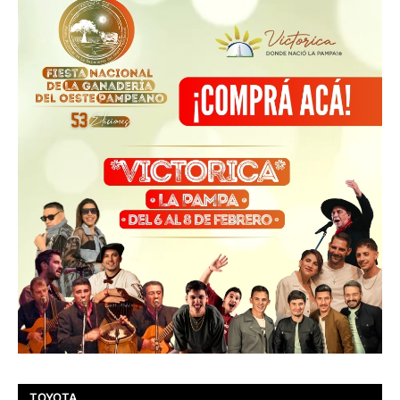
TOYOTA