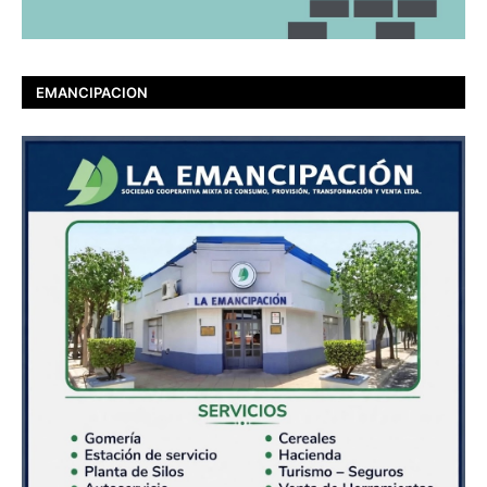
EMANCIPACION