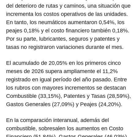
del deterioro de rutas y caminos, una situación que
incrementa los costos operativos de las unidades.
En tanto, los neumáticos aumentaron 0,54%, los
peajes 0,18% y el costo financiero también 0,18%.
Por su parte, lubricantes, seguros y patentes y
tasas no registraron variaciones durante el mes.
El acumulado de 20,05% en los primeros cinco
meses de 2026 supera ampliamente el 11,2%
registrado en igual período del año pasado. Entre
los rubros con mayores incrementos se destacan
Combustible (33,15%), Patentes y Tasas (28,59%),
Gastos Generales (27,09%) y Peajes (24,20%).
En la comparación interanual, además del
combustible, sobresalen los aumentos en Costo
Financiero (51,84%), Gastos Generales (46,03%),