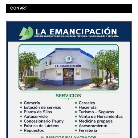
CONVRTI