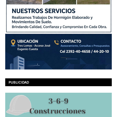
PUBLICIDAD