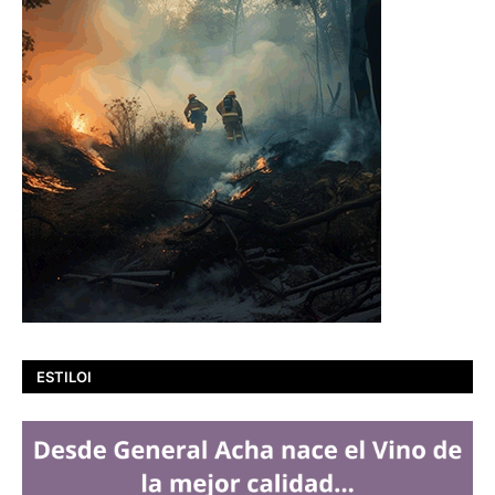
ESTILOI