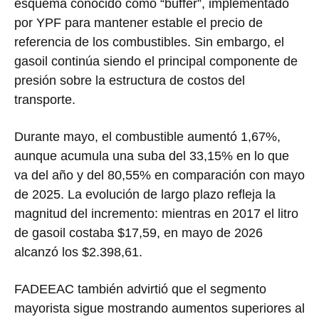
esquema conocido como “buffer”, implementado
por YPF para mantener estable el precio de
referencia de los combustibles. Sin embargo, el
gasoil continúa siendo el principal componente de
presión sobre la estructura de costos del
transporte.
Durante mayo, el combustible aumentó 1,67%,
aunque acumula una suba del 33,15% en lo que
va del año y del 80,55% en comparación con mayo
de 2025. La evolución de largo plazo refleja la
magnitud del incremento: mientras en 2017 el litro
de gasoil costaba $17,59, en mayo de 2026
alcanzó los $2.398,61.
FADEEAC también advirtió que el segmento
mayorista sigue mostrando aumentos superiores al