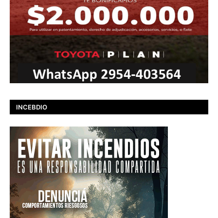
INCEBDIO