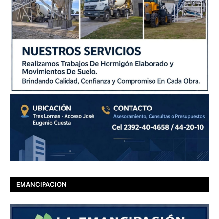
EMANCIPACION