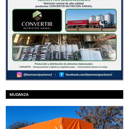
MUDANZA