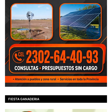
FIESTA GANADERIA