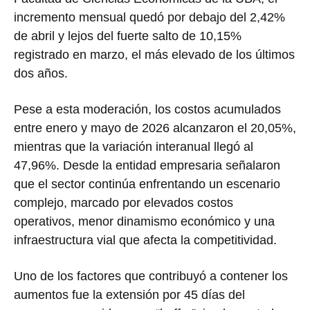
incremento mensual quedó por debajo del 2,42%
de abril y lejos del fuerte salto de 10,15%
registrado en marzo, el más elevado de los últimos
dos años.
Pese a esta moderación, los costos acumulados
entre enero y mayo de 2026 alcanzaron el 20,05%,
mientras que la variación interanual llegó al
47,96%. Desde la entidad empresaria señalaron
que el sector continúa enfrentando un escenario
complejo, marcado por elevados costos
operativos, menor dinamismo económico y una
infraestructura vial que afecta la competitividad.
Uno de los factores que contribuyó a contener los
aumentos fue la extensión por 45 días del