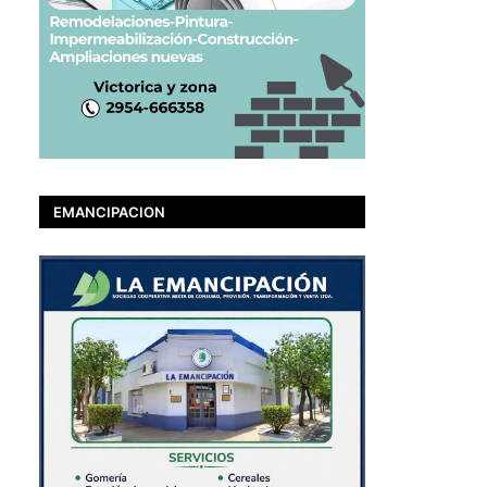
EMANCIPACION