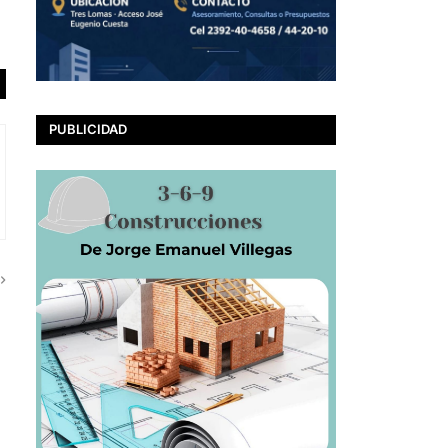
PUBLICIDAD