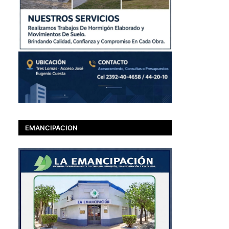
EMANCIPACION