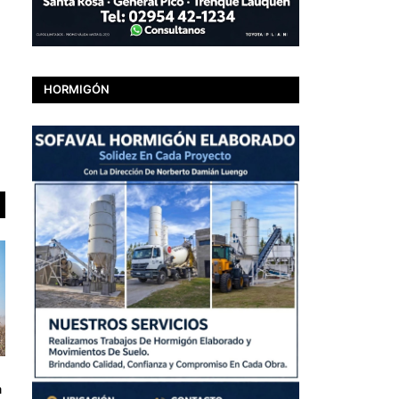
HORMIGÓN
a