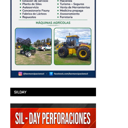
SILDAY