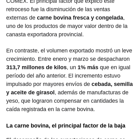
COMEX. El principal factor que explicó este
retroceso fue la disminución de las ventas
externas de
carne bovina fresca y congelada
,
uno de los productos de mayor valor dentro de la
canasta exportadora provincial.
En contraste, el volumen exportado mostró un leve
crecimiento. Entre enero y marzo se despacharon
313,7 millones de kilos
, un
1% más
que en igual
período del año anterior. El incremento estuvo
impulsado por mayores envíos de
cebada, semilla
y aceite de girasol
, además de manufacturas de
yeso, que lograron compensar en cantidades la
caída registrada en la carne bovina.
La carne bovina, el principal factor de la baja