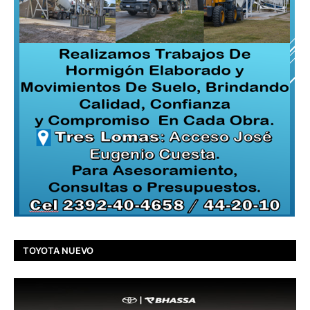
TOYOTA NUEVO