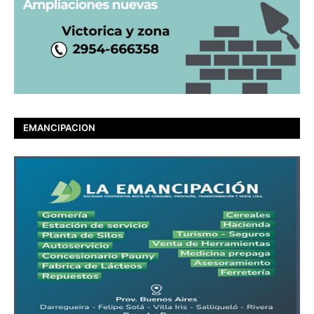
EMANCIPACION