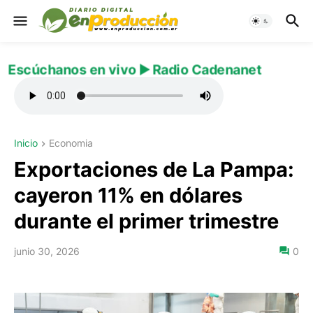
Escúchanos en vivo ▶️ Radio Cadenanet
Inicio
Economia
Exportaciones de La Pampa:
cayeron 11% en dólares
durante el primer trimestre
junio 30, 2026
0