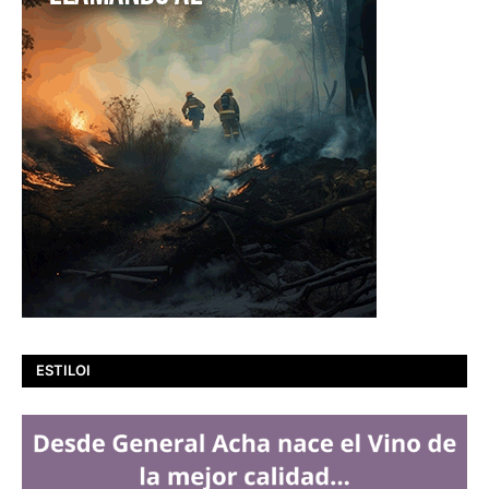
ESTILOI