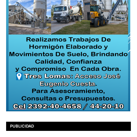
PUBLICIDAD