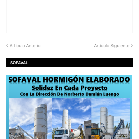
Artículo Anterior
Artículo Siguiente
SOFAVAL