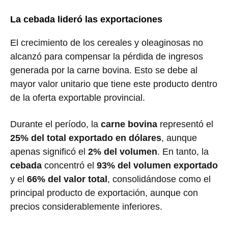
La cebada lideró las exportaciones
El crecimiento de los cereales y oleaginosas no
alcanzó para compensar la pérdida de ingresos
generada por la carne bovina. Esto se debe al
mayor valor unitario que tiene este producto dentro
de la oferta exportable provincial.
Durante el período, la
carne bovina
representó el
25% del total exportado en dólares
, aunque
apenas significó el
2% del volumen
. En tanto, la
cebada
concentró el
93% del volumen exportado
y el
66% del valor total
, consolidándose como el
principal producto de exportación, aunque con
precios considerablemente inferiores.