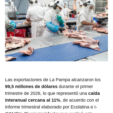
Las exportaciones de La Pampa alcanzaron los
99,5 millones de dólares
durante el primer
trimestre de 2026, lo que representó una
caída
interanual cercana al 11%
, de acuerdo con el
informe trimestral elaborado por Ecolatina e I-