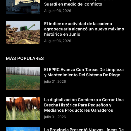
Suardi en medio del conflicto
August 06, 2026
El índice de actividad de la cadena
agropecuaria alcanzó un nuevo máximo
histórico en Junio
August 06, 2026
MÁS POPULARES
El EPRC Avanza Con Tareas De Limpieza
y Mantenimiento Del Sistema De Riego
julio 31, 2026
La digitalización Comienza a Cerrar Una
Brecha Histórica Para Pequeños y
Medianos Productores Ganaderos
julio 31, 2026
La Provincia Presentó Nuevas Líneas De