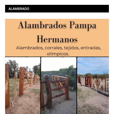
ALAMBRADO