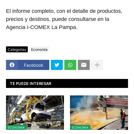
El informe completo, con el detalle de productos,
precios y destinos, puede consultarse en la
Agencia I-COMEX La Pampa.
Categorías
Economia
Facebook
TE PUEDE INTERESAR
ECONOMIA
ECONOMIA