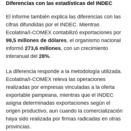
Diferencias con las estadísticas del INDEC
El informe también explica las diferencias con las
cifras difundidas por el INDEC. Mientras
Ecolatina/I-COMEX contabilizó exportaciones por
99,5 millones de dólares
, el organismo nacional
informó
273,6 millones
, con un crecimiento
interanual del
28%
.
La diferencia responde a la metodología utilizada.
Ecolatina/I-COMEX releva las operaciones
realizadas por empresas vinculadas a la oferta
exportable pampeana, mientras que el INDEC
asigna determinadas exportaciones según el
origen productivo, aun cuando la comercialización
haya sido realizada por firmas radicadas en otras
provincias.