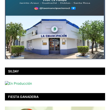
SILDAY
FIESTA GANADERIA