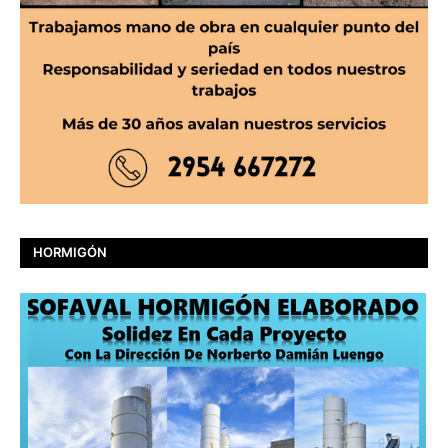
HORMIGÓN