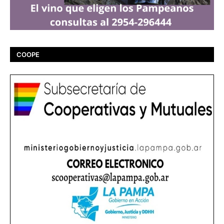
COOPE