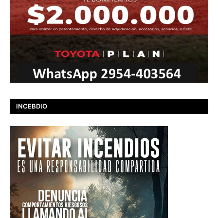
INCEBDIO