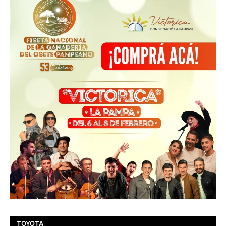
TOYOTA