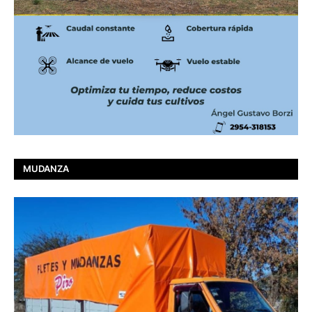
MUDANZA