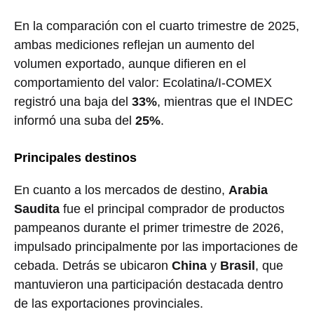
En la comparación con el cuarto trimestre de 2025,
ambas mediciones reflejan un aumento del
volumen exportado, aunque difieren en el
comportamiento del valor: Ecolatina/I-COMEX
registró una baja del
33%
, mientras que el INDEC
informó una suba del
25%
.
Principales destinos
En cuanto a los mercados de destino,
Arabia
Saudita
fue el principal comprador de productos
pampeanos durante el primer trimestre de 2026,
impulsado principalmente por las importaciones de
cebada. Detrás se ubicaron
China
y
Brasil
, que
mantuvieron una participación destacada dentro
de las exportaciones provinciales.