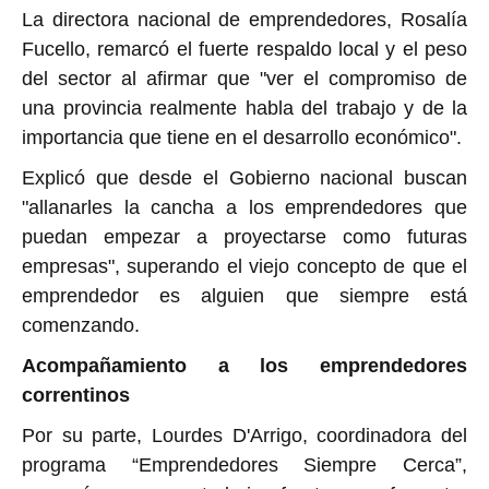
La directora nacional de emprendedores, Rosalía
Fucello, remarcó el fuerte respaldo local y el peso
del sector al afirmar que "ver el compromiso de
una provincia realmente habla del trabajo y de la
importancia que tiene en el desarrollo económico".
Explicó que desde el Gobierno nacional buscan
"allanarles la cancha a los emprendedores que
puedan empezar a proyectarse como futuras
empresas", superando el viejo concepto de que el
emprendedor es alguien que siempre está
comenzando.
Acompañamiento a los emprendedores
correntinos
Por su parte, Lourdes D'Arrigo, coordinadora del
programa “Emprendedores Siempre Cerca”,