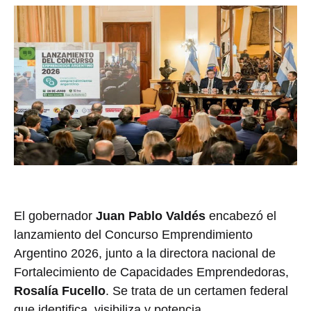
El gobernador
Juan Pablo Valdés
encabezó el
lanzamiento del Concurso Emprendimiento
Argentino 2026, junto a la directora nacional de
Fortalecimiento de Capacidades Emprendedoras,
Rosalía Fucello
. Se trata de un certamen federal
que identifica, visibiliza y potencia