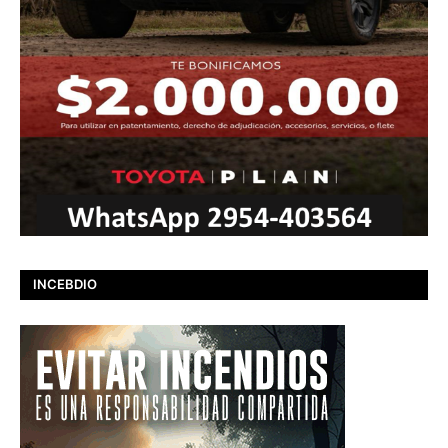
INCEBDIO