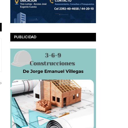
PUBLICIDAD