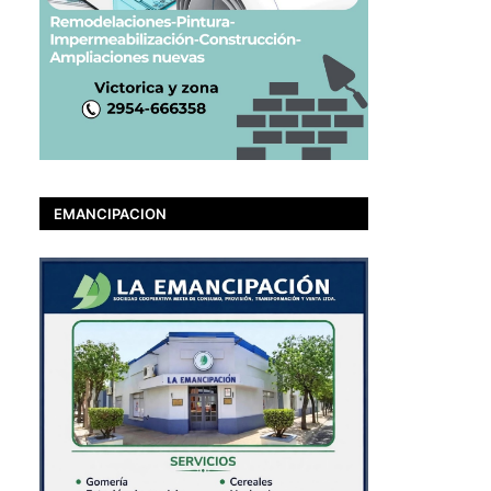
EMANCIPACION