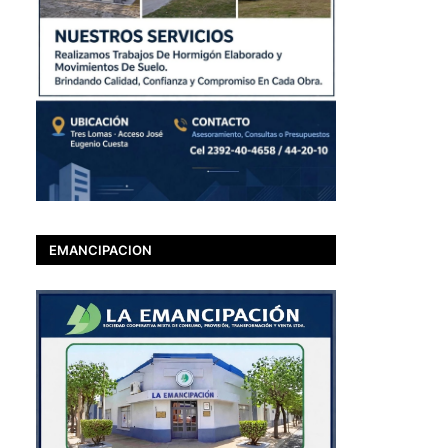
EMANCIPACION