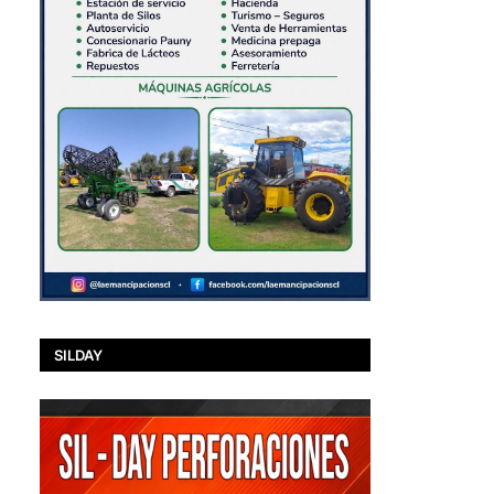
SILDAY