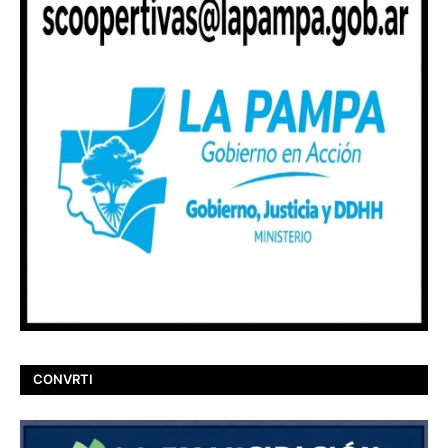
CONVRTI