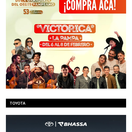
TOYOTA