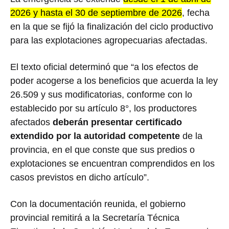
2026 y hasta el 30 de septiembre de 2026
, fecha
en la que se fijó la finalización del ciclo productivo
para las explotaciones agropecuarias afectadas.
El texto oficial determinó que “a los efectos de
poder acogerse a los beneficios que acuerda la ley
26.509 y sus modificatorias, conforme con lo
establecido por su artículo 8°, los productores
afectados
deberán presentar certificado
extendido por la autoridad competente
de la
provincia, en el que conste que sus predios o
explotaciones se encuentran comprendidos en los
casos previstos en dicho artículo”.
Con la documentación reunida, el gobierno
provincial remitirá a la Secretaría Técnica