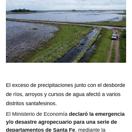
El exceso de precipitaciones junto con el desborde
de ríos, arroyos y cursos de agua afectó a varios
distritos santafesinos.
El Ministerio de Economía
declaró la emergencia
y/o desastre agropecuario para una serie de
departamentos de Santa Fe
, mediante la