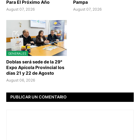
Para El Próximo Año
Pampa
August 07, 2026
August 07, 2026
GENERALES
Doblas será sede de la 29°
Expo Apícola Provincial los
días 21 y 22 de Agosto
August 06, 2026
PUBLICAR UN COMENTARIO