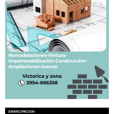
EMANCIPACION