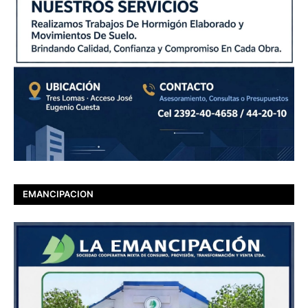
EMANCIPACION