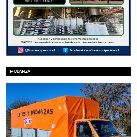
MUDANZA