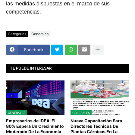
las medidas dispuestas en el marco de sus
competencias.
Categorías
Generales
Facebook
TE PUEDE INTERESAR
GENERALES
GENERALES
Empresarios de IDEA: El
Nueva Capacitación Para
80% Espera Un Crecimiento
Directores Técnicos De
Moderado De La Economía
Plantas Cárnicas En La