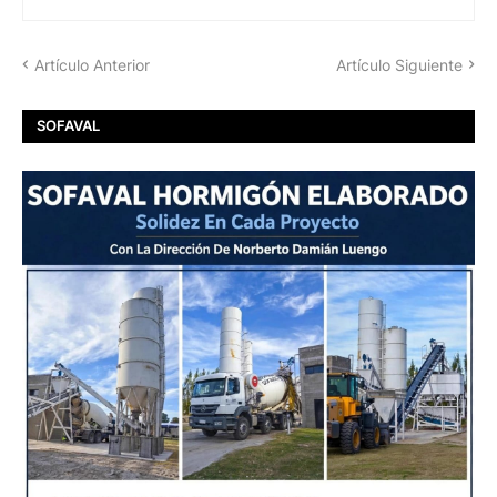
Artículo Anterior
Artículo Siguiente
SOFAVAL