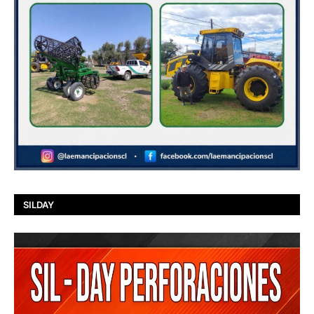
SILDAY