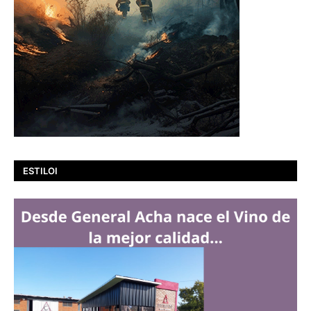
ESTILOI