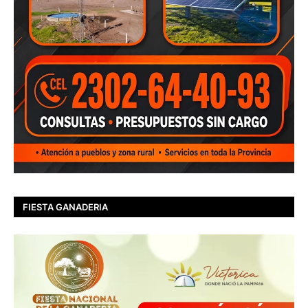
FIESTA GANADERIA