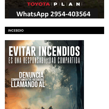
INCEBDIO