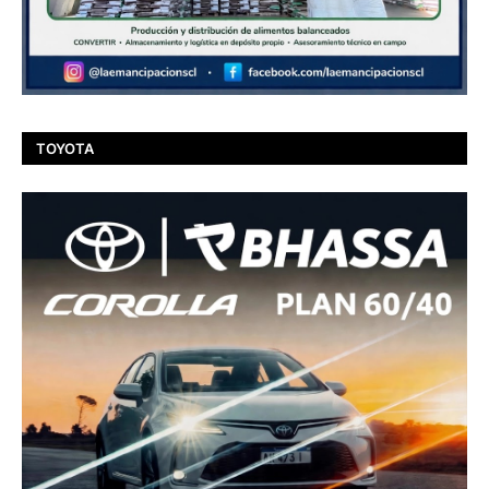
TOYOTA