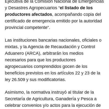
Ejecutiva de la Comisión Nacional de Emergencias
y Desastres Agropecuarios “
el listado de los
productores afectados
, acompañando copia del
certificado de emergencia emitido por la autoridad
provincial competente”.
Las instituciones bancarias nacionales, oficiales o
mixtas, y la Agencia de Recaudación y Control
Aduanero (ARCA), arbitrarán los medios
necesarios para que los productores
agropecuarios comprendidos gocen de los
beneficios previstos en los artículos 22 y 23 de la
ley 26.509 y sus modificatorias.
Asimismo, la normativa instruyó al titular de la
Secretaría de Agricultura, Ganadería y Pesca a
celebrar convenios y/o actos para la ejecución de