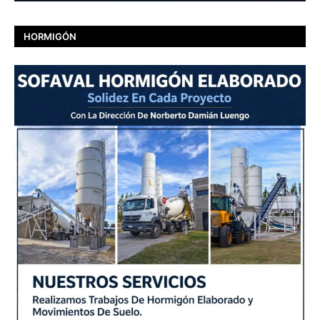
HORMIGÓN