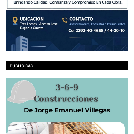
PUBLICIDAD