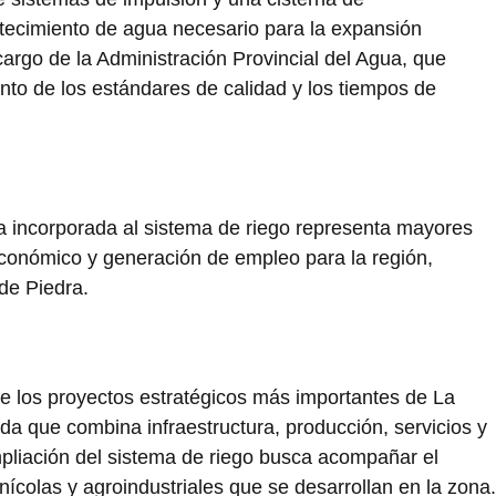
tecimiento de agua necesario para la expansión
cargo de la
Administración Provincial del Agua
, que
o de los estándares de calidad y los tiempos de
a incorporada al sistema de riego representa mayores
económico y generación de empleo para la región,
de Piedra.
e los proyectos estratégicos más importantes de La
da que combina infraestructura, producción, servicios y
pliación del sistema de riego busca acompañar el
inícolas y agroindustriales que se desarrollan en la zona.