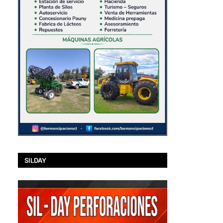
SILDAY