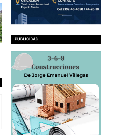
PUBLICIDAD