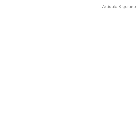
Artículo Siguiente