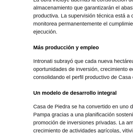
almacenamiento que garantizarán el abas
productiva. La supervisión técnica está a 
monitorea permanentemente el cumplimient
ejecución.
Más producción y empleo
Intronati subrayó que cada nueva hectáre
oportunidades de inversión, crecimiento 
consolidando el perfil productivo de Casa 
Un modelo de desarrollo integral
Casa de Piedra se ha convertido en uno d
Pampa gracias a una planificación sosteni
promoción de inversiones privadas. La am
crecimiento de actividades agrícolas, vitiv