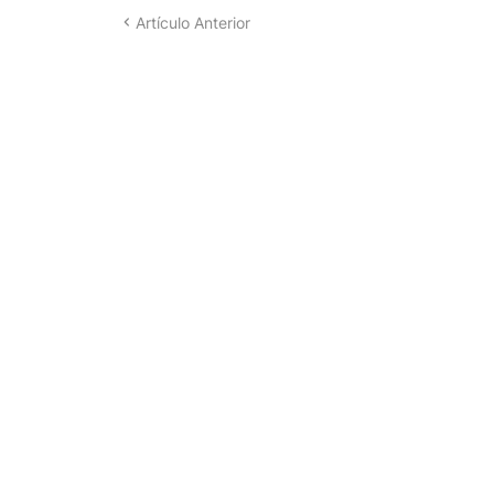
Artículo Anterior