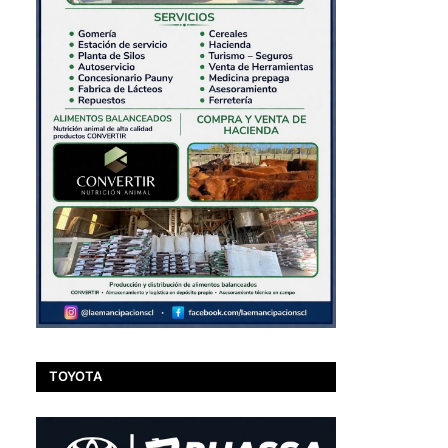
TOYOTA