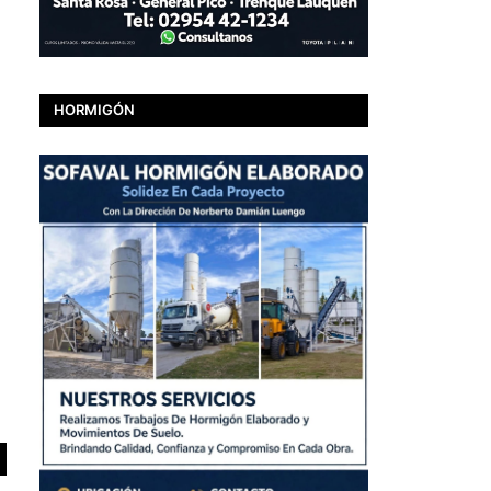
HORMIGÓN