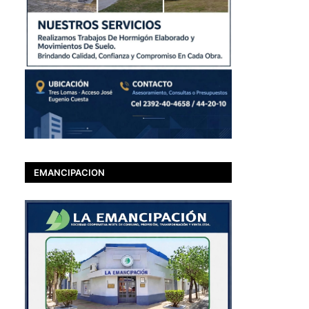
EMANCIPACION