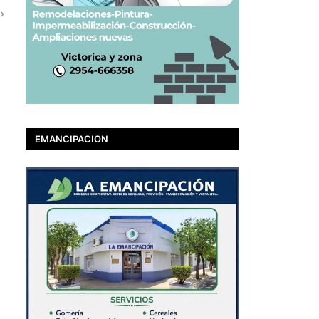
EMANCIPACION