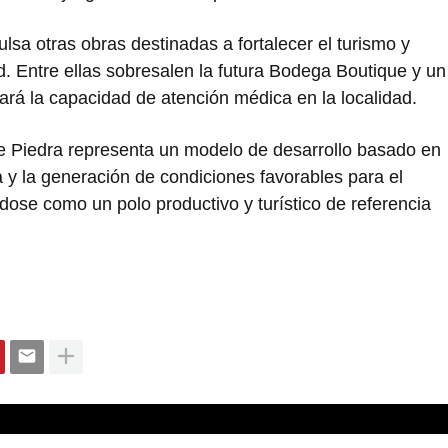
lsa otras obras destinadas a fortalecer el turismo y
d. Entre ellas sobresalen la futura Bodega Boutique y un
ará la capacidad de atención médica en la localidad.
de Piedra representa un modelo de desarrollo basado en
ica y la generación de condiciones favorables para el
dose como un polo productivo y turístico de referencia