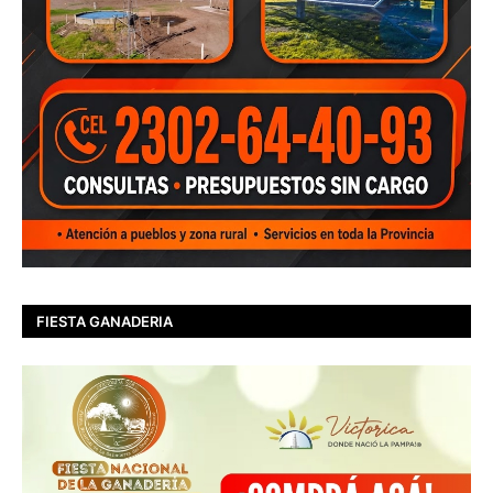
FIESTA GANADERIA