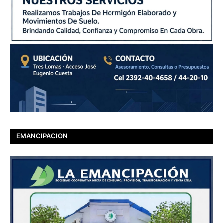
EMANCIPACION