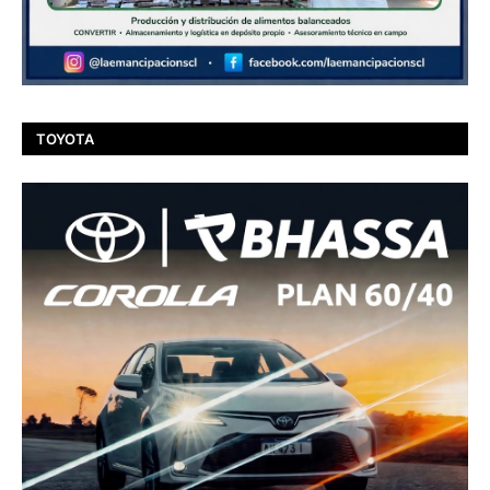
TOYOTA