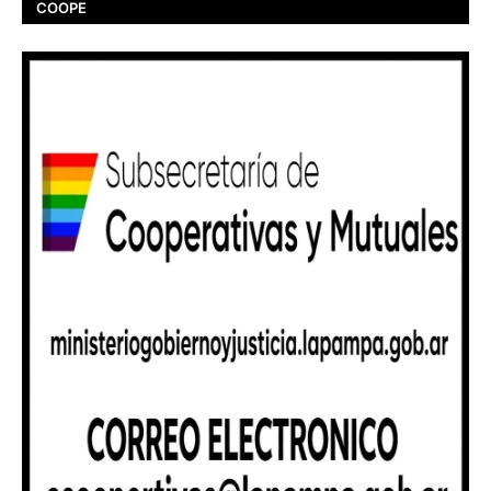
COOPE