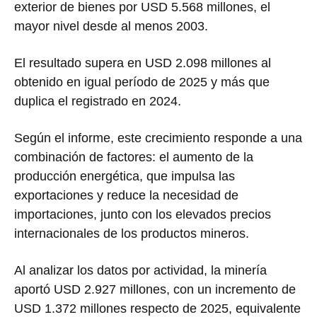
exterior de bienes por USD 5.568 millones, el
mayor nivel desde al menos 2003.
El resultado supera en USD 2.098 millones al
obtenido en igual período de 2025 y más que
duplica el registrado en 2024.
Según el informe, este crecimiento responde a una
combinación de factores: el aumento de la
producción energética, que impulsa las
exportaciones y reduce la necesidad de
importaciones, junto con los elevados precios
internacionales de los productos mineros.
Al analizar los datos por actividad, la minería
aportó USD 2.927 millones, con un incremento de
USD 1.372 millones respecto de 2025, equivalente