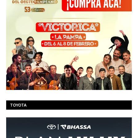
TOYOTA