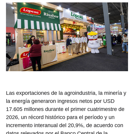
Las exportaciones de la agroindustria, la minería y
la energía generaron ingresos netos por USD
17.605 millones durante el primer cuatrimestre de
2026, un récord histórico para el período y un
incremento interanual del 20,9%, de acuerdo con
datos relevados por el Banco Central de la