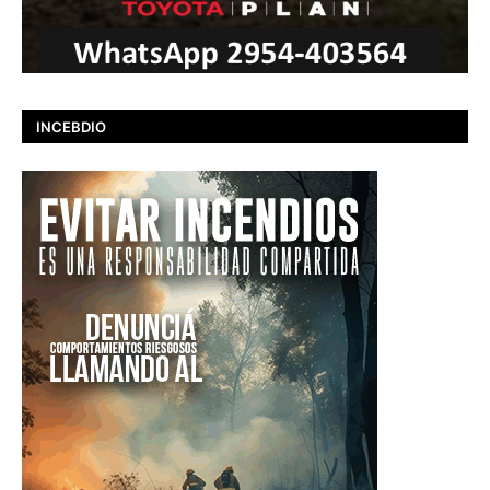
INCEBDIO