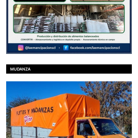
MUDANZA