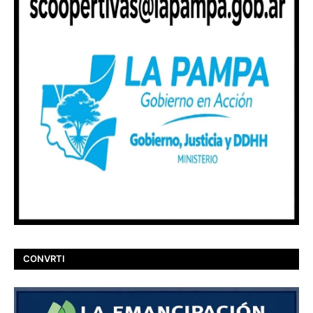
CONVRTI