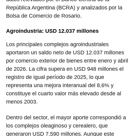
República Argentina (BCRA) y analizados por la
Bolsa de Comercio de Rosario
.
Agroindustria: USD 12.037 millones
Los principales complejos agroindustriales
aportaron un saldo neto de USD 12.037 millones
por comercio exterior de bienes entre enero y abril
de 2026. La cifra supera en USD 948 millones el
registro de igual período de 2025, lo que
representa una mejora interanual del 8,6% y
constituye el cuarto valor más elevado desde al
menos 2003.
Dentro del sector, el mayor aporte correspondió a
los complejos oleaginoso y cerealero, que
generaron USD 7.590 millones. Aunque este