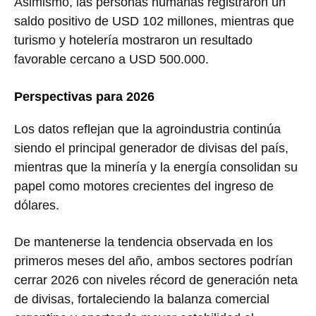
Asimismo, las personas humanas registraron un
saldo positivo de USD 102 millones, mientras que
turismo y hotelería mostraron un resultado
favorable cercano a USD 500.000.
Perspectivas para 2026
Los datos reflejan que la agroindustria continúa
siendo el principal generador de divisas del país,
mientras que la minería y la energía consolidan su
papel como motores crecientes del ingreso de
dólares.
De mantenerse la tendencia observada en los
primeros meses del año, ambos sectores podrían
cerrar 2026 con niveles récord de generación neta
de divisas, fortaleciendo la balanza comercial