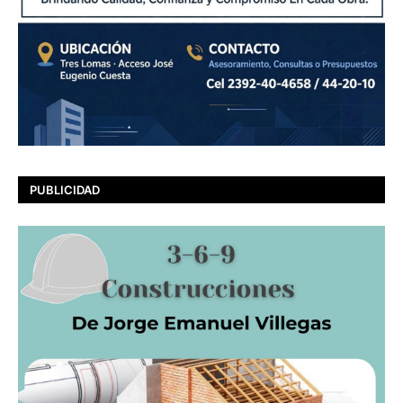
PUBLICIDAD