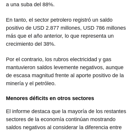
a una suba del 88%.
En tanto, el sector petrolero registró un saldo
positivo de USD 2.877 millones, USD 786 millones
más que el año anterior, lo que representa un
crecimiento del 38%.
Por el contrario, los rubros electricidad y gas
mantuvieron saldos levemente negativos, aunque
de escasa magnitud frente al aporte positivo de la
minería y el petróleo.
Menores déficits en otros sectores
El informe destaca que la mayoría de los restantes
sectores de la economía continúan mostrando
saldos negativos al considerar la diferencia entre