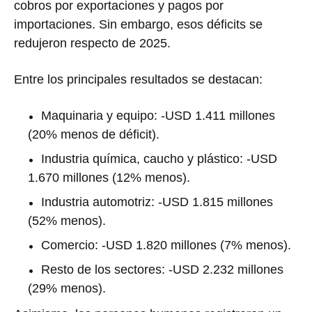
cobros por exportaciones y pagos por
importaciones. Sin embargo, esos déficits se
redujeron respecto de 2025.
Entre los principales resultados se destacan:
Maquinaria y equipo: -USD 1.411 millones
(20% menos de déficit).
Industria química, caucho y plástico: -USD
1.670 millones (12% menos).
Industria automotriz: -USD 1.815 millones
(52% menos).
Comercio: -USD 1.820 millones (7% menos).
Resto de los sectores: -USD 2.232 millones
(29% menos).