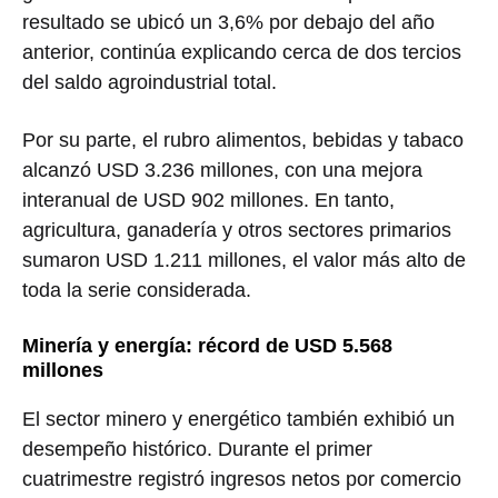
resultado se ubicó un 3,6% por debajo del año
anterior, continúa explicando cerca de dos tercios
del saldo agroindustrial total.
Por su parte, el rubro alimentos, bebidas y tabaco
alcanzó USD 3.236 millones, con una mejora
interanual de USD 902 millones. En tanto,
agricultura, ganadería y otros sectores primarios
sumaron USD 1.211 millones, el valor más alto de
toda la serie considerada.
Minería y energía: récord de USD 5.568
millones
El sector minero y energético también exhibió un
desempeño histórico. Durante el primer
cuatrimestre registró ingresos netos por comercio