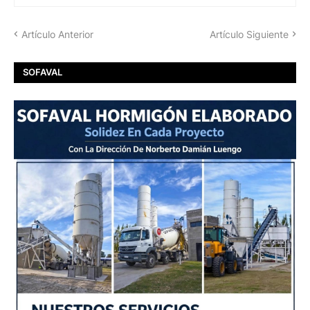
Artículo Anterior
Artículo Siguiente
SOFAVAL