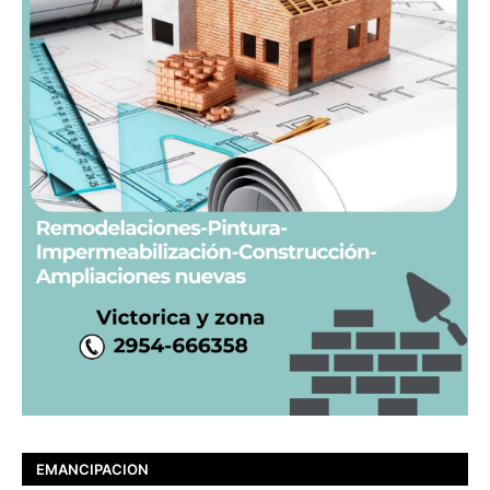
EMANCIPACION