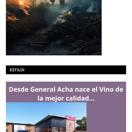
ESTILOI