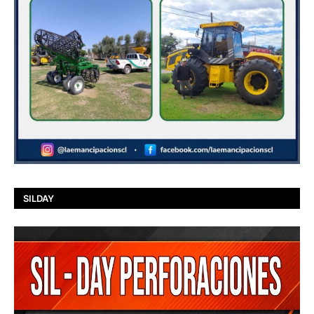
SILDAY