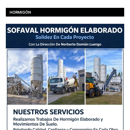
HORMIGÓN