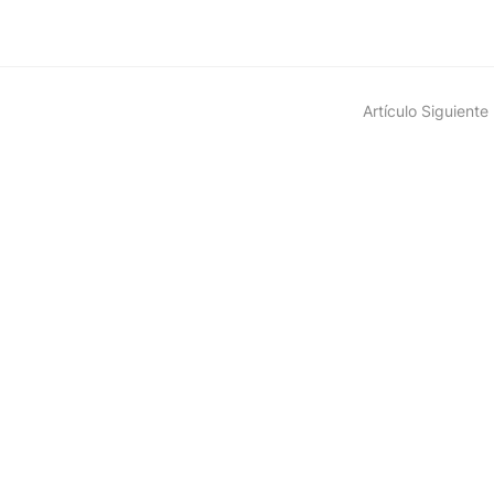
Artículo Siguiente