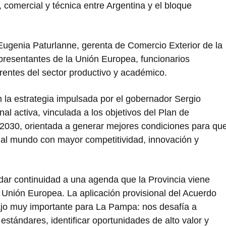
comercial y técnica entre Argentina y el bloque
 Eugenia Paturlanne, gerenta de Comercio Exterior de la
presentantes de la Unión Europea, funcionarios
rentes del sector productivo y académico.
 la estrategia impulsada por el gobernador
Sergio
l activa, vinculada a los objetivos del Plan de
2030, orientada a generar mejores condiciones para qu
al mundo con mayor competitividad, innovación y
 dar continuidad a una agenda que la Provincia viene
Unión Europea. La aplicación provisional del Acuerdo
 muy importante para La Pampa: nos desafía a
stándares, identificar oportunidades de alto valor y