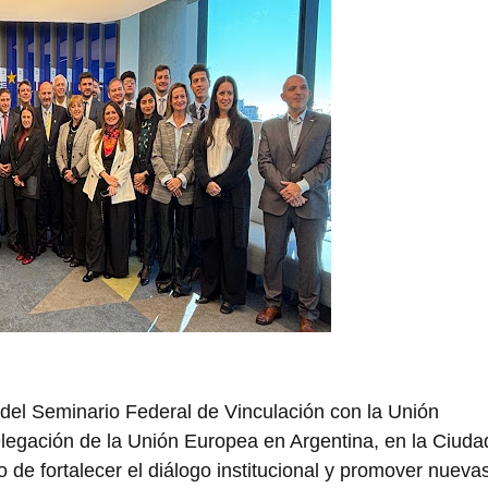
el Seminario Federal de Vinculación con la Unión
elegación de la Unión Europea en Argentina, en la Ciuda
 de fortalecer el diálogo institucional y promover nueva