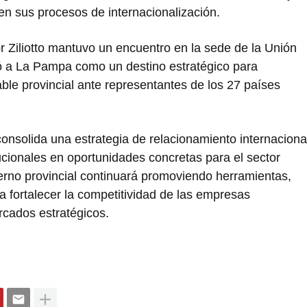
en sus procesos de internacionalización.
 Ziliotto mantuvo un encuentro en la sede de la Unión
 a La Pampa como un destino estratégico para
able provincial ante representantes de los 27 países
onsolida una estrategia de relacionamiento internaciona
tucionales en oportunidades concretas para el sector
erno provincial continuará promoviendo herramientas,
a fortalecer la competitividad de las empresas
cados estratégicos.