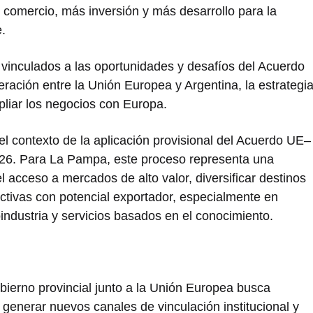
s comercio, más inversión y más desarrollo para la
.
vinculados a las oportunidades y desafíos del Acuerdo
ión entre la Unión Europea y Argentina, la estrategi
pliar los negocios con Europa.
el contexto de la aplicación provisional del Acuerdo UE–
6. Para La Pampa, este proceso representa una
l acceso a mercados de alto valor, diversificar destinos
ctivas con potencial exportador, especialmente en
industria y servicios basados en el conocimiento.
bierno provincial junto a la Unión Europea busca
 generar nuevos canales de vinculación institucional y