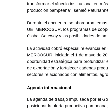
transformar el vínculo institucional en má
producción pampeana”, señaló Paturlanne
Durante el encuentro se abordaron temas 
UE–MERCOSUR, los programas de cooperac
Global Gateway y las posibilidades de am
La actividad cobró especial relevancia en 
MERCOSUR, iniciada el 1 de mayo de 202
oportunidad estratégica para profundizar e
de exportación y fortalecer cadenas produ
sectores relacionados con alimentos, agro
Agenda internacional
La agenda de trabajo impulsada por el Go
posicionar la oferta productiva pampeana,