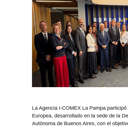
La Agencia I-COMEX La Pampa participó d
Europea, desarrollado en la sede de la D
Autónoma de Buenos Aires, con el objetivo