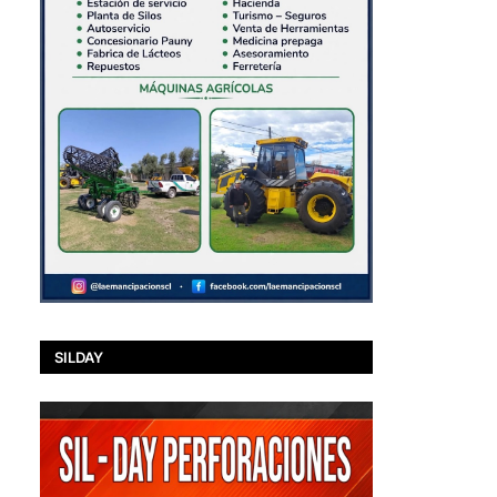
SILDAY