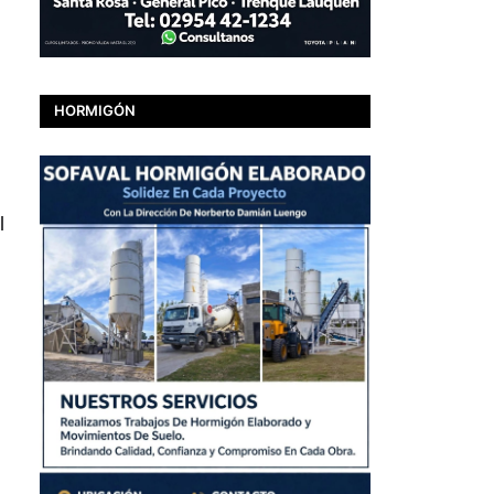
HORMIGÓN
l