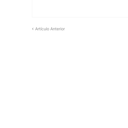
Artículo Anterior