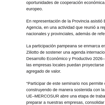
oportunidades de cooperación económica, 
europeo.
En representación de la Provincia asistió
Agencia, en una actividad que reunió a re
nacionales y provinciales, además de refe
La participación pampeana se enmarca en
Ziliotto
de sostener una agenda internaciona
Desarrollo Económico y Productivo 2026–
las empresas locales puedan proyectarse 
agregado de valor.
“Participar de este seminario nos permite
construyendo de manera sostenida con la 
UE–MERCOSUR abre una etapa de trabajo
preparar a nuestras empresas, consolidar e