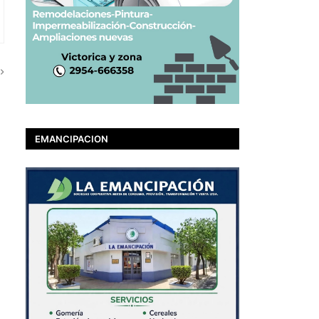
EMANCIPACION