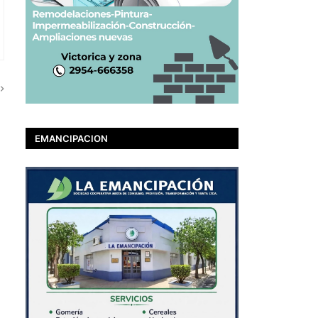
EMANCIPACION