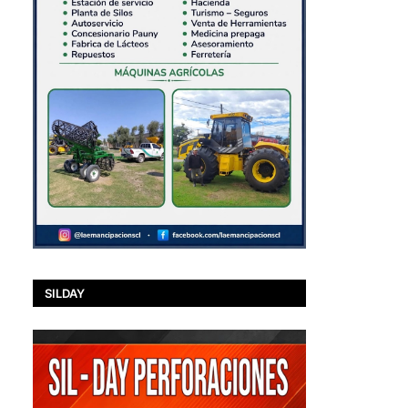
SILDAY