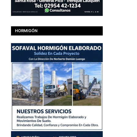
HORMIGÓN