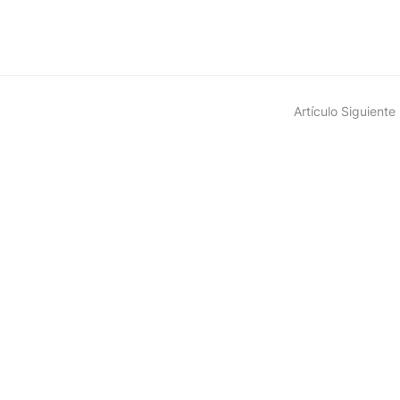
Artículo Siguiente