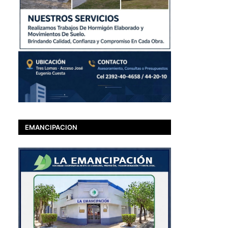
EMANCIPACION