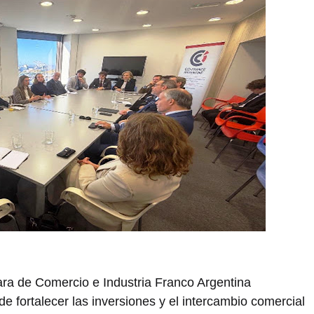
a de Comercio e Industria Franco Argentina
e fortalecer las inversiones y el intercambio comercial