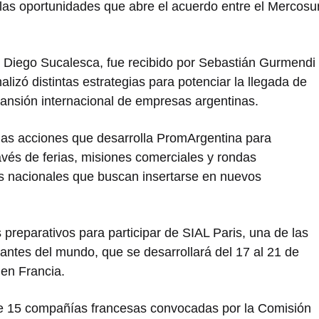
 las oportunidades que abre el acuerdo entre el Mercosu
,
Diego Sucalesca
, fue recibido por
Sebastián Gurmendi
alizó distintas estrategias para potenciar la llegada de
ansión internacional de empresas argentinas.
las acciones que desarrolla PromArgentina para
vés de ferias, misiones comerciales y rondas
as nacionales que buscan insertarse en nuevos
 preparativos para participar de
SIAL Paris
, una de las
antes del mundo, que se desarrollará del 17 al 21 de
 en Francia.
e 15 compañías francesas convocadas por la Comisión