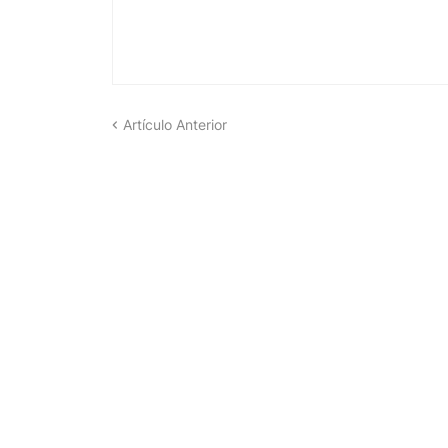
Artículo Anterior