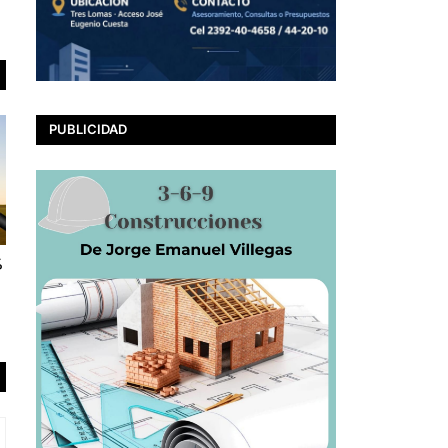
PUBLICIDAD
%