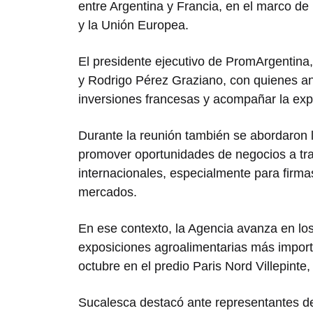
entre Argentina y Francia, en el marco de
y la Unión Europea.
El presidente ejecutivo de PromArgentina
y
Rodrigo Pérez Graziano
, con quienes an
inversiones francesas y acompañar la exp
Durante la reunión también se abordaron 
promover oportunidades de negocios a tra
internacionales, especialmente para firm
mercados.
En ese contexto, la Agencia avanza en los
exposiciones agroalimentarias más import
octubre en el predio Paris Nord Villepinte,
Sucalesca destacó ante representantes d