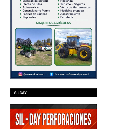
SILDAY