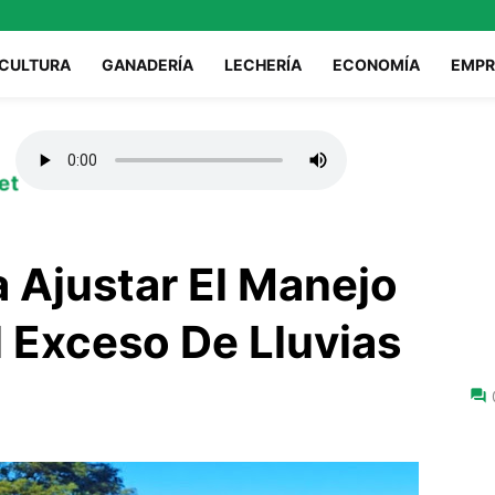
ICULTURA
GANADERÍA
LECHERÍA
ECONOMÍA
EMPR
et
 Ajustar El Manejo
 Exceso De Lluvias