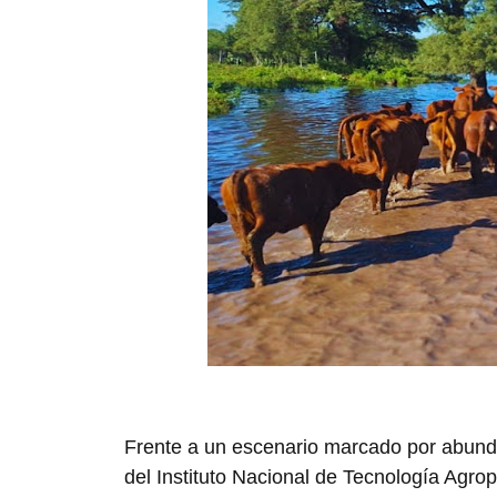
Frente a un escenario marcado por abunda
del
Instituto Nacional de Tecnología Agro