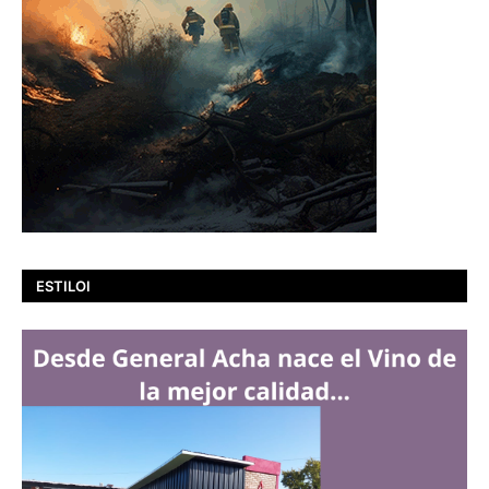
ESTILOI