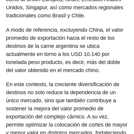
Unidos, Singapur, así como mercados regionales
tradicionales como Brasil y Chile.
A modo de referencia, excluyendo China, el valor
promedio de exportación hacia el resto de los
destinos de la carne argentina se ubica
actualmente en torno a los USD 10.140 por
tonelada peso producto, es decir, más del doble
del valor obtenido en el mercado chino.
En este contexto, la creciente diversificación de
destinos no solo reduce la dependencia de un
único mercado, sino que también contribuye a
sostener la mejora del valor promedio de
exportación del complejo cárnico. A su vez,
permite optimizar la colocación de cortes de mayor
y menor valor en distintos mercados, fortaleciendo