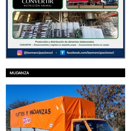
MUDANZA