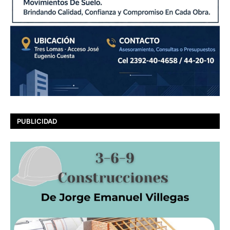
PUBLICIDAD