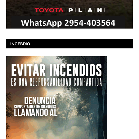
INCEBDIO