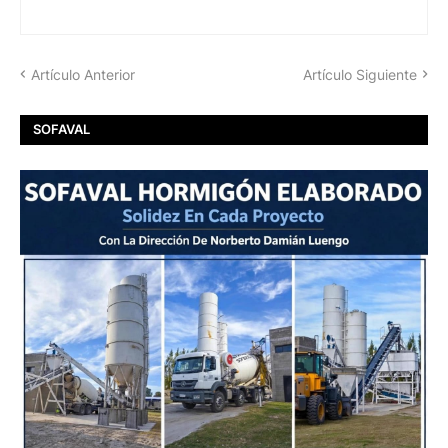
Artículo Anterior
Artículo Siguiente
SOFAVAL