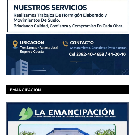
EMANCIPACION