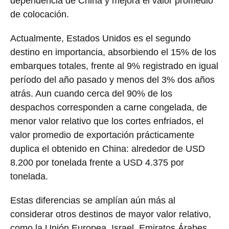
dependencia de China y mejora el valor promedio
de colocación.
Actualmente, Estados Unidos es el segundo
destino en importancia, absorbiendo el 15% de los
embarques totales, frente al 9% registrado en igual
período del año pasado y menos del 3% dos años
atrás. Aun cuando cerca del 90% de los
despachos corresponden a carne congelada, de
menor valor relativo que los cortes enfriados, el
valor promedio de exportación prácticamente
duplica el obtenido en China: alrededor de USD
8.200 por tonelada frente a USD 4.375 por
tonelada.
Estas diferencias se amplían aún más al
considerar otros destinos de mayor valor relativo,
como la Unión Europea, Israel, Emiratos Árabes