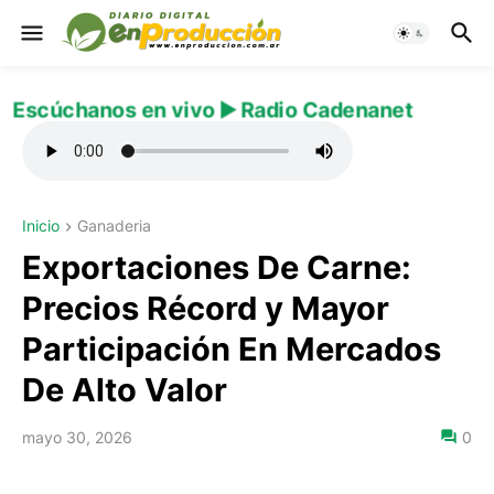
Escúchanos en vivo ▶️ Radio Cadenanet
Inicio
Ganaderia
Exportaciones De Carne:
Precios Récord y Mayor
Participación En Mercados
De Alto Valor
mayo 30, 2026
0