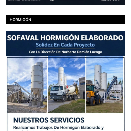
HORMIGÓN