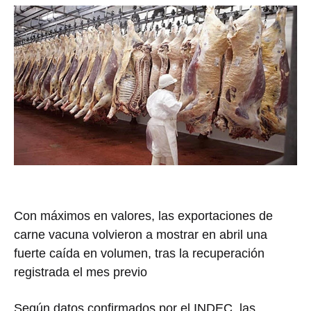
Con máximos en valores, las exportaciones de
carne vacuna volvieron a mostrar en abril una
fuerte caída en volumen, tras la recuperación
registrada el mes previo
Según datos confirmados por el INDEC, las