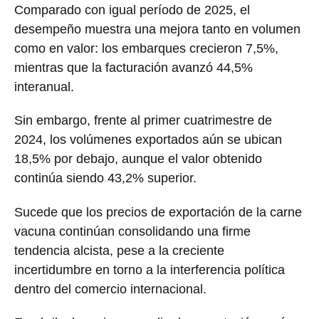
Comparado con igual período de 2025, el
desempeño muestra una mejora tanto en volumen
como en valor: los embarques crecieron 7,5%,
mientras que la facturación avanzó 44,5%
interanual.
Sin embargo, frente al primer cuatrimestre de
2024, los volúmenes exportados aún se ubican
18,5% por debajo, aunque el valor obtenido
continúa siendo 43,2% superior.
Sucede que los precios de exportación de la carne
vacuna continúan consolidando una firme
tendencia alcista, pese a la creciente
incertidumbre en torno a la interferencia política
dentro del comercio internacional.