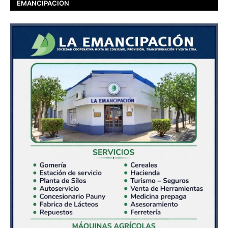
EMANCIPACION