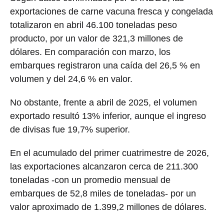
exportaciones de carne vacuna fresca y congelada
totalizaron en abril 46.100 toneladas peso
producto, por un valor de 321,3 millones de
dólares. En comparación con marzo, los
embarques registraron una caída del 26,5 % en
volumen y del 24,6 % en valor.
No obstante, frente a abril de 2025, el volumen
exportado resultó 13% inferior, aunque el ingreso
de divisas fue 19,7% superior.
En el acumulado del primer cuatrimestre de 2026,
las exportaciones alcanzaron cerca de 211.300
toneladas -con un promedio mensual de
embarques de 52,8 miles de toneladas- por un
valor aproximado de 1.399,2 millones de dólares.