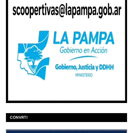
CONVRTI