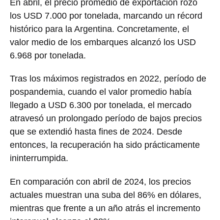
En abril, el precio promedio de exportación rozó
los USD 7.000 por tonelada, marcando un récord
histórico para la Argentina. Concretamente, el
valor medio de los embarques alcanzó los USD
6.968 por tonelada.
Tras los máximos registrados en 2022, período de
pospandemia, cuando el valor promedio había
llegado a USD 6.300 por tonelada, el mercado
atravesó un prolongado período de bajos precios
que se extendió hasta fines de 2024. Desde
entonces, la recuperación ha sido prácticamente
ininterrumpida.
En comparación con abril de 2024, los precios
actuales muestran una suba del 86% en dólares,
mientras que frente a un año atrás el incremento