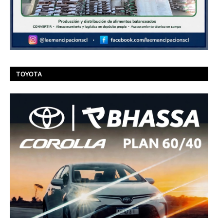
TOYOTA