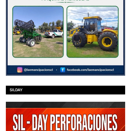
SILDAY