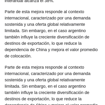
interanual alcanza el 38%.
Parte de esta mejora responde al contexto
internacional, caracterizado por una demanda
sostenida y una oferta global relativamente
limitada. Sin embargo, en el caso argentino
también influye la creciente diversificación de
destinos de exportación, lo que reduce la
dependencia de China y mejora el valor promedio
de colocación.
Parte de esta mejora responde al contexto
internacional, caracterizado por una demanda
sostenida y una oferta global relativamente
limitada. Sin embargo, en el caso argentino
también influye la creciente diversificación de
destinos de exportación, lo que reduce la