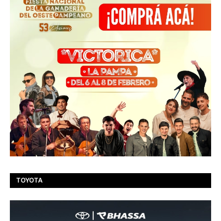
TOYOTA