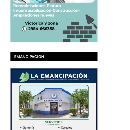
EMANCIPACION