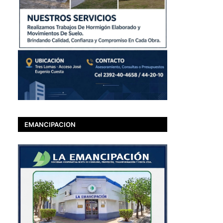
EMANCIPACION