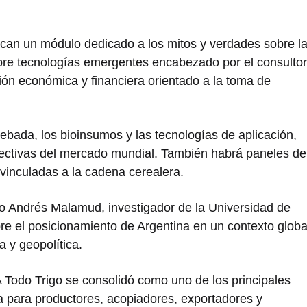
can un módulo dedicado a los mitos y verdades sobre l
obre tecnologías emergentes encabezado por el consultor
ón económica y financiera orientado a la toma de
ebada, los bioinsumos y las tecnologías de aplicación,
ctivas del mercado mundial. También habrá paneles de
vinculadas a la cadena cerealera.
co
Andrés Malamud
, investigador de la Universidad de
re el posicionamiento de Argentina en un contexto globa
 y geopolítica.
 Todo Trigo se consolidó como uno de los principales
a para productores, acopiadores, exportadores y