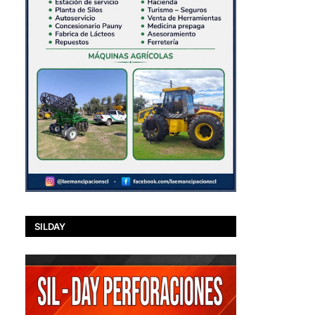
SILDAY