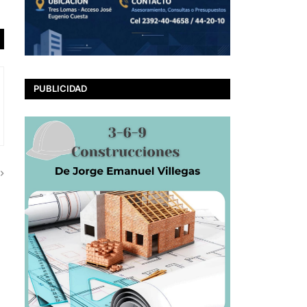
PUBLICIDAD