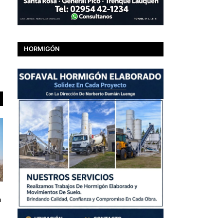
HORMIGÓN
a