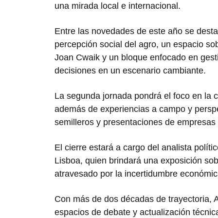
una mirada local e internacional.
Entre las novedades de este año se desta
percepción social del agro, un espacio s
Joan Cwaik
y un bloque enfocado en gesti
decisiones en un escenario cambiante.
La segunda jornada pondrá el foco en la c
además de experiencias a campo y perspe
semilleros y presentaciones de empresas 
El cierre estará a cargo del analista políti
Lisboa, quien brindará una exposición sob
atravesado por la incertidumbre económica
Con más de dos décadas de trayectoria, A
espacios de debate y actualización técnic