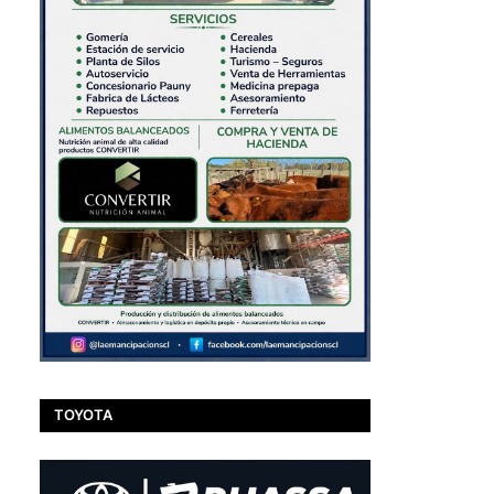
.
TOYOTA