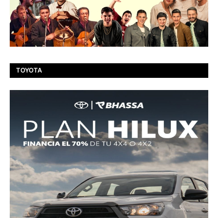
TOYOTA