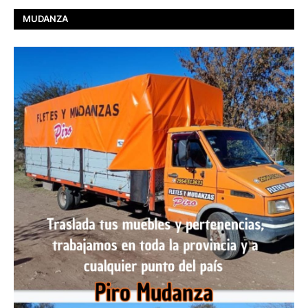
MUDANZA