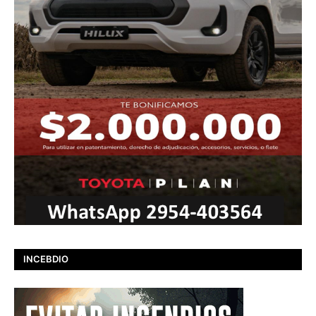
INCEBDIO