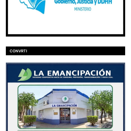
CONVRTI