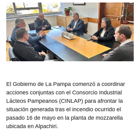
El Gobierno de La Pampa comenzó a coordinar
acciones conjuntas con el Consorcio Industrial
Lácteos Pampeanos (CINLAP) para afrontar la
situación generada tras el incendio ocurrido el
pasado 16 de mayo en la planta de mozzarella
ubicada en Alpachiri.