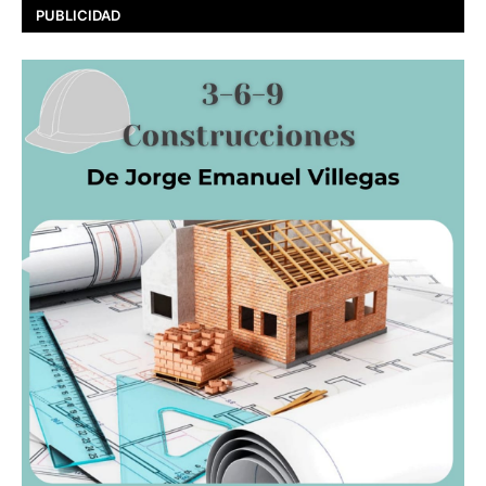
PUBLICIDAD