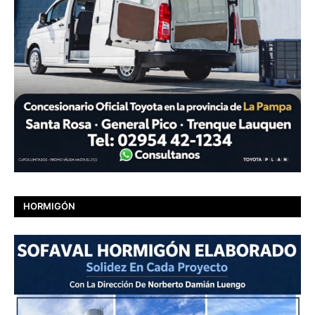
HORMIGÓN