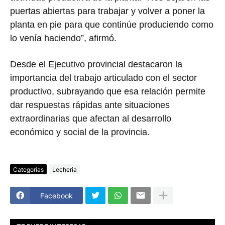
puertas abiertas para trabajar y volver a poner la
planta en pie para que continúe produciendo como
lo venía haciendo”, afirmó.
Desde el Ejecutivo provincial destacaron la
importancia del trabajo articulado con el sector
productivo, subrayando que esa relación permite
dar respuestas rápidas ante situaciones
extraordinarias que afectan al desarrollo
económico y social de la provincia.
Categorías
Lecheria
Facebook