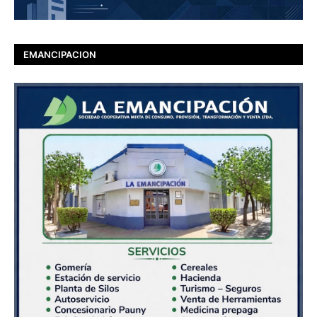
EMANCIPACION