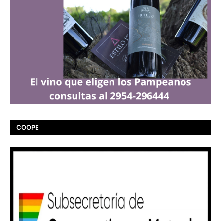
COOPE