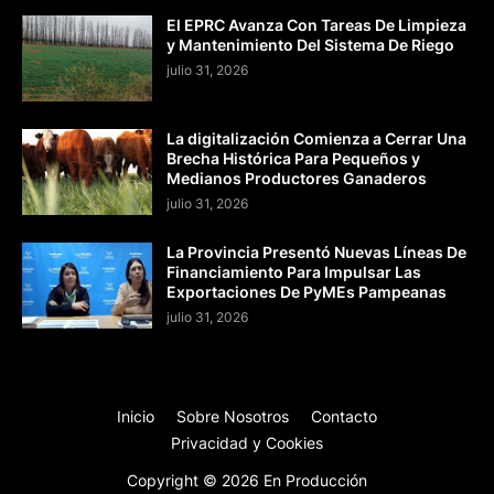
El EPRC Avanza Con Tareas De Limpieza
y Mantenimiento Del Sistema De Riego
julio 31, 2026
La digitalización Comienza a Cerrar Una
Brecha Histórica Para Pequeños y
Medianos Productores Ganaderos
julio 31, 2026
La Provincia Presentó Nuevas Líneas De
Financiamiento Para Impulsar Las
Exportaciones De PyMEs Pampeanas
julio 31, 2026
Inicio
Sobre Nosotros
Contacto
Privacidad y Cookies
Copyright ©
2026
En Producción