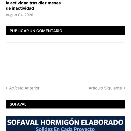
la actividad tras diez meses
de inactividad
August 04, 2026
PUBLICAR UN COMENTARIO
Artículo Anterior
Artículo Siguiente
SOFAVAL