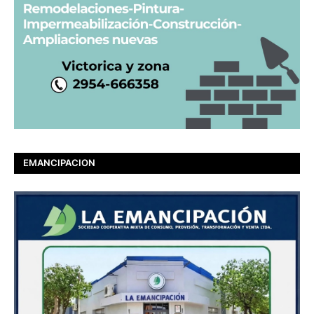
EMANCIPACION