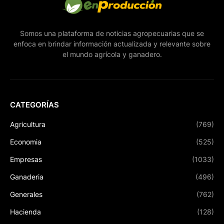
Somos una plataforma de noticias agropecuarias que se
enfoca en brindar información actualizada y relevante sobre
el mundo agrícola y ganadero.
CATEGORÍAS
Agricultura
(769)
Economia
(525)
Empresas
(1033)
Ganaderia
(496)
Generales
(762)
Hacienda
(128)