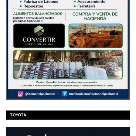
TOYOTA