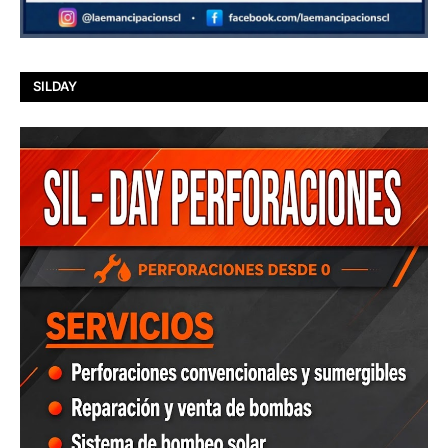
SILDAY