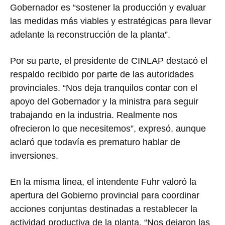
Gobernador es “sostener la producción y evaluar
las medidas más viables y estratégicas para llevar
adelante la reconstrucción de la planta”.
Por su parte, el presidente de CINLAP destacó el
respaldo recibido por parte de las autoridades
provinciales. “Nos deja tranquilos contar con el
apoyo del Gobernador y la ministra para seguir
trabajando en la industria. Realmente nos
ofrecieron lo que necesitemos”, expresó, aunque
aclaró que todavía es prematuro hablar de
inversiones.
En la misma línea, el intendente Fuhr valoró la
apertura del Gobierno provincial para coordinar
acciones conjuntas destinadas a restablecer la
actividad productiva de la planta. “Nos dejaron las