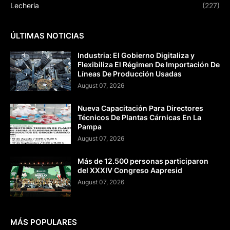
Lecheria
(227)
ÚLTIMAS NOTICIAS
Industria: El Gobierno Digitaliza y
Flexibiliza El Régimen De Importación De
Líneas De Producción Usadas
August 07, 2026
Nueva Capacitación Para Directores
Técnicos De Plantas Cárnicas En La
Pampa
August 07, 2026
Más de 12.500 personas participaron
del XXXIV Congreso Aapresid
August 07, 2026
MÁS POPULARES