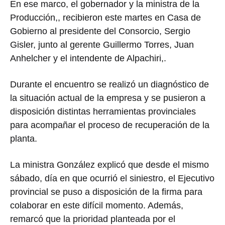
En ese marco, el gobernador y la ministra de la
Producción,, recibieron este martes en Casa de
Gobierno al presidente del Consorcio, Sergio
Gisler, junto al gerente Guillermo Torres, Juan
Anhelcher y el intendente de Alpachiri,.
Durante el encuentro se realizó un diagnóstico de
la situación actual de la empresa y se pusieron a
disposición distintas herramientas provinciales
para acompañar el proceso de recuperación de la
planta.
La ministra González explicó que desde el mismo
sábado, día en que ocurrió el siniestro, el Ejecutivo
provincial se puso a disposición de la firma para
colaborar en este difícil momento. Además,
remarcó que la prioridad planteada por el