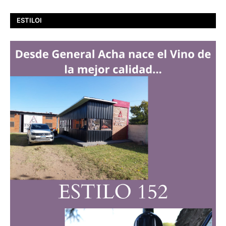
ESTILOI