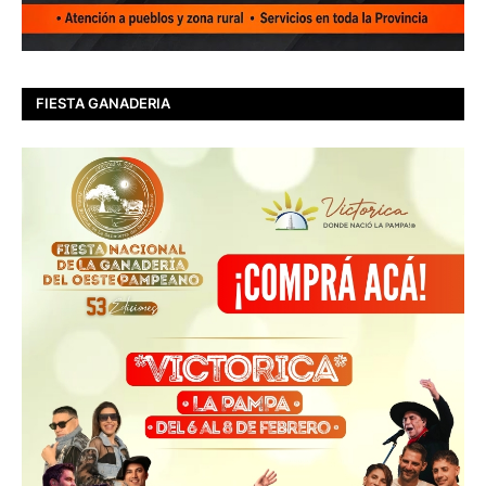
FIESTA GANADERIA