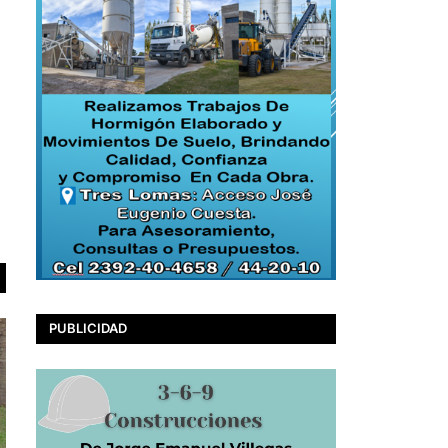
PUBLICIDAD