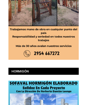
HORMIGÓN