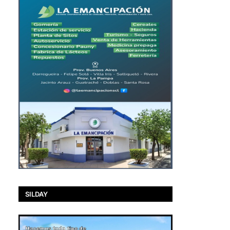
SILDAY