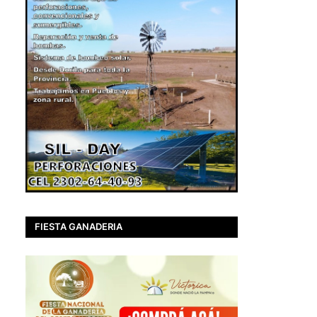
FIESTA GANADERIA