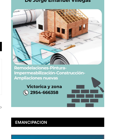
EMANCIPACION