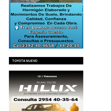
TOYOTA NUEVO