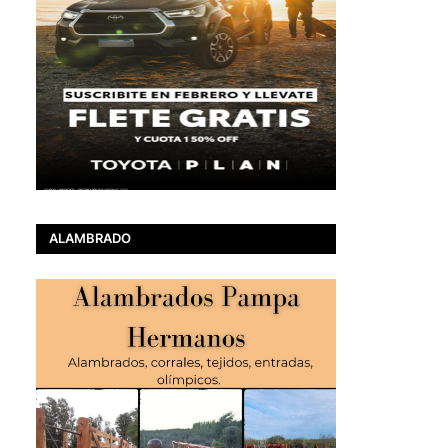
ALAMBRADO