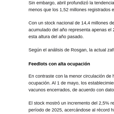
Sin embargo, abril profundizó la tendenci
menos que los 1,52 millones registrados 
Con un stock nacional de 14,4 millones de
acumulado del año representa apenas el 2
esta altura del año pasado.
Según el análisis de Rosgan, la actual zaf
Feedlots con alta ocupación
En contraste con la menor circulación de 
ocupación. Al 1 de mayo, los establecimie
vacunos encerrados, de acuerdo con dat
El stock mostró un incremento del 2,5% r
período de 2025, acercándose al récord hi