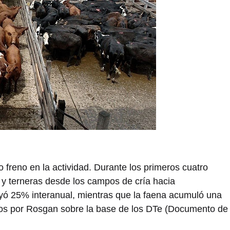
freno en la actividad. Durante los primeros cuatro
 y terneras desde los campos de cría hacia
ayó 25% interanual, mientras que la faena acumuló una
dos por Rosgan sobre la base de los DTe (Documento de