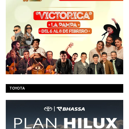
TOYOTA