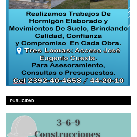
PUBLICIDAD