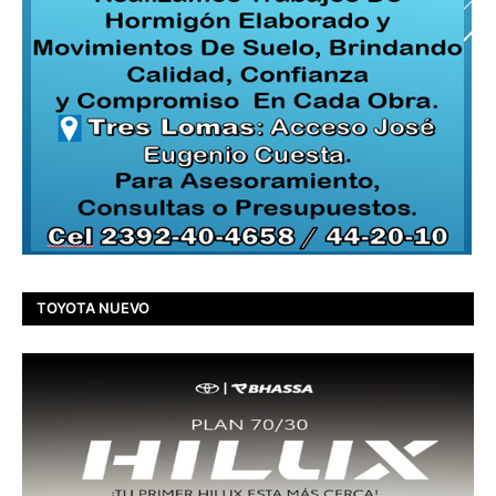
TOYOTA NUEVO