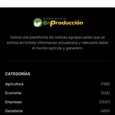
Somos una plataforma de noticias agropecuarias que se
enfoca en brindar información actualizada y relevante sobre
el mundo agrícola y ganadero.
CATEGORÍAS
Agricultura
(766)
Economia
(524)
Empresas
(1031)
Ganaderia
(495)