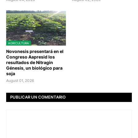
AGRICULTURA
Novonesis presentará en el
Congreso Aapresid los
resultados de Nitragin
Génesis, un biológico para
soja
August 01, 2026
PUBLICAR UN COMENTARIO