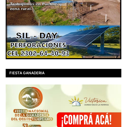
FIESTA GANADERIA