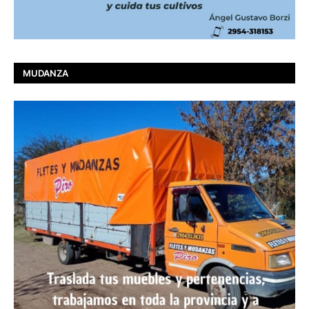
MUDANZA