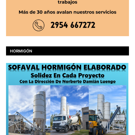
HORMIGÓN