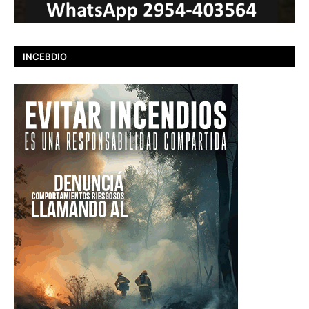
INCEBDIO