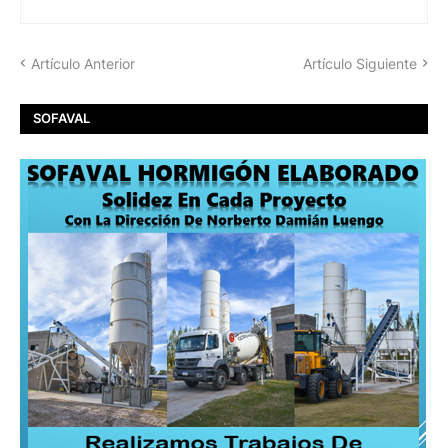
Artículo Anterior
Artículo Siguiente
SOFAVAL