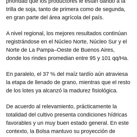
prioridad que los productores le están dando a la
trilla de soja, tanto de primera como de segunda,
en gran parte del área agrícola del país.
A nivel regional, los mejores resultados continúan
registrándose en el Núcleo Norte, Núcleo Sur y el
Norte de La Pampa–Oeste de Buenos Aires,
donde los rindes promedian entre 95 y 101 qq/Ha.
En paralelo, el 37 % del maíz tardío aún atraviesa
la etapa de llenado de grano, mientras que el resto
de los lotes ya alcanzó la madurez fisiológica.
De acuerdo al relevamiento, prácticamente la
totalidad del cultivo presenta condiciones hídricas
favorables y un muy buen estado general. En este
contexto, la Bolsa mantuvo su proyección de