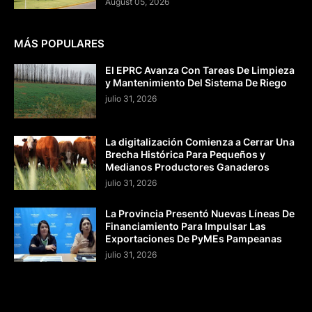
August 05, 2026
MÁS POPULARES
El EPRC Avanza Con Tareas De Limpieza
y Mantenimiento Del Sistema De Riego
julio 31, 2026
La digitalización Comienza a Cerrar Una
Brecha Histórica Para Pequeños y
Medianos Productores Ganaderos
julio 31, 2026
La Provincia Presentó Nuevas Líneas De
Financiamiento Para Impulsar Las
Exportaciones De PyMEs Pampeanas
julio 31, 2026