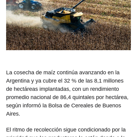
La cosecha de maíz continúa avanzando en la
Argentina y ya cubre el 32 % de las 8,1 millones
de hectáreas implantadas, con un rendimiento
promedio nacional de 86,4 quintales por hectárea,
según informó la
Bolsa de Cereales de Buenos
Aires
.
El ritmo de recolección sigue condicionado por la