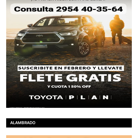
ALAMBRADO