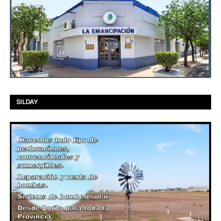
SILDAY