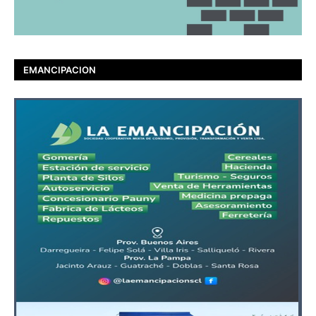
EMANCIPACION