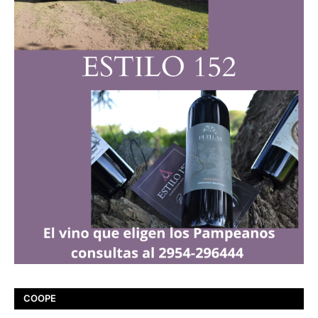
COOPE