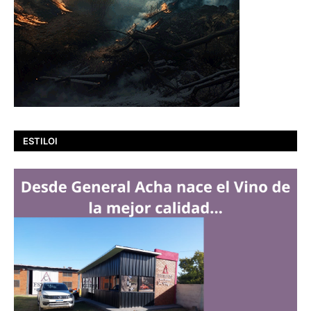
ESTILOI