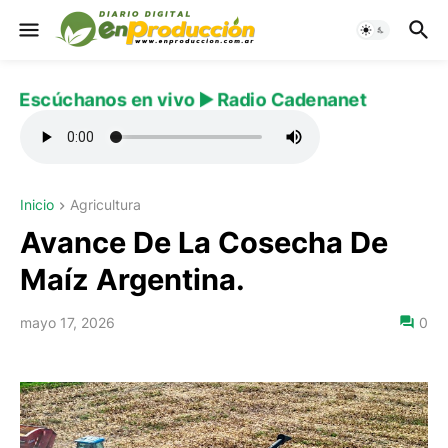
Escúchanos en vivo ▶️ Radio Cadenanet
Inicio
Agricultura
Avance De La Cosecha De
Maíz Argentina.
mayo 17, 2026
0