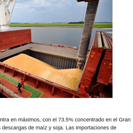
entra en máximos, con el 73.5% concentrado en el Gran
s descargas de maíz y soja. Las importaciones de