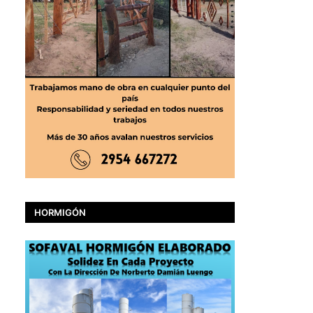
HORMIGÓN