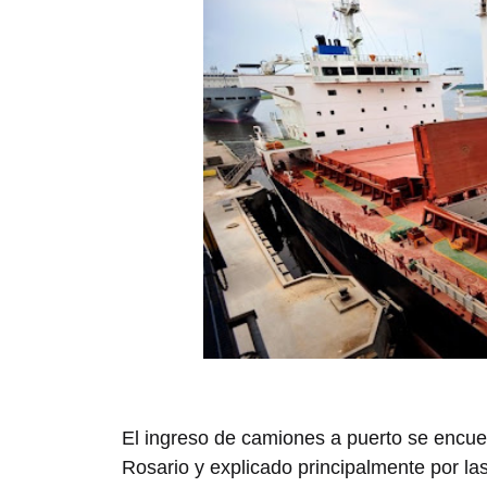
El ingreso de camiones a puerto se encu
Rosario y explicado principalmente por la