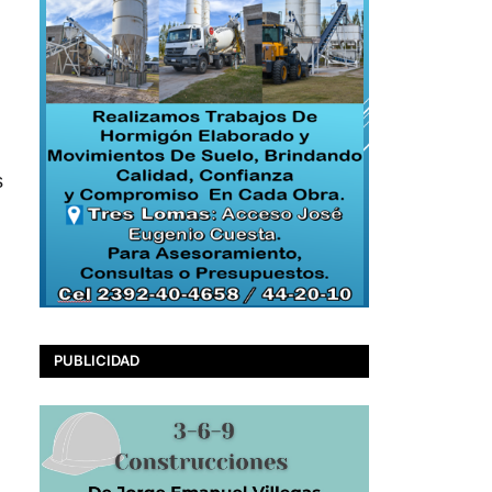
s
PUBLICIDAD