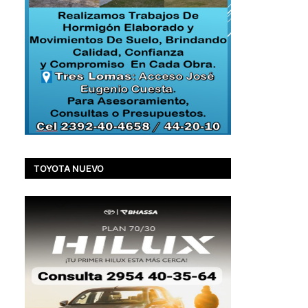
TOYOTA NUEVO