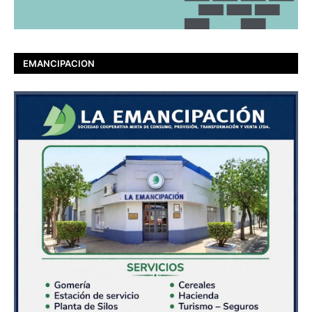
EMANCIPACION