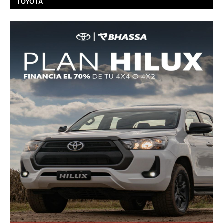
TOYOTA