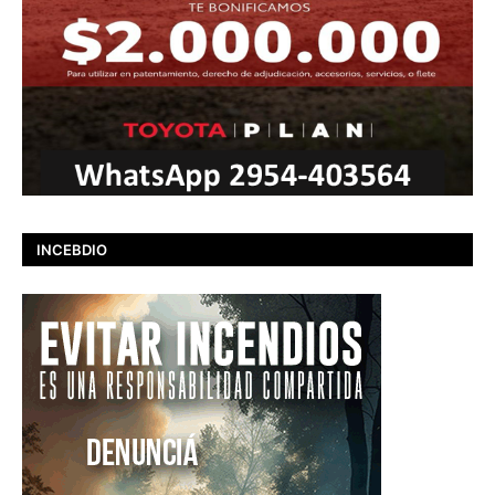
INCEBDIO