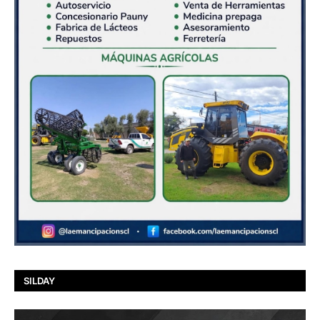
SILDAY