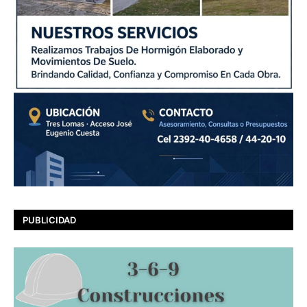
PUBLICIDAD