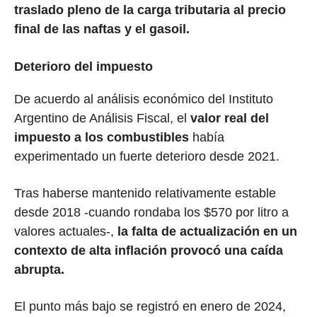
traslado pleno de la carga tributaria al precio
final de las naftas y el gasoil.
Deterioro del impuesto
De acuerdo al análisis económico del Instituto
Argentino de Análisis Fiscal, el
valor real del
impuesto a los combustibles
había
experimentado un fuerte deterioro desde 2021.
Tras haberse mantenido relativamente estable
desde 2018 -cuando rondaba los $570 por litro a
valores actuales-,
la falta de actualización en un
contexto de alta inflación provocó una caída
abrupta.
El punto más bajo se registró en enero de 2024,