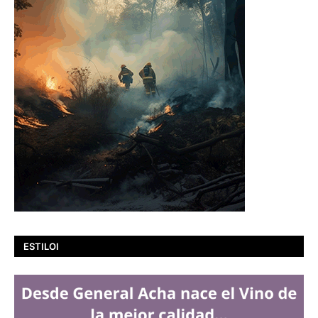
ESTILOI