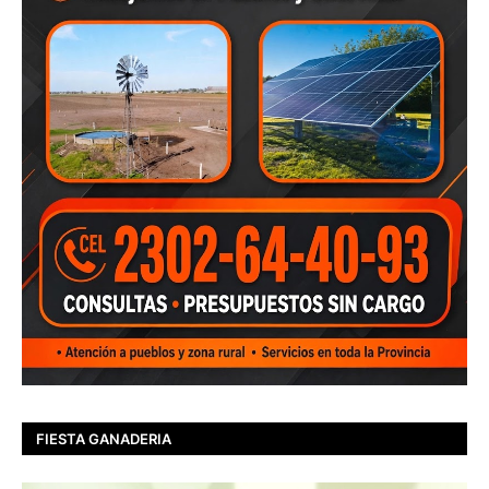
FIESTA GANADERIA