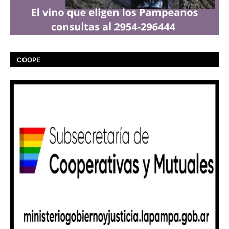
COOPE