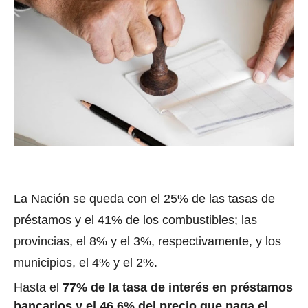
La Nación se queda con el 25% de las tasas de
préstamos y el 41% de los combustibles; las
provincias, el 8% y el 3%, respectivamente, y los
municipios, el 4% y el 2%.
Hasta el
77% de la tasa de interés en préstamos
bancarios y el
46,6% del precio que paga el