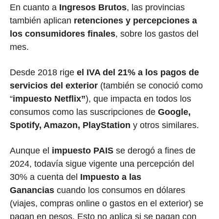
En cuanto a
Ingresos Brutos
, las provincias
también aplican
retenciones y percepciones a
los consumidores finales
, sobre los gastos del
mes.
Desde 2018 rige
el IVA del 21% a los pagos de
servicios del exterior
(también se conoció como
“
impuesto Netflix”
), que impacta en todos los
consumos como las suscripciones de
Google,
Spotify, Amazon, PlayStation
y otros similares.
Aunque el
impuesto PAIS
se derogó a fines de
2024, todavía sigue vigente una percepción del
30% a cuenta del
Impuesto a las
Ganancias
cuando los consumos en dólares
(viajes, compras online o gastos en el exterior) se
pagan en pesos. Esto no aplica si se pagan con