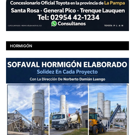
HORMIGÓN