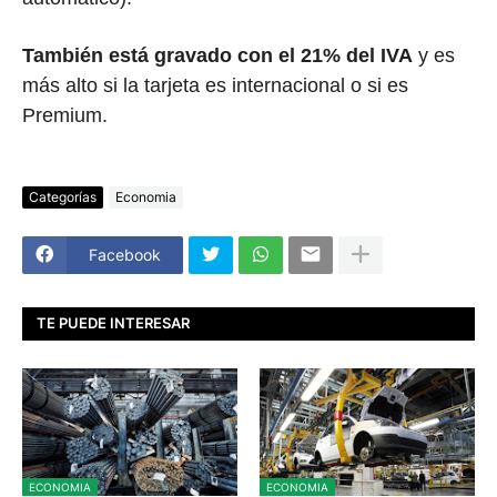
También está gravado con el 21% del IVA
y es
más alto si la tarjeta es internacional o si es
Premium.
Categorías
Economia
Facebook
TE PUEDE INTERESAR
ECONOMIA
ECONOMIA