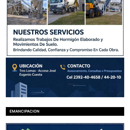
EMANCIPACION