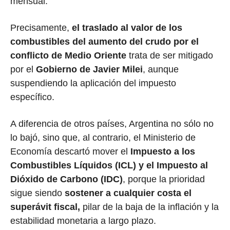
mensual.
Precisamente,
el traslado al valor de los
combustibles del aumento del crudo por el
conflicto de Medio Oriente
trata de ser mitigado
por el
Gobierno de Javier Milei
, aunque
suspendiendo la aplicación del impuesto
específico.
A diferencia de otros países, Argentina no sólo no
lo bajó, sino que, al contrario, el Ministerio de
Economía descartó mover el
Impuesto a los
Combustibles Líquidos (ICL) y el Impuesto al
Dióxido de Carbono (IDC)
, porque la prioridad
sigue siendo
sostener a cualquier costa el
superávit fiscal,
pilar de la baja de la inflación y la
estabilidad monetaria a largo plazo.