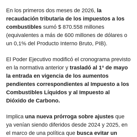
En los primeros dos meses de 2026,
la
recaudación tributaria de los impuestos a los
combustibles
sumó $ 870.558 millones
(equivalentes a más de 600 millones de dólares o
un 0,1% del Producto Interno Bruto, PIB).
El Poder Ejecutivo modificó el cronograma previsto
en la normativa anterior y
trasladó al 1° de mayo
la entrada en vigencia de los aumentos
pendientes correspondientes al Impuesto a los
Combustibles Líquidos y al Impuesto al
Dióxido de Carbono.
Implica
una nueva prórroga sobre ajustes
que
ya venían siendo diferidos desde 2024 y 2025, en
el marco de una política que
busca evitar un