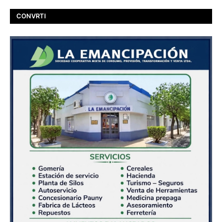
CONVRTI