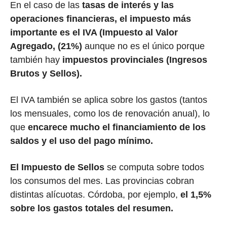
En el caso de las
tasas de interés y las
operaciones financieras,
el impuesto más
importante es el IVA (Impuesto al Valor
Agregado, (21%)
aunque no es el único porque
también hay
impuestos provinciales (Ingresos
Brutos y Sellos).
El IVA también se aplica sobre los gastos (tantos
los mensuales, como los de renovación anual), lo
que
encarece mucho el financiamiento de los
saldos y el uso del pago mínimo.
El Impuesto de Sellos
se computa sobre todos
los consumos del mes. Las provincias cobran
distintas alícuotas. Córdoba, por ejemplo,
el 1,5%
sobre los gastos totales del resumen.