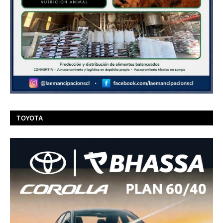
TOYOTA