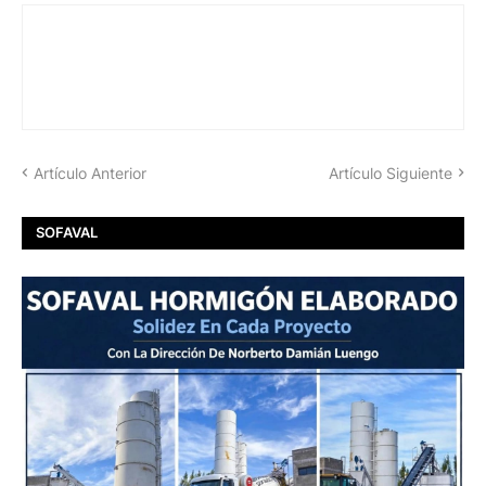
Artículo Anterior
Artículo Siguiente
SOFAVAL