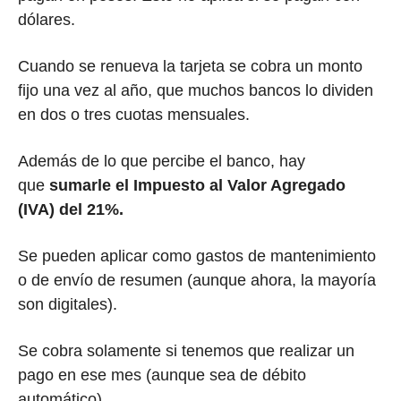
dólares.
Cuando se renueva la tarjeta se cobra un monto
fijo una vez al año, que muchos bancos lo dividen
en dos o tres cuotas mensuales.
Además de lo que percibe el banco, hay
que
sumarle el Impuesto al Valor Agregado
(IVA) del 21%.
Se pueden aplicar como gastos de mantenimiento
o de envío de resumen (aunque ahora, la mayoría
son digitales).
Se cobra solamente si tenemos que realizar un
pago en ese mes (aunque sea de débito
automático).