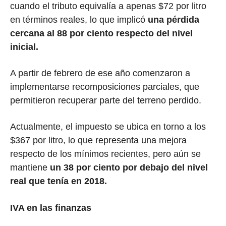
cuando el tributo equivalía a apenas $72 por litro
en términos reales, lo que implicó
una pérdida
cercana al 88 por ciento respecto del nivel
inicial.
A partir de febrero de ese año comenzaron a
implementarse recomposiciones parciales, que
permitieron recuperar parte del terreno perdido.
Actualmente, el impuesto se ubica en torno a los
$367 por litro, lo que representa una mejora
respecto de los mínimos recientes, pero aún se
mantiene
un 38 por ciento por debajo del nivel
real que tenía en 2018.
IVA en las finanzas