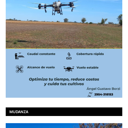
MUDANZA