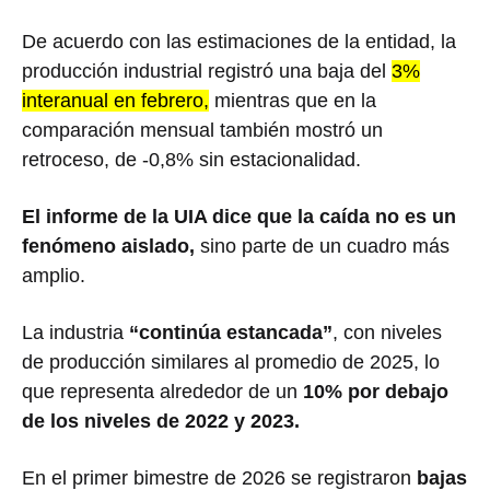
De acuerdo con las estimaciones de la entidad, la
producción industrial registró una baja del
3%
interanual en febrero,
mientras que en la
comparación mensual también mostró un
retroceso, de -0,8% sin estacionalidad.
El informe de la UIA dice que la caída no es un
fenómeno aislado,
sino parte de un cuadro más
amplio.
La industria
“continúa estancada”
, con niveles
de producción similares al promedio de 2025, lo
que representa alrededor de un
10% por debajo
de los niveles de 2022 y 2023.
En el primer bimestre de 2026 se registraron
bajas