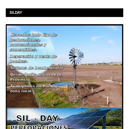
SILDAY