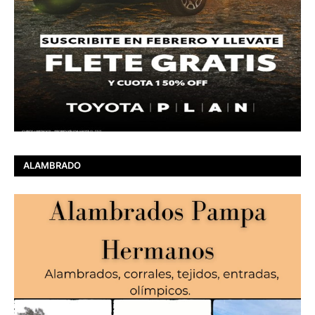
ALAMBRADO