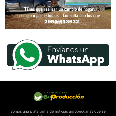
Somos una plataforma de noticias agropecuarias que se