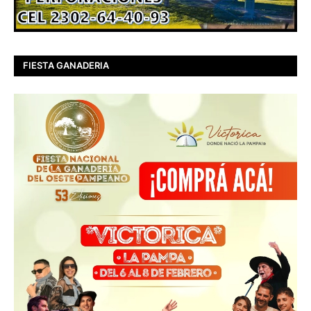
FIESTA GANADERIA