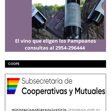
COOPE