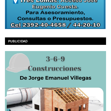
PUBLICIDAD