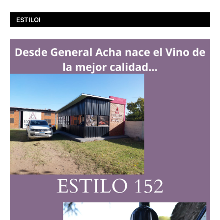
ESTILOI