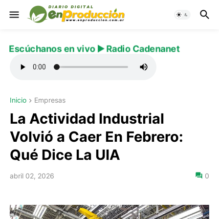
Escúchanos en vivo ▶️ Radio Cadenanet
Inicio
Empresas
La Actividad Industrial
Volvió a Caer En Febrero:
Qué Dice La UIA
abril 02, 2026
0