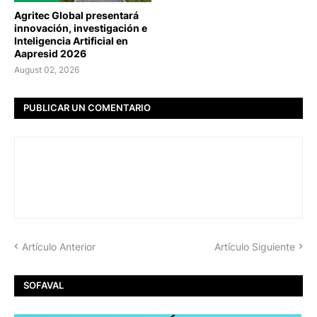
Agritec Global presentará
innovación, investigación e
Inteligencia Artificial en
Aapresid 2026
August 02, 2026
PUBLICAR UN COMENTARIO
Artículo Anterior
Artículo Siguiente
SOFAVAL