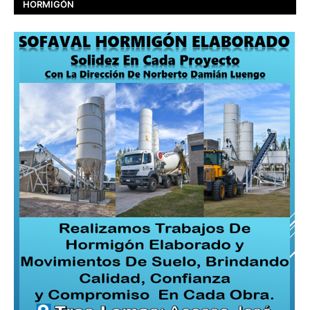
HORMIGÓN