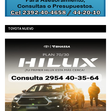
TOYOTA NUEVO