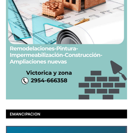
EMANCIPACION