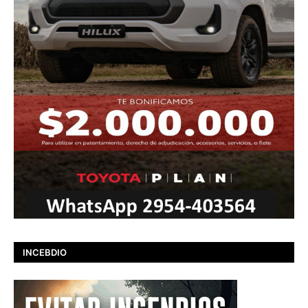
INCEBDIO