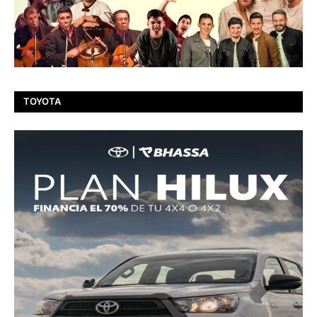
TOYOTA