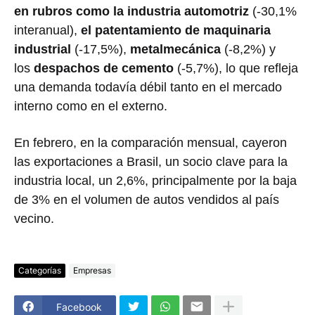
en rubros como la industria automotriz
(-30,1%
interanual),
el patentamiento de maquinaria
industrial
(-17,5%),
metalmecánica
(-8,2%) y
los
despachos de cemento
(-5,7%), lo que refleja
una demanda todavía débil tanto en el mercado
interno como en el externo.
En febrero, en la comparación mensual, cayeron
las exportaciones a Brasil, un socio clave para la
industria local, un 2,6%, principalmente por la baja
de 3% en el volumen de autos vendidos al país
vecino.
Categorías
Empresas
Facebook