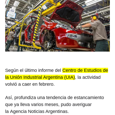
Según el último informe del
Centro de Estudios de
la Unión Industrial Argentina (UIA)
, la actividad
volvió a caer en febrero.
Así, profundiza una tendencia de estancamiento
que ya lleva varios meses, pudo averiguar
la Agencia Noticias Argentinas.