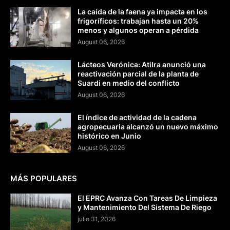
La caída de la faena ya impacta en los
frigoríficos: trabajan hasta un 20%
menos y algunos operan a pérdida
August 06, 2026
Lácteos Verónica: Atilra anunció una
reactivación parcial de la planta de
Suardi en medio del conflicto
August 06, 2026
El índice de actividad de la cadena
agropecuaria alcanzó un nuevo máximo
histórico en Junio
August 06, 2026
MÁS POPULARES
El EPRC Avanza Con Tareas De Limpieza
y Mantenimiento Del Sistema De Riego
julio 31, 2026