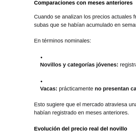
Comparaciones con meses anteriores
Cuando se analizan los precios actuales f
subas que se habían acumulado en seman
En términos nominales:
Novillos y categorías jóvenes:
regist
Vacas:
prácticamente
no presentan c
Esto sugiere que el mercado atraviesa u
habían registrado en meses anteriores.
Evolución del precio real del novillo