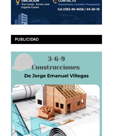
PUBLICIDAD