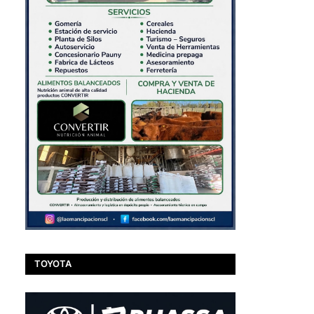
TOYOTA