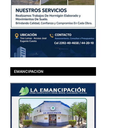
EMANCIPACION