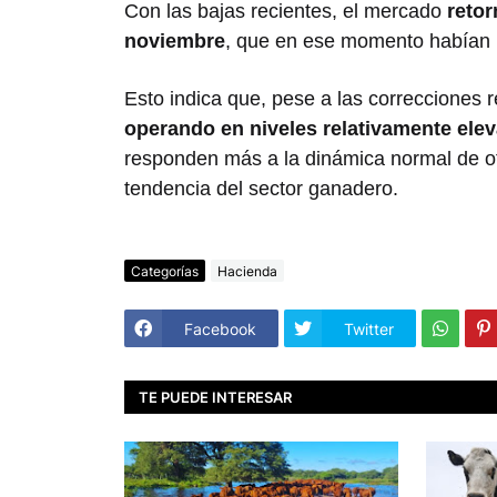
Con las bajas recientes, el mercado
retor
noviembre
, que en ese momento habían
Esto indica que, pese a las correcciones 
operando en niveles relativamente elev
responden más a la dinámica normal de of
tendencia del sector ganadero.
Categorías
Hacienda
Facebook
Twitter
TE PUEDE INTERESAR