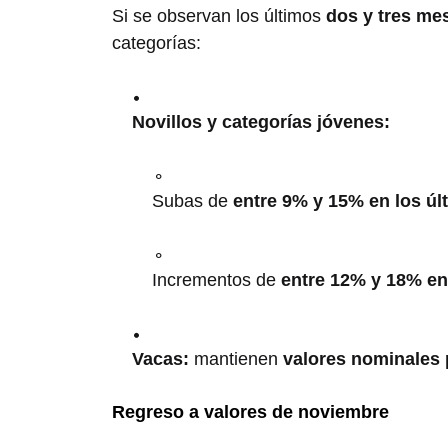
Si se observan los últimos
dos y tres me
categorías:
Novillos y categorías jóvenes:
Subas de
entre 9% y 15% en los ú
Incrementos de
entre 12% y 18% en
Vacas:
mantienen
valores nominales 
Regreso a valores de noviembre