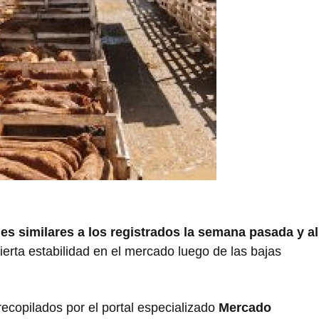
es similares a los registrados la semana pasada y al
 cierta estabilidad en el mercado luego de las bajas
ecopilados por el portal especializado
Mercado