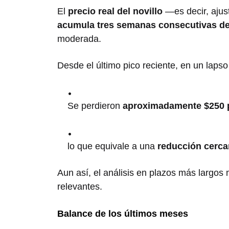
El
precio real del novillo
—es decir, ajus
acumula tres semanas consecutivas de
moderada.
Desde el último pico reciente, en un laps
Se perdieron
aproximadamente $250 po
lo que equivale a una
reducción cerca
Aun así, el análisis en plazos más largo
relevantes.
Balance de los últimos meses