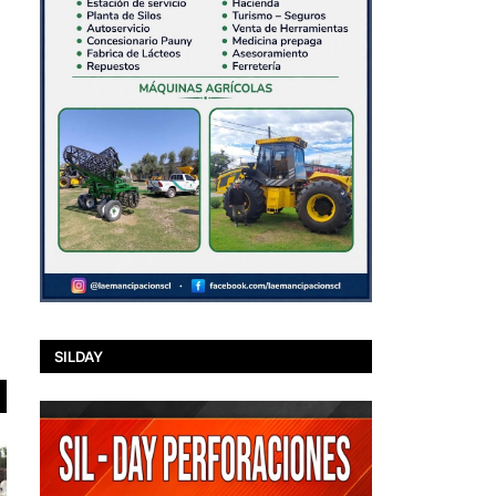
SILDAY