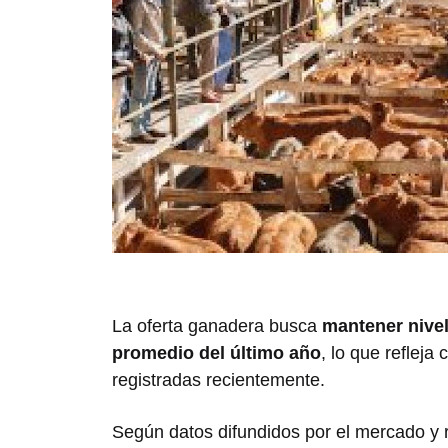
La oferta ganadera busca
mantener nivel
promedio del último año
, lo que refleja
registradas recientemente.
Según datos difundidos por el mercado y r