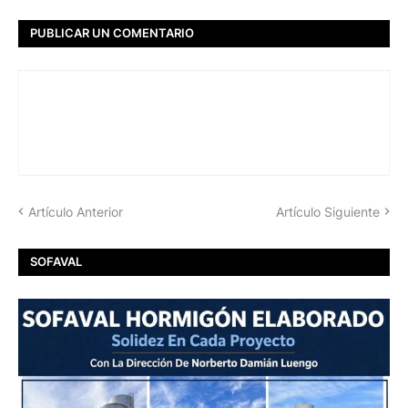
PUBLICAR UN COMENTARIO
Artículo Anterior
Artículo Siguiente
SOFAVAL