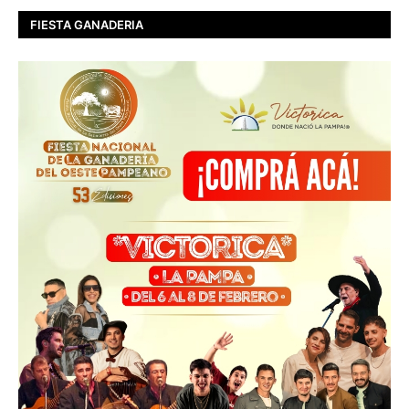
FIESTA GANADERIA