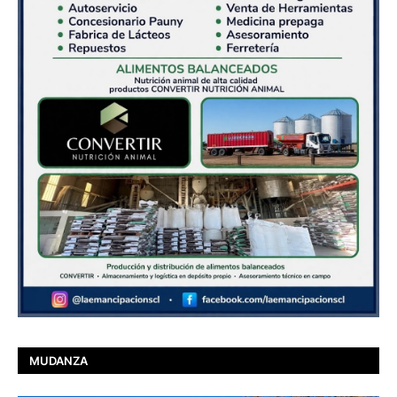
MUDANZA