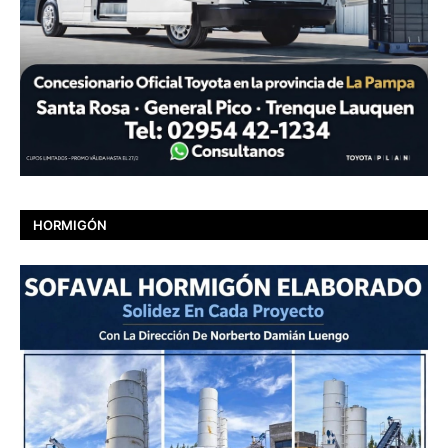
HORMIGÓN