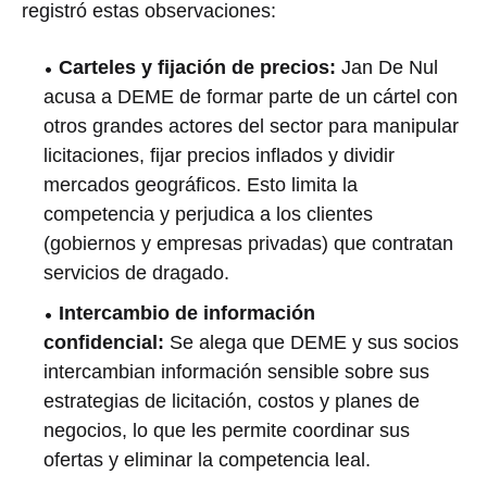
registró estas observaciones:
Carteles y fijación de precios:
Jan De Nul
acusa a DEME de formar parte de un cártel con
otros grandes actores del sector para manipular
licitaciones, fijar precios inflados y dividir
mercados geográficos. Esto limita la
competencia y perjudica a los clientes
(gobiernos y empresas privadas) que contratan
servicios de dragado.
Intercambio de información
confidencial:
Se alega que DEME y sus socios
intercambian información sensible sobre sus
estrategias de licitación, costos y planes de
negocios, lo que les permite coordinar sus
ofertas y eliminar la competencia leal.