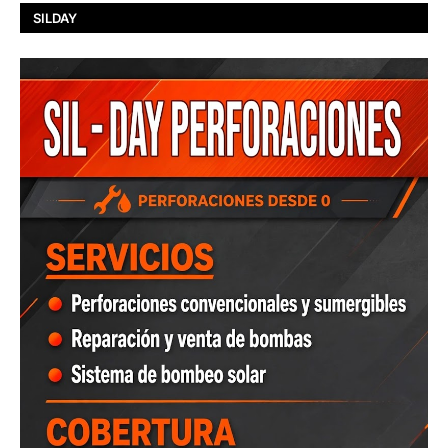
SILDAY