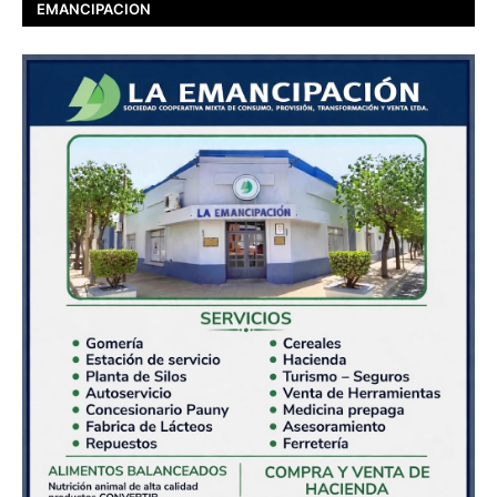
EMANCIPACION