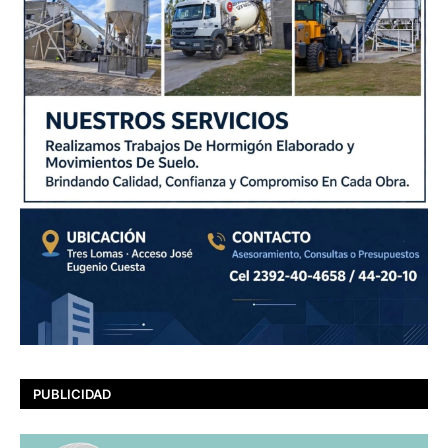
PUBLICIDAD