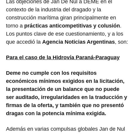
Las objeciones de Jan De Nul a DEME en el
contexto de la industria del dragado y la
construcción marítima giran principalmente en
torno a
prácticas anticompetitivas y colusión
.
Los puntos clave de ese cuestionamiento, y a los
que accedió la
Agencia Noticias Argentinas
, son:
Para el caso de la Hidrovía Paraná-Paraguay
Deme no cumple con los requisitos
económicos mínimos exigidos en la licitación,
la presentación de un balance que no puede
ser auditado, irregularidades en la traducción y
firmas de la oferta, y también que no presentó
dragas con la potencia mínima exigida.
Además en varias compulsas globales Jan de Nul