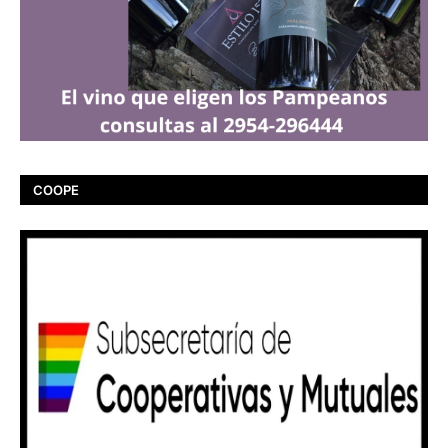
COOPE