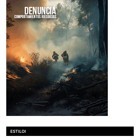
ESTILOI