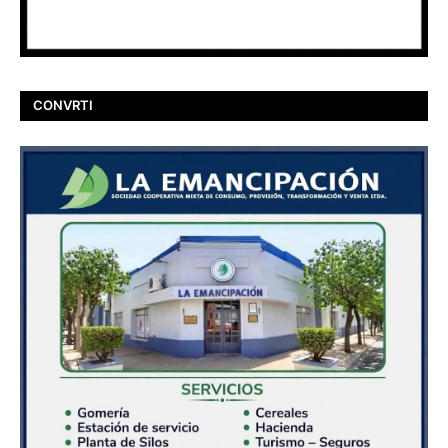
CONVRTI