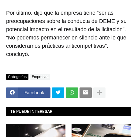
Por último, dijo que la empresa tiene “serias
preocupaciones sobre la conducta de DEME y su
potencial impacto en el resultado de la licitación”.
"No podemos permanecer en silencio ante lo que
consideramos prácticas anticompetitivas”,
concluyó.
Categorías
Empresas
Facebook
TE PUEDE INTERESAR