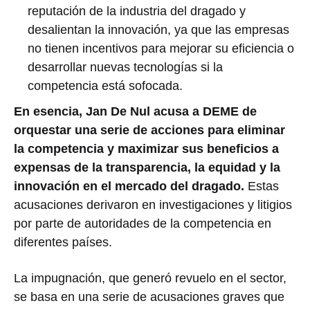
reputación de la industria del dragado y
desalientan la innovación, ya que las empresas
no tienen incentivos para mejorar su eficiencia o
desarrollar nuevas tecnologías si la
competencia está sofocada.
En esencia, Jan De Nul acusa a DEME de
orquestar una serie de acciones para eliminar
la competencia y maximizar sus beneficios a
expensas de la transparencia, la equidad y la
innovación en el mercado del dragado.
Estas
acusaciones derivaron en investigaciones y litigios
por parte de autoridades de la competencia en
diferentes países.
La impugnación, que generó revuelo en el sector,
se basa en una serie de acusaciones graves que