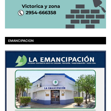
EMANCIPACION