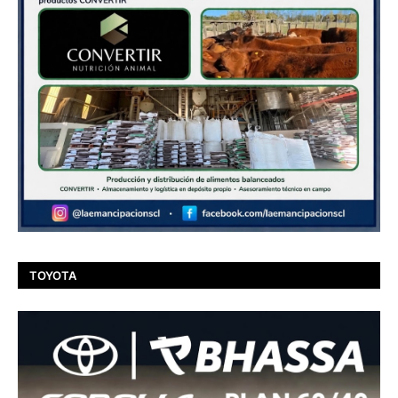
TOYOTA