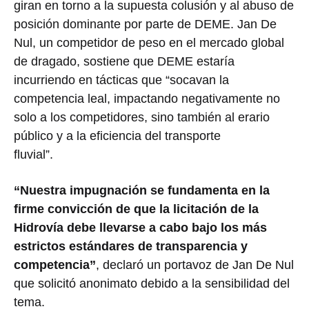
giran en torno a la supuesta colusión y al abuso de
posición dominante por parte de DEME. Jan De
Nul, un competidor de peso en el mercado global
de dragado, sostiene que DEME estaría
incurriendo en tácticas que “socavan la
competencia leal, impactando negativamente no
solo a los competidores, sino también al erario
público y a la eficiencia del transporte
fluvial”.
“Nuestra impugnación se fundamenta en la
firme convicción de que la licitación de la
Hidrovía debe llevarse a cabo bajo los más
estrictos estándares de transparencia y
competencia”
, declaró un portavoz de Jan De Nul
que solicitó anonimato debido a la sensibilidad del
tema.