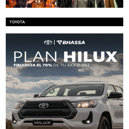
TOYOTA