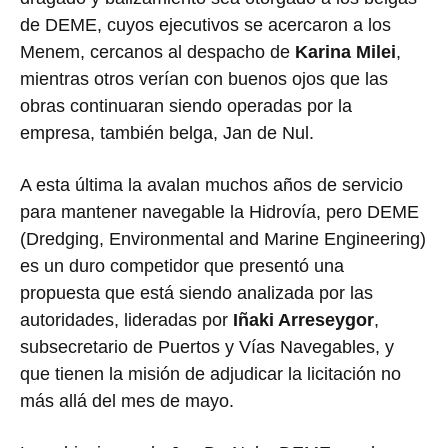
de DEME, cuyos ejecutivos se acercaron a los
Menem, cercanos al despacho de
Karina Milei
,
mientras otros verían con buenos ojos que las
obras continuaran siendo operadas por la
empresa, también belga, Jan de Nul.
A esta última la avalan muchos años de servicio
para mantener navegable la Hidrovía, pero DEME
(Dredging, Environmental and Marine Engineering)
es un duro competidor que presentó una
propuesta que está siendo analizada por las
autoridades, lideradas por
Iñaki Arreseygor
,
subsecretario de Puertos y Vías Navegables, y
que tienen la misión de adjudicar la licitación no
más allá del mes de mayo.