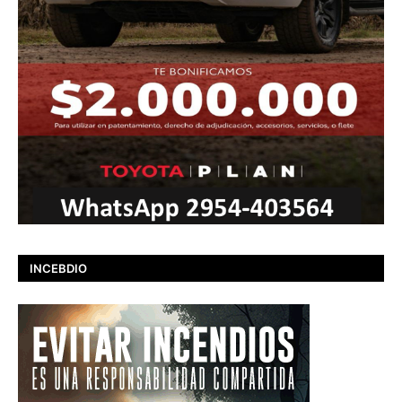
INCEBDIO