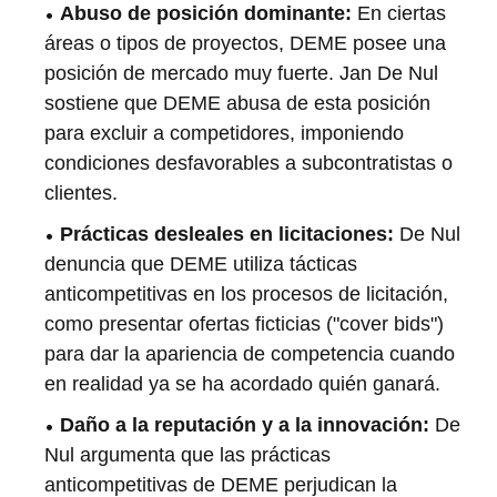
Abuso de posición dominante:
En ciertas
áreas o tipos de proyectos, DEME posee una
posición de mercado muy fuerte. Jan De Nul
sostiene que DEME abusa de esta posición
para excluir a competidores, imponiendo
condiciones desfavorables a subcontratistas o
clientes.
Prácticas desleales en licitaciones:
De Nul
denuncia que DEME utiliza tácticas
anticompetitivas en los procesos de licitación,
como presentar ofertas ficticias ("cover bids")
para dar la apariencia de competencia cuando
en realidad ya se ha acordado quién ganará.
Daño a la reputación y a la innovación:
De
Nul argumenta que las prácticas
anticompetitivas de DEME perjudican la