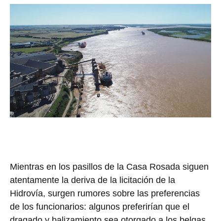
Mientras en los pasillos de la Casa Rosada siguen
atentamente la deriva de la licitación de la
Hidrovía, surgen rumores sobre las preferencias
de los funcionarios: algunos preferirían que el
dragado y balizamiento sea otorgado a los belgas