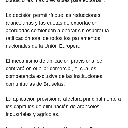
condiciones más previsibles para exportar”.
La decisión permitirá que las reducciones
arancelarias y las cuotas de exportación
acordadas comiencen a operar sin esperar la
ratificación total de todos los parlamentos
nacionales de la Unión Europea.
El mecanismo de aplicación provisional se
centrará en el pilar comercial, el cual es
competencia exclusiva de las instituciones
comunitarias de Bruselas.
La aplicación provisional afectará principalmente a
los capítulos de eliminación de aranceles
industriales y agrícolas.