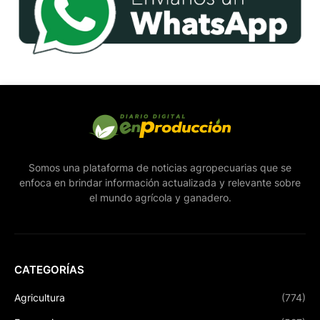
Somos una plataforma de noticias agropecuarias que se
enfoca en brindar información actualizada y relevante sobre
el mundo agrícola y ganadero.
CATEGORÍAS
Agricultura
(774)