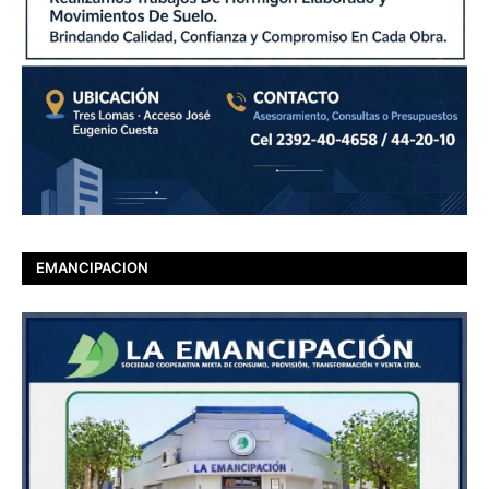
EMANCIPACION