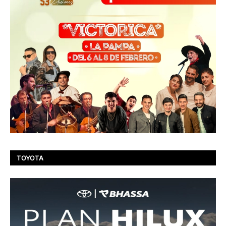
TOYOTA