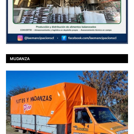
MUDANZA