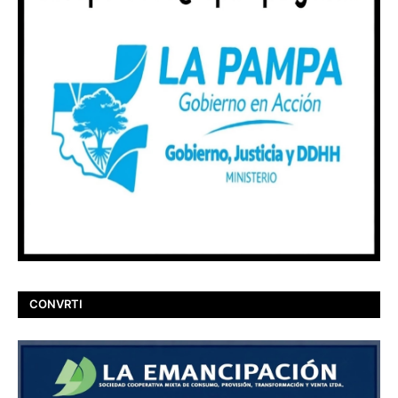
CONVRTI