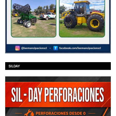
SILDAY