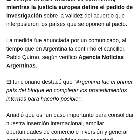
mientras la justicia europea define el pedido de
investigación
sobre la validez del acuerdo que
interpusieron los países que se oponen al pacto.
La medida fue anunciada por un comunicado, al
tiempo que en Argentina la confirmó el canciller,
Pablo Quirno, según verificó
Agencia Noticias
Argentinas
.
El funcionario destacó que
“Argentina fue el primer
país del bloque en completar los procedimientos
internos para hacerlo posible”
.
Añadió que es “un paso importante para consolidar
nuestra inserción internacional, ampliar
oportunidades de comercio e inversión y generar