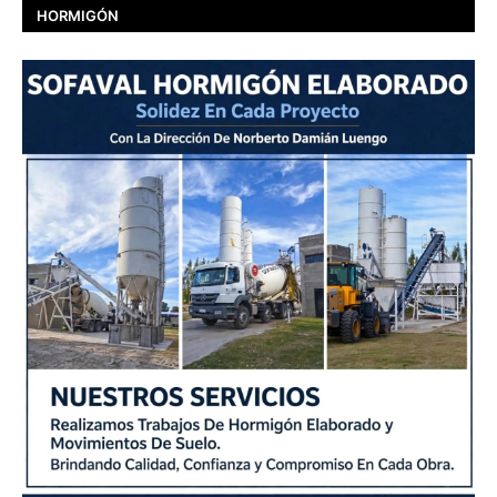
HORMIGÓN