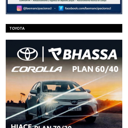
TOYOTA