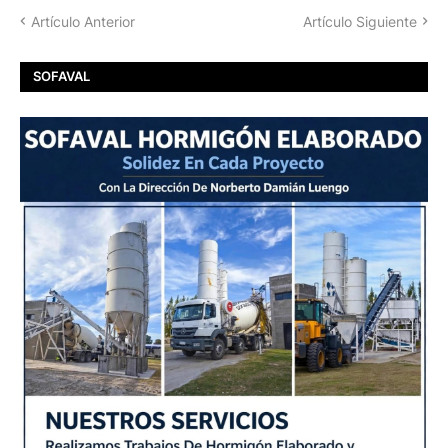
Artículo Anterior
Artículo Siguiente
SOFAVAL