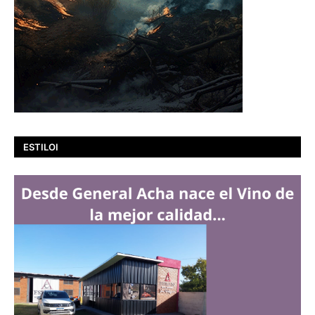
ESTILOI