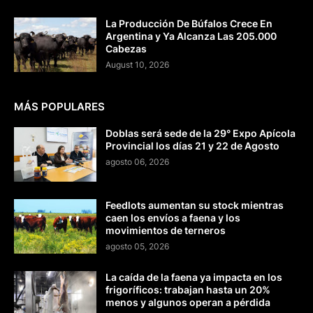
La Producción De Búfalos Crece En
Argentina y Ya Alcanza Las 205.000
Cabezas
August 10, 2026
MÁS POPULARES
Doblas será sede de la 29° Expo Apícola
Provincial los días 21 y 22 de Agosto
agosto 06, 2026
Feedlots aumentan su stock mientras
caen los envíos a faena y los
movimientos de terneros
agosto 05, 2026
La caída de la faena ya impacta en los
frigoríficos: trabajan hasta un 20%
menos y algunos operan a pérdida