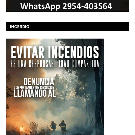
INCEBDIO