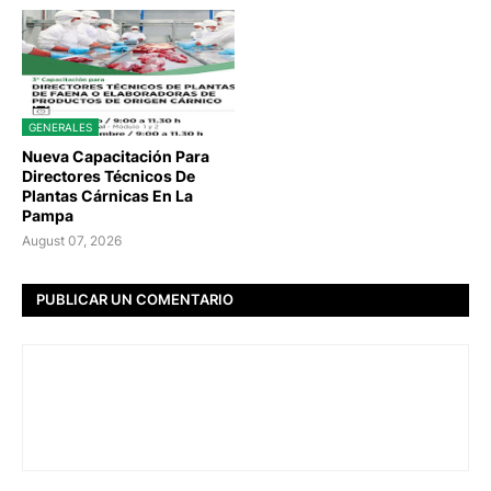
GENERALES
Nueva Capacitación Para
Directores Técnicos De
Plantas Cárnicas En La
Pampa
August 07, 2026
PUBLICAR UN COMENTARIO