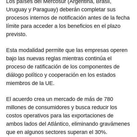
Los países del Mercosur (Argentina, Brasil,
Uruguay y Paraguay) deberán completar sus
procesos internos de notificación antes de la fecha
límite para acceder a los beneficios en el plazo
previsto.
Esta modalidad permite que las empresas operen
bajo las nuevas reglas mientras continúa el
proceso de ratificación de los componentes de
diálogo político y cooperación en los estados
miembros de la UE.
El acuerdo crea un mercado de más de 780
millones de consumidores y busca reducir los
costos operativos para las exportaciones de
ambos lados del Atlántico, eliminando gravámenes
que en algunos sectores superan el 30%.