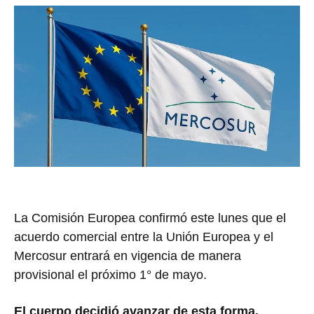
La Comisión Europea confirmó este lunes que el
acuerdo comercial entre la Unión Europea y el
Mercosur entrará en vigencia de manera
provisional el próximo 1° de mayo.
El cuerpo decidió avanzar de esta forma,