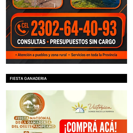
FIESTA GANADERIA