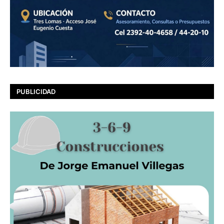
PUBLICIDAD