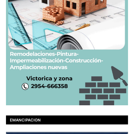
EMANCIPACION