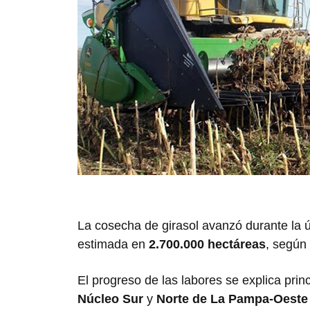
La cosecha de girasol avanzó durante la 
estimada en
2.700.000 hectáreas
, según
El progreso de las labores se explica princ
Núcleo Sur
y
Norte de La Pampa-Oeste