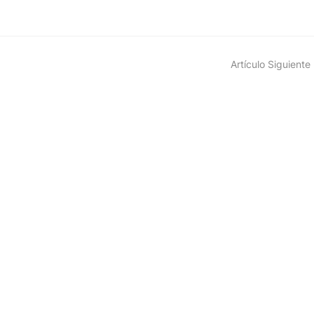
Artículo Siguiente