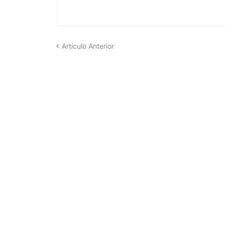
Artículo Anterior