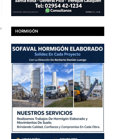
HORMIGÓN