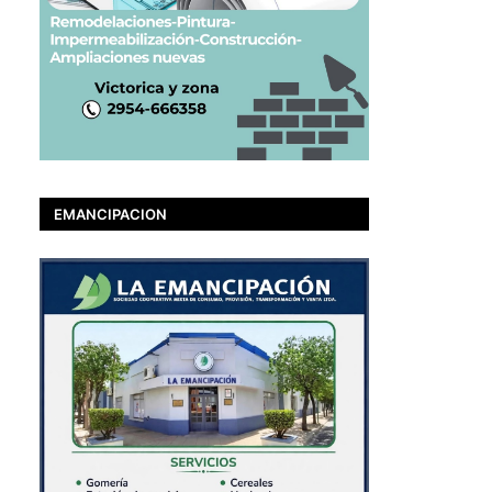
EMANCIPACION