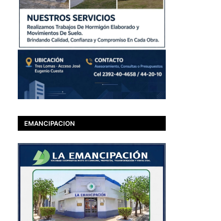
EMANCIPACION