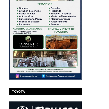
TOYOTA