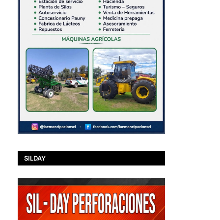
SILDAY