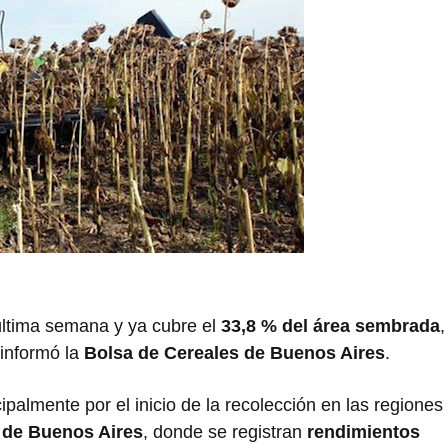
última semana y ya cubre el
33,8 % del área sembrada
,
 informó la
Bolsa de Cereales de Buenos Aires
.
ipalmente por el inicio de la recolección en las regiones
 de Buenos Aires
, donde se registran
rendimientos