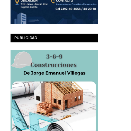
PUBLICIDAD