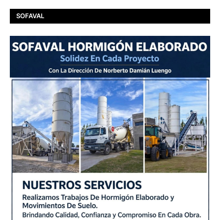
SOFAVAL