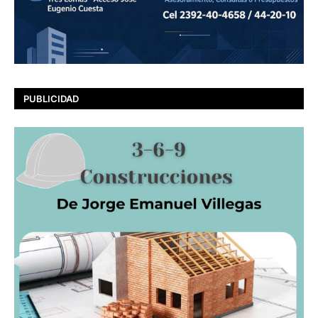
PUBLICIDAD