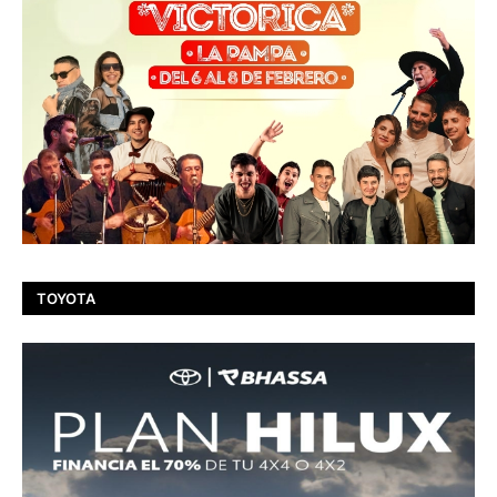
TOYOTA