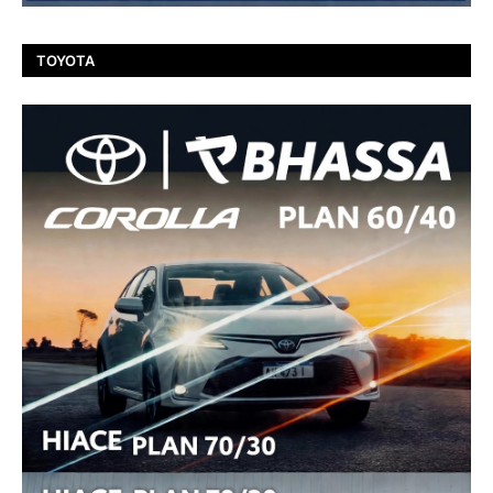
TOYOTA