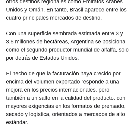
otros destinos regionales como
Emiratos Árabes
Unidos
y
Omán
. En tanto,
Brasil
aparece entre los
cuatro principales mercados de destino.
Con una superficie sembrada estimada entre 3 y
3,5 millones de hectáreas,
Argentina
se posiciona
como el segundo productor mundial de alfalfa, solo
por detrás de
Estados Unidos
.
El hecho de que la facturación haya crecido por
encima del volumen exportado responde a una
mejora en los precios internacionales, pero
también a un salto en la calidad del producto, con
mayores exigencias en los formatos de prensado,
secado y logística, orientados a mercados de alto
estándar.