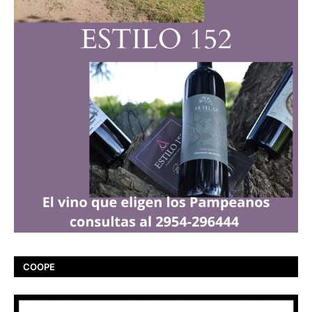
COOPE