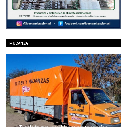
MUDANZA