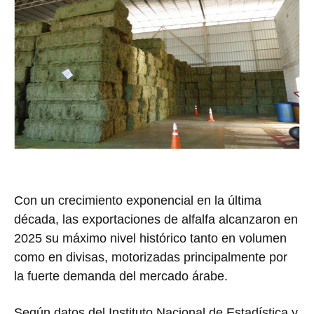
Con un crecimiento exponencial en la última
década, las exportaciones de alfalfa alcanzaron en
2025 su máximo nivel histórico tanto en volumen
como en divisas, motorizadas principalmente por
la fuerte demanda del mercado árabe.
Según datos del
Instituto Nacional de Estadística y