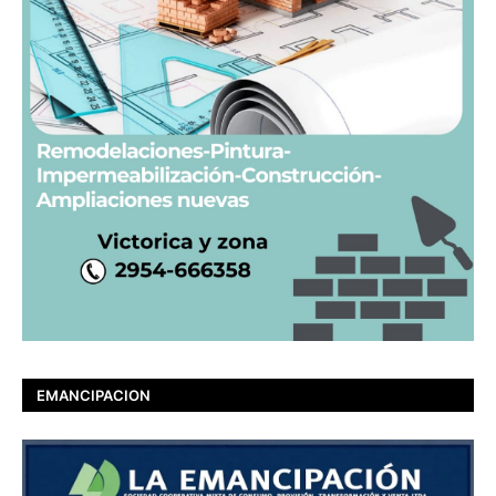
EMANCIPACION