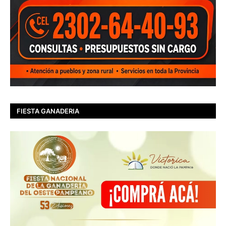
FIESTA GANADERIA