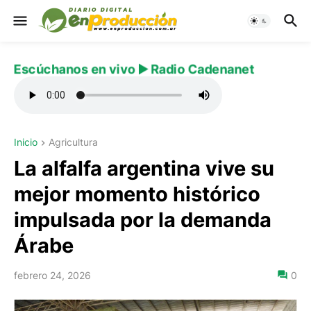
Escúchanos en vivo ▶️ Radio Cadenanet
Inicio
Agricultura
La alfalfa argentina vive su
mejor momento histórico
impulsada por la demanda
Árabe
febrero 24, 2026
0