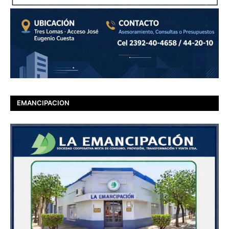
EMANCIPACION