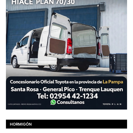
HORMIGÓN