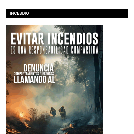
INCEBDIO