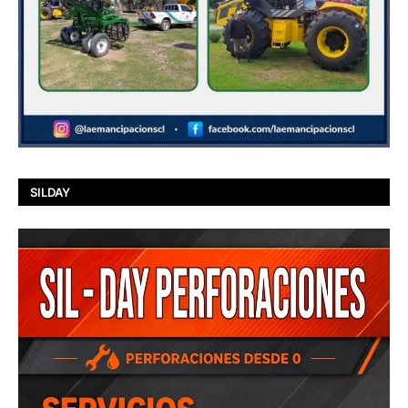
SILDAY