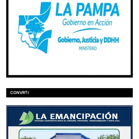
CONVRTI