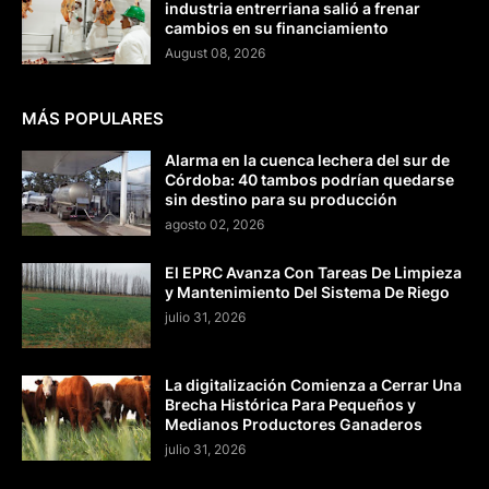
industria entrerriana salió a frenar
cambios en su financiamiento
August 08, 2026
MÁS POPULARES
Alarma en la cuenca lechera del sur de
Córdoba: 40 tambos podrían quedarse
sin destino para su producción
agosto 02, 2026
El EPRC Avanza Con Tareas De Limpieza
y Mantenimiento Del Sistema De Riego
julio 31, 2026
La digitalización Comienza a Cerrar Una
Brecha Histórica Para Pequeños y
Medianos Productores Ganaderos
julio 31, 2026