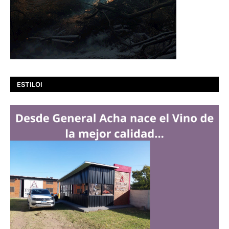
ESTILOI