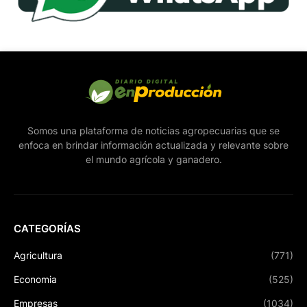
Somos una plataforma de noticias agropecuarias que se
enfoca en brindar información actualizada y relevante sobre
el mundo agrícola y ganadero.
CATEGORÍAS
Agricultura
(771)
Economia
(525)
Empresas
(1034)