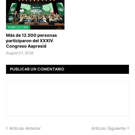
AGRICULTURA
Más de 12.500 personas
participaron del XXXIV
Congreso Aapresid
August 07, 2026
PUBLICAR UN COMENTARIO
Artículo Anterior
Artículo Siguiente